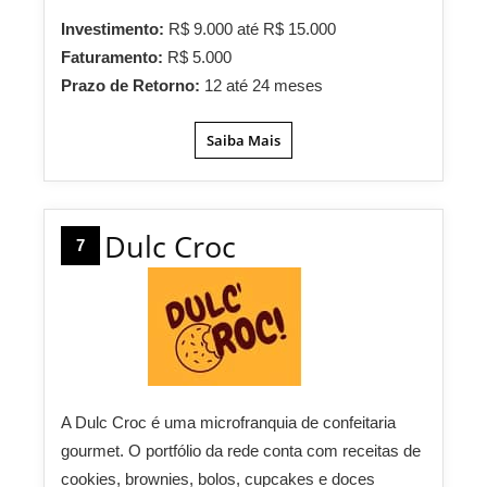
Investimento:
R$ 9.000 até R$ 15.000
Faturamento:
R$ 5.000
Prazo de Retorno:
12 até 24 meses
Saiba Mais
Dulc Croc
7
A Dulc Croc é uma microfranquia de confeitaria
gourmet. O portfólio da rede conta com receitas de
cookies, brownies, bolos, cupcakes e doces