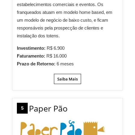
estabelecimentos comerciais e eventos. Os
franqueados atuam em modelo home based, em
um modelo de negócio de baixo custo, e ficam
responsáveis pela prospecção de clientes e
instalação dos totens.
Investimento:
R$ 6.900
Faturamento:
R$ 16.000
Prazo de Retorno:
6 meses
Saiba Mais
Paper Pão
5