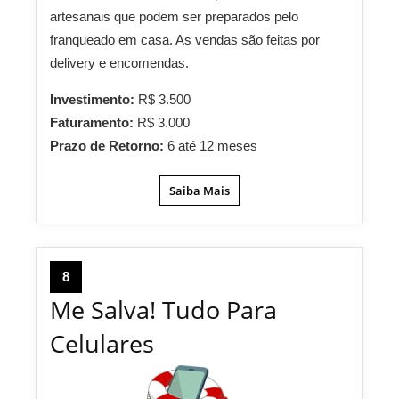
artesanais que podem ser preparados pelo
franqueado em casa. As vendas são feitas por
delivery e encomendas.
Investimento:
R$ 3.500
Faturamento:
R$ 3.000
Prazo de Retorno:
6 até 12 meses
Saiba Mais
8
Me Salva! Tudo Para
Celulares