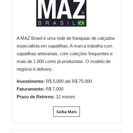
A MAZ Brasil é uma rede de franquias de calçados
especialista em sapatilhas. A marca trabalha com
sapatilhas artesanais, com coleções frequentes e
mais de 1.000 cores já produzidas. O modelo de
negócio é delivery.
Investimento:
R$ 5.000 até R$ 75.000
Faturamento:
R$ 7.000
Prazo de Retorno:
12 meses
Saiba Mais