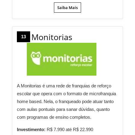
Saiba Mais
Monitorias
13
A Monitorias é uma rede de franquias de reforço
escolar que opera com o formato de microfranquia
home based. Nela, o franqueado pode atuar tanto
com aulas pontuais para sanar dúvidas, quanto
com programas de ensino completos.
Investimento:
R$ 7.990 até R$ 22.990