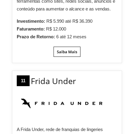
ferramentas como sites, redes sociais, anúncios e
conteúdo para aumentar o alcance e as vendas.
Investimento:
R$ 5.990 até R$ 36.390
Faturamento:
R$ 12.000
Prazo de Retorno:
6 até 12 meses
Saiba Mais
Frida Under
11
A Frida Under, rede de franquias de lingeries