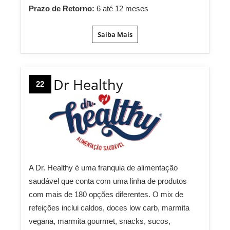
Prazo de Retorno:
6 até 12 meses
Saiba Mais
Dr Healthy
22
A Dr. Healthy é uma franquia de alimentação
saudável que conta com uma linha de produtos
com mais de 180 opções diferentes. O mix de
refeições inclui caldos, doces low carb, marmita
vegana, marmita gourmet, snacks, sucos,