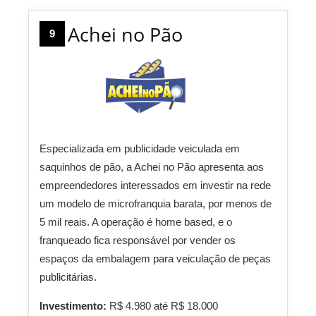
Achei no Pão
9
Especializada em publicidade veiculada em
saquinhos de pão, a Achei no Pão apresenta aos
empreendedores interessados em investir na rede
um modelo de microfranquia barata, por menos de
5 mil reais. A operação é home based, e o
franqueado fica responsável por vender os
espaços da embalagem para veiculação de peças
publicitárias.
Investimento:
R$ 4.980 até R$ 18.000