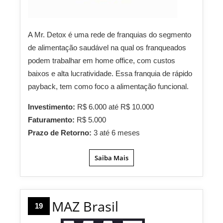
A Mr. Detox é uma rede de franquias do segmento
de alimentação saudável na qual os franqueados
podem trabalhar em home office, com custos
baixos e alta lucratividade. Essa franquia de rápido
payback, tem como foco a alimentação funcional.
Investimento:
R$ 6.000 até R$ 10.000
Faturamento:
R$ 5.000
Prazo de Retorno:
3 até 6 meses
Saiba Mais
MAZ Brasil
19