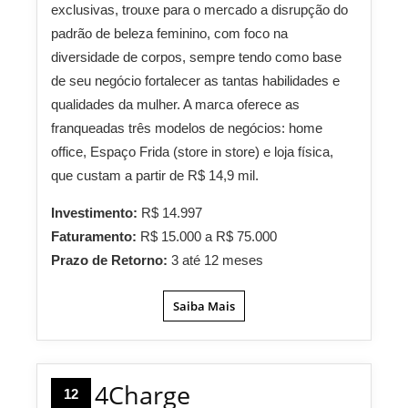
exclusivas, trouxe para o mercado a disrupção do
padrão de beleza feminino, com foco na
diversidade de corpos, sempre tendo como base
de seu negócio fortalecer as tantas habilidades e
qualidades da mulher. A marca oferece as
franqueadas três modelos de negócios: home
office, Espaço Frida (store in store) e loja física,
que custam a partir de R$ 14,9 mil.
Investimento:
R$ 14.997
Faturamento:
R$ 15.000 a R$ 75.000
Prazo de Retorno:
3 até 12 meses
Saiba Mais
4Charge
12