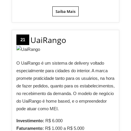
Saiba Mais
UaiRango
21
O UaiRango é um sistema de delivery voltado
especialmente para cidades do interior. A marca
promete praticidade tanto para os usuários, na hora
de fazer pedidos, quanto para os estabelecimentos,
no recebimento da demanda. O modelo de negócio
do UaiRango é home based, e o empreendedor
pode atuar como MEI.
Investimento:
R$ 6.000
Faturamento:
R$ 1.000 a R$ 5.000