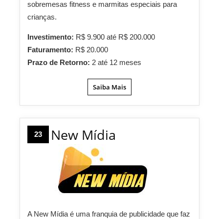
sobremesas fitness e marmitas especiais para
crianças.
Investimento:
R$ 9.900 até R$ 200.000
Faturamento:
R$ 20.000
Prazo de Retorno:
2 até 12 meses
Saiba Mais
New Mídia
23
A New Mídia é uma franquia de publicidade que faz