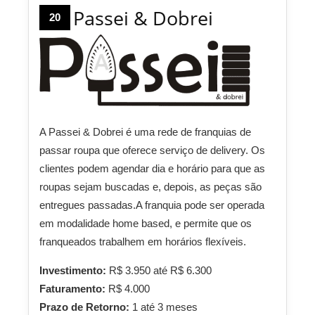
Passei & Dobrei
20
A Passei & Dobrei é uma rede de franquias de
passar roupa que oferece serviço de delivery. Os
clientes podem agendar dia e horário para que as
roupas sejam buscadas e, depois, as peças são
entregues passadas.A franquia pode ser operada
em modalidade home based, e permite que os
franqueados trabalhem em horários flexíveis.
Investimento:
R$ 3.950 até R$ 6.300
Faturamento:
R$ 4.000
Prazo de Retorno:
1 até 3 meses