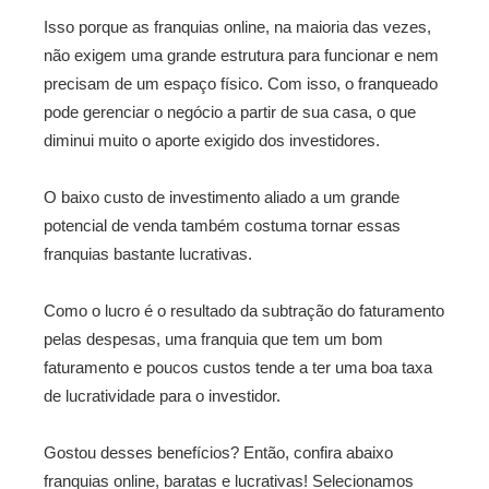
Isso porque as franquias online, na maioria das vezes,
não exigem uma grande estrutura para funcionar e nem
precisam de um espaço físico. Com isso, o franqueado
pode gerenciar o negócio a partir de sua casa, o que
diminui muito o aporte exigido dos investidores.
O baixo custo de investimento aliado a um grande
potencial de venda também costuma tornar essas
franquias bastante lucrativas.
Como o lucro é o resultado da subtração do faturamento
pelas despesas, uma franquia que tem um bom
faturamento e poucos custos tende a ter uma boa taxa
de lucratividade para o investidor.
Gostou desses benefícios? Então, confira abaixo
franquias online, baratas e lucrativas! Selecionamos