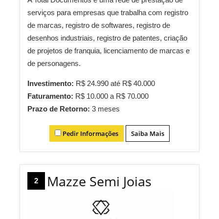
serviços para empresas que trabalha com registro
de marcas, registro de softwares, registro de
desenhos industriais, registro de patentes, criação
de projetos de franquia, licenciamento de marcas e
de personagens.
Investimento:
R$ 24.990 até R$ 40.000
Faturamento:
R$ 10.000 a R$ 70.000
Prazo de Retorno:
3 meses
Pedir Informações
Saiba Mais
Mazze Semi Joias
2