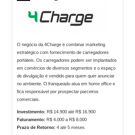
O negócio da 4Charge é combinar marketing
estratégico com fornecimento de carregadores
portáteis. Os carregadores podem ser implantados
em comércios de diversos segmentos e o espaço
de divulgação é vendido para quem quer anunciar
no ambiente. O franqueado atua em home office e
fica responsável por prospectar parceiros
comerciais.
Investimento:
R$ 14.900 até R$ 16.900
Faturamento:
R$ 4.000 a R$ 8.000
Prazo de Retorno:
4 até 5 meses