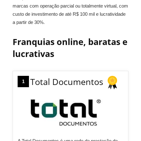
marcas com operação parcial ou totalmente virtual, com
custo de investimento de até R$ 100 mil e lucratividade
a partir de 30%.
Franquias online, baratas e
lucrativas
Total Documentos
1
A Total Documentos é uma rede de prestação de