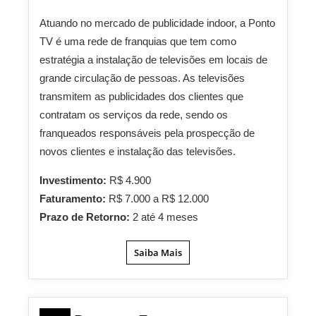
Atuando no mercado de publicidade indoor, a Ponto
TV é uma rede de franquias que tem como
estratégia a instalação de televisões em locais de
grande circulação de pessoas. As televisões
transmitem as publicidades dos clientes que
contratam os serviços da rede, sendo os
franqueados responsáveis pela prospecção de
novos clientes e instalação das televisões.
Investimento:
R$ 4.900
Faturamento:
R$ 7.000 a R$ 12.000
Prazo de Retorno:
2 até 4 meses
Saiba Mais