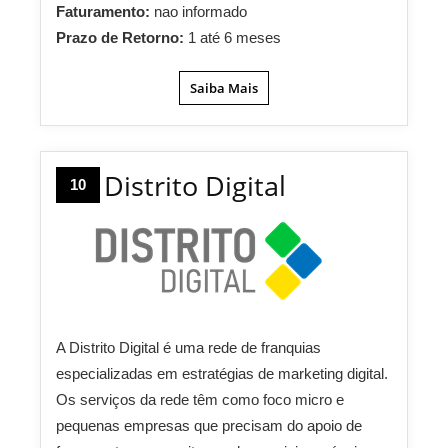
Faturamento:
nao informado
Prazo de Retorno:
1 até 6 meses
Saiba Mais
Distrito Digital
10
A Distrito Digital é uma rede de franquias
especializadas em estratégias de marketing digital.
Os serviços da rede têm como foco micro e
pequenas empresas que precisam do apoio de