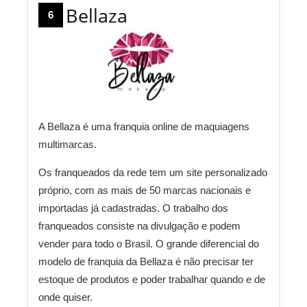
Bellaza
6
A Bellaza é uma franquia online de maquiagens
multimarcas.
Os franqueados da rede tem um site personalizado
próprio, com as mais de 50 marcas nacionais e
importadas já cadastradas. O trabalho dos
franqueados consiste na divulgação e podem
vender para todo o Brasil. O grande diferencial do
modelo de franquia da Bellaza é não precisar ter
estoque de produtos e poder trabalhar quando e de
onde quiser.