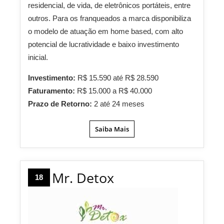
residencial, de vida, de eletrônicos portáteis, entre
outros. Para os franqueados a marca disponibiliza
o modelo de atuação em home based, com alto
potencial de lucratividade e baixo investimento
inicial.
Investimento:
R$ 15.590 até R$ 28.590
Faturamento:
R$ 15.000 a R$ 40.000
Prazo de Retorno:
2 até 24 meses
Saiba Mais
Mr. Detox
18