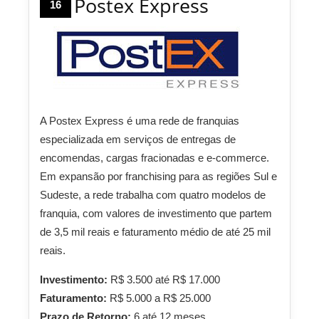
Postex Express
16
A Postex Express é uma rede de franquias
especializada em serviços de entregas de
encomendas, cargas fracionadas e e-commerce.
Em expansão por franchising para as regiões Sul e
Sudeste, a rede trabalha com quatro modelos de
franquia, com valores de investimento que partem
de 3,5 mil reais e faturamento médio de até 25 mil
reais.
Investimento:
R$ 3.500 até R$ 17.000
Faturamento:
R$ 5.000 a R$ 25.000
Prazo de Retorno:
6 até 12 meses