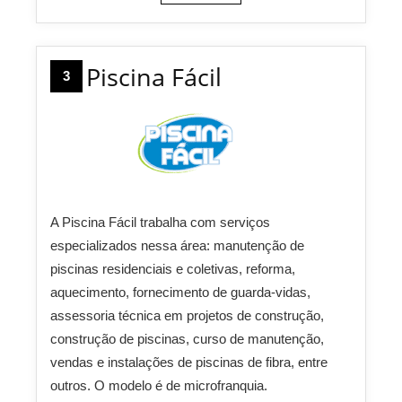
Piscina Fácil
3
A Piscina Fácil trabalha com serviços
especializados nessa área: manutenção de
piscinas residenciais e coletivas, reforma,
aquecimento, fornecimento de guarda-vidas,
assessoria técnica em projetos de construção,
construção de piscinas, curso de manutenção,
vendas e instalações de piscinas de fibra, entre
outros. O modelo é de microfranquia.