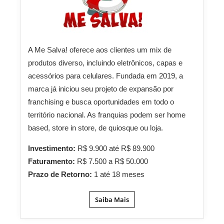
A Me Salva! oferece aos clientes um mix de
produtos diverso, incluindo eletrônicos, capas e
acessórios para celulares. Fundada em 2019, a
marca já iniciou seu projeto de expansão por
franchising e busca oportunidades em todo o
território nacional. As franquias podem ser home
based, store in store, de quiosque ou loja.
Investimento:
R$ 9.900 até R$ 89.900
Faturamento:
R$ 7.500 a R$ 50.000
Prazo de Retorno:
1 até 18 meses
Saiba Mais