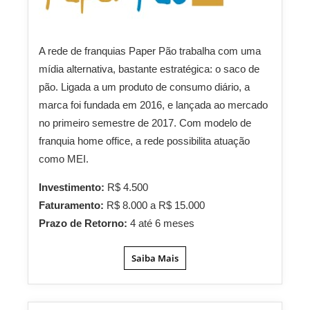
A rede de franquias Paper Pão trabalha com uma
mídia alternativa, bastante estratégica: o saco de
pão. Ligada a um produto de consumo diário, a
marca foi fundada em 2016, e lançada ao mercado
no primeiro semestre de 2017. Com modelo de
franquia home office, a rede possibilita atuação
como MEI.
Investimento:
R$ 4.500
Faturamento:
R$ 8.000 a R$ 15.000
Prazo de Retorno:
4 até 6 meses
Saiba Mais