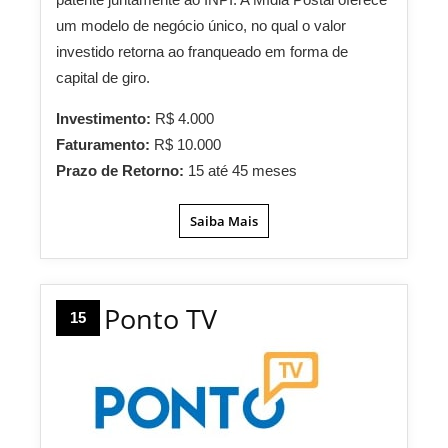
um modelo de negócio único, no qual o valor
investido retorna ao franqueado em forma de
capital de giro.
Investimento:
R$ 4.000
Faturamento:
R$ 10.000
Prazo de Retorno:
15 até 45 meses
Saiba Mais
Ponto TV
15