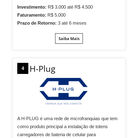
Investimento:
R$ 3.000 até R$ 4.500
Faturamento:
R$ 5.000
Prazo de Retorno:
3 até 6 meses
Saiba Mais
H-Plug
4
A H-PLUG é uma rede de microfranquias que tem
como produto principal a instalação de totens
carregadores de bateria de celular para