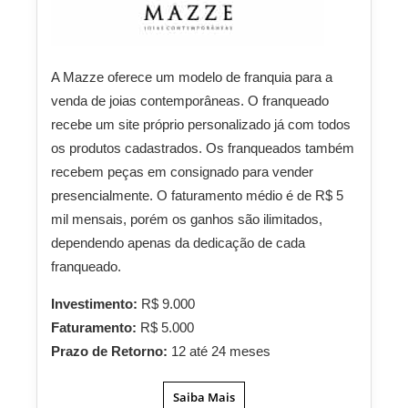
A Mazze oferece um modelo de franquia para a
venda de joias contemporâneas. O franqueado
recebe um site próprio personalizado já com todos
os produtos cadastrados. Os franqueados também
recebem peças em consignado para vender
presencialmente. O faturamento médio é de R$ 5
mil mensais, porém os ganhos são ilimitados,
dependendo apenas da dedicação de cada
franqueado.
Investimento:
R$ 9.000
Faturamento:
R$ 5.000
Prazo de Retorno:
12 até 24 meses
Saiba Mais