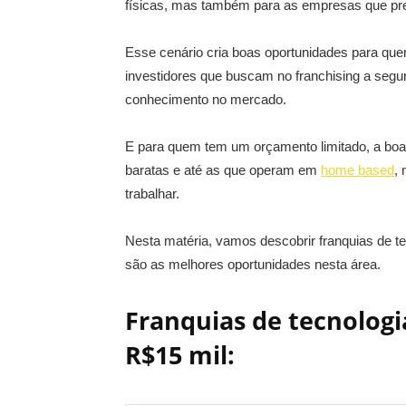
físicas, mas também para as empresas que pre
Esse cenário cria boas oportunidades para que
investidores que buscam no franchising a segur
conhecimento no mercado.
E para quem tem um orçamento limitado, a boa 
baratas e até as que operam em
home based
,
trabalhar.
Nesta matéria, vamos descobrir franquias de te
são as melhores oportunidades nesta área.
Franquias de tecnologi
R$15 mil: