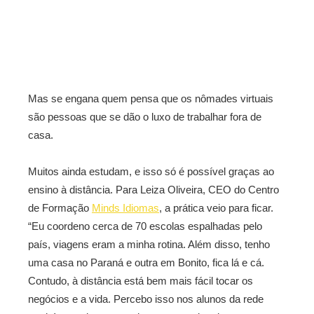
Mas se engana quem pensa que os nômades virtuais
são pessoas que se dão o luxo de trabalhar fora de
casa.
Muitos ainda estudam, e isso só é possível graças ao
ensino à distância. Para Leiza Oliveira, CEO do Centro
de Formação
Minds Idiomas
, a prática veio para ficar.
“Eu coordeno cerca de 70 escolas espalhadas pelo
país, viagens eram a minha rotina. Além disso, tenho
uma casa no Paraná e outra em Bonito, fica lá e cá.
Contudo, à distância está bem mais fácil tocar os
negócios e a vida. Percebo isso nos alunos da rede