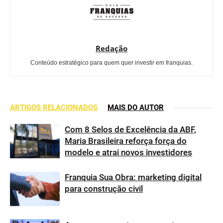
Redação
Conteúdo estratégico para quem quer investir em franquias.
ARTIGOS RELACIONADOS
MAIS DO AUTOR
Com 8 Selos de Excelência da ABF,
Maria Brasileira reforça força do
modelo e atrai novos investidores
Franquia Sua Obra: marketing digital
para construção civil