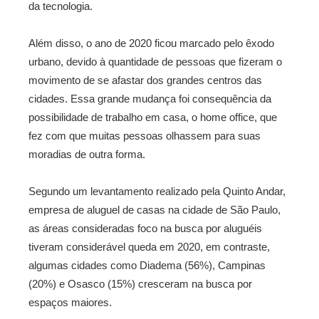
da tecnologia.
Além disso, o ano de 2020 ficou marcado pelo êxodo
urbano, devido à quantidade de pessoas que fizeram o
movimento de se afastar dos grandes centros das
cidades. Essa grande mudança foi consequência da
possibilidade de trabalho em casa, o home office, que
fez com que muitas pessoas olhassem para suas
moradias de outra forma.
Segundo um levantamento realizado pela Quinto Andar,
empresa de aluguel de casas na cidade de São Paulo,
as áreas consideradas foco na busca por aluguéis
tiveram considerável queda em 2020, em contraste,
algumas cidades como Diadema (56%), Campinas
(20%) e Osasco (15%) cresceram na busca por
espaços maiores.