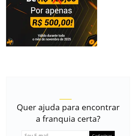
Quer ajuda para encontrar
a franquia certa?
Cadastrar