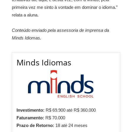
primeira vez me sinto à vontade em dominar o idioma.”
relata a aluna.
Conteúdo enviado pela assessoria de imprensa da
Minds Idiomas.
Minds Idiomas
Investimento:
R$ 69.900 até R$ 360.000
Faturamento:
R$ 70.000
Prazo de Retorno:
18 até 24 meses