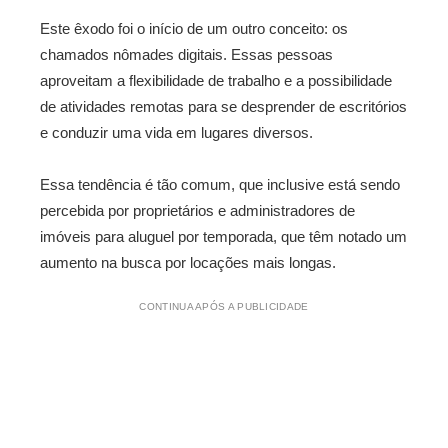
Este êxodo foi o início de um outro conceito: os
chamados nômades digitais. Essas pessoas
aproveitam a flexibilidade de trabalho e a possibilidade
de atividades remotas para se desprender de escritórios
e conduzir uma vida em lugares diversos.
Essa tendência é tão comum, que inclusive está sendo
percebida por proprietários e administradores de
imóveis para aluguel por temporada, que têm notado um
aumento na busca por locações mais longas.
CONTINUA APÓS A PUBLICIDADE