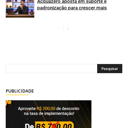
Acquazero aposta em suporte e
padronização para crescer mais
PUBLICIDADE