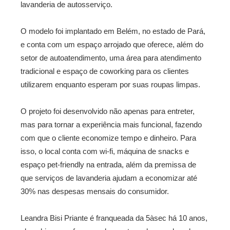
lavanderia de autosserviço.
O modelo foi implantado em Belém, no estado de Pará,
e conta com um espaço arrojado que oferece, além do
setor de autoatendimento, uma área para atendimento
tradicional e espaço de coworking para os clientes
utilizarem enquanto esperam por suas roupas limpas.
O projeto foi desenvolvido não apenas para entreter,
mas para tornar a experiência mais funcional, fazendo
com que o cliente economize tempo e dinheiro. Para
isso, o local conta com wi-fi, máquina de snacks e
espaço pet-friendly na entrada, além da premissa de
que
serviços de lavanderia ajudam a economizar até
30% nas despesas mensais do consumidor.
Leandra Bisi Priante é franqueada da 5àsec há 10 anos,