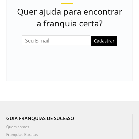
Quer ajuda para encontrar
a franquia certa?
Cadastrar
GUIA FRANQUIAS DE SUCESSO
Quem somos
Franquias Baratas