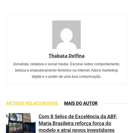
Thabata Delfina
Jornalista, redatora e social media. Escreve sobre comportamento,
beleza e empoderamento feminino na internet. Adora marketing
digital e o poder de uma boa comunicação.
ARTIGOS RELACIONADOS
MAIS DO AUTOR
Com 8 Selos de Excelência da ABF,
Maria Brasileira reforça força do
modelo e atrai novos investidores