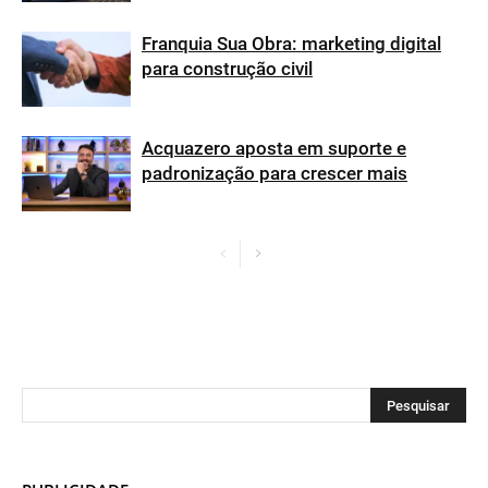
Franquia Sua Obra: marketing digital
para construção civil
Acquazero aposta em suporte e
padronização para crescer mais