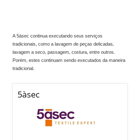
A 5àsec continua executando seus serviços
tradicionais, como a lavagem de peças delicadas,
lavagem a seco, passagem, costura, entre outros.
Porém, estes continuam sendo executados da maneira
tradicional.
5àsec