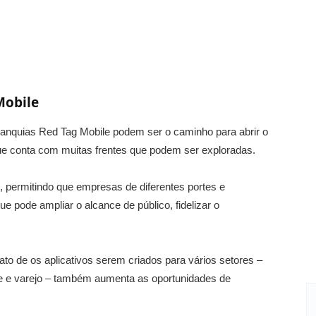
Mobile
franquias Red Tag Mobile podem ser o caminho para abrir o
e conta com muitas frentes que podem ser exploradas.
 permitindo que empresas de diferentes portes e
pode ampliar o alcance de público, fidelizar o
ato de os aplicativos serem criados para vários setores –
e e varejo – também aumenta as oportunidades de