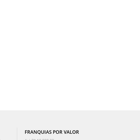
FRANQUIAS POR VALOR
o