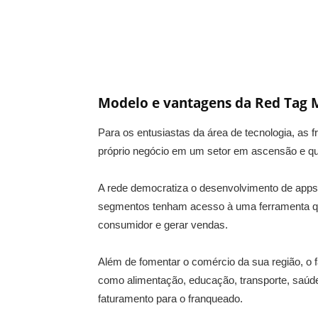
Modelo e vantagens da Red Tag 
Para os entusiastas da área de tecnologia, as 
próprio negócio em um setor em ascensão e qu
A rede democratiza o desenvolvimento de apps,
segmentos tenham acesso à uma ferramenta que 
consumidor e gerar vendas.
Além de fomentar o comércio da sua região, o f
como alimentação, educação, transporte, saúd
faturamento para o franqueado.