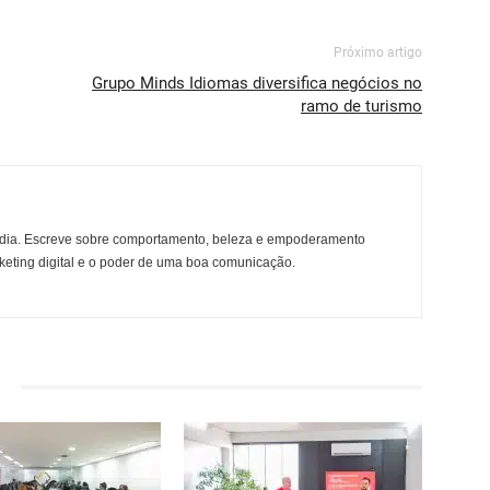
Próximo artigo
Grupo Minds Idiomas diversifica negócios no
ramo de turismo
 media. Escreve sobre comportamento, beleza e empoderamento
rketing digital e o poder de uma boa comunicação.