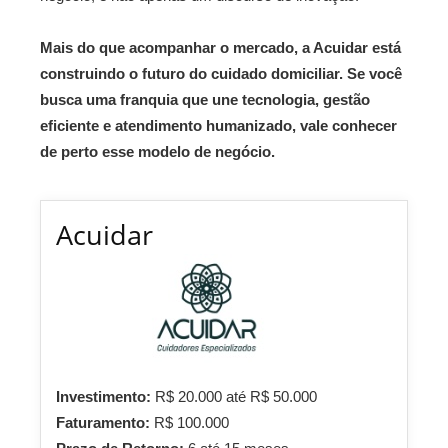
Mais do que acompanhar o mercado, a Acuidar está
construindo o futuro do cuidado domiciliar. Se você
busca uma franquia que une tecnologia, gestão
eficiente e atendimento humanizado, vale conhecer
de perto esse modelo de negócio.
Acuidar
Investimento:
R$ 20.000 até R$ 50.000
Faturamento:
R$ 100.000