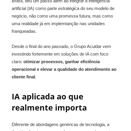
Brasil, deu um passo além ao integrar a inteligência
artificial (IA) como parte estratégica do seu modelo de
negócio, não como uma promessa futura, mas como
uma realidade já em implemtanção nas unidades
franqueadas.
Desde o final do ano passado, o Grupo Acuidar vem
investindo fortemente em soluções de IA com foco
claro:
otimizar processos, ganhar eficiência
operacional e elevar a qualidade do atendimento ao
cliente final
.
IA aplicada ao que
realmente importa
Diferente de abordagens genéricas de tecnologia, a