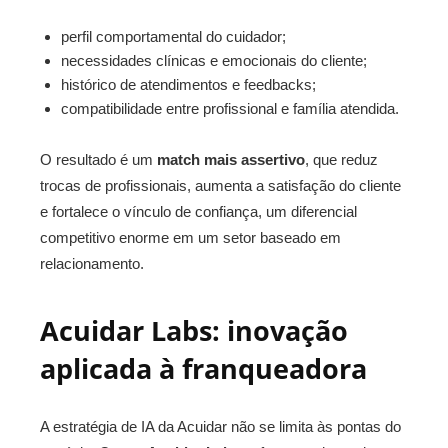
perfil comportamental do cuidador;
necessidades clínicas e emocionais do cliente;
histórico de atendimentos e feedbacks;
compatibilidade entre profissional e família atendida.
O resultado é um
match mais assertivo
, que reduz
trocas de profissionais, aumenta a satisfação do cliente
e fortalece o vínculo de confiança, um diferencial
competitivo enorme em um setor baseado em
relacionamento.
Acuidar Labs: inovação
aplicada à franqueadora
A estratégia de IA da Acuidar não se limita às pontas do