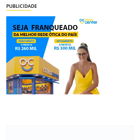
PUBLICIDADE