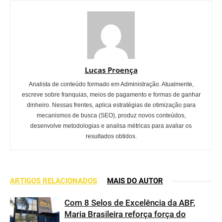
Lucas Proença
Analista de conteúdo formado em Administração. Atualmente,
escreve sobre franquias, meios de pagamento e formas de ganhar
dinheiro. Nessas frentes, aplica estratégias de otimização para
mecanismos de busca (SEO), produz novos conteúdos,
desenvolve metodologias e analisa métricas para avaliar os
resultados obtidos.
ARTIGOS RELACIONADOS
MAIS DO AUTOR
Com 8 Selos de Excelência da ABF,
Maria Brasileira reforça força do