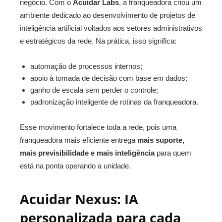
negócio. Com o
Acuidar Labs
, a franqueadora criou um
ambiente dedicado ao desenvolvimento de projetos de
inteligência artificial voltados aos setores administrativos
e estratégicos da rede. Na prática, isso significa:
automação de processos internos;
apoio à tomada de decisão com base em dados;
ganho de escala sem perder o controle;
padronização inteligente de rotinas da franqueadora.
Esse movimento fortalece toda a rede, pois uma
franqueadora mais eficiente entrega
mais suporte,
mais previsibilidade e mais inteligência
para quem
está na ponta operando a unidade.
Acuidar Nexus: IA
personalizada para cada