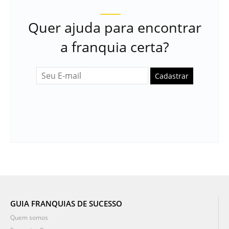
Quer ajuda para encontrar
a franquia certa?
Cadastrar
GUIA FRANQUIAS DE SUCESSO
Quem somos