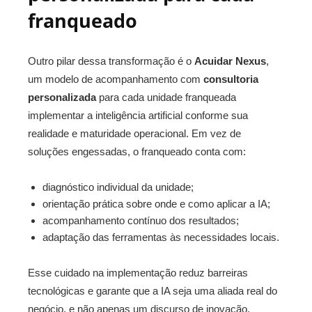
franqueado
Outro pilar dessa transformação é o
Acuidar Nexus
,
um modelo de acompanhamento com
consultoria
personalizada
para cada unidade franqueada
implementar a inteligência artificial conforme sua
realidade e maturidade operacional. Em vez de
soluções engessadas, o franqueado conta com:
diagnóstico individual da unidade;
orientação prática sobre onde e como aplicar a IA;
acompanhamento contínuo dos resultados;
adaptação das ferramentas às necessidades locais.
Esse cuidado na implementação reduz barreiras
tecnológicas e garante que a IA seja uma aliada real do
negócio, e não apenas um discurso de inovação.