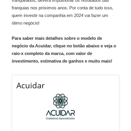
franqueados, deverá impulsionar os resultados das
franquias nos próximos anos. Por conta de tudo isso,
quem investir na companhia em 2024 vai fazer um
ótimo negócio!
Para saber mais detalhes sobre o modelo de
negócio da Acuidar, clique no botão abaixo e veja o
raio-x completo da marca, com valor de
investimento, estimativa de ganhos e muito mais!
Acuidar