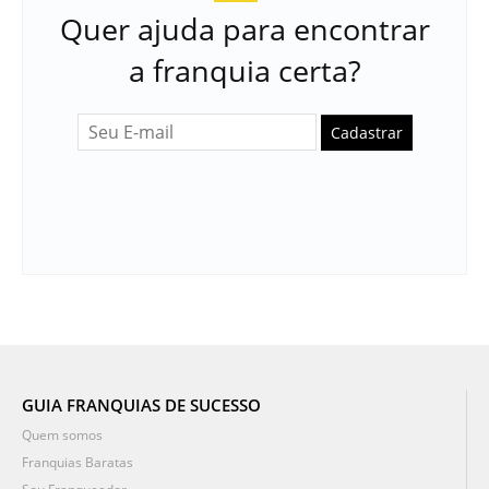
Quer ajuda para encontrar
a franquia certa?
Cadastrar
GUIA FRANQUIAS DE SUCESSO
Quem somos
Franquias Baratas