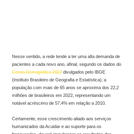
Nesse sentido, a rede tende a ter uma alta demanda de
pacientes a cada novo ano, afinal, segundo os dados do
Censo Demográfico 2022
divulgados pelo IBGE
(Instituto Brasileiro de Geografia e Estatística), a
população com mais de 65
anos se aproxima dos 22,2
milhões de brasileiros em 2022, representando um
notável acréscimo de 57,4% em relação a 2010.
Certamente, esse crescimento aliado aos serviços
humanizados da Acuidar e ao suporte para os