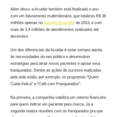
Além disso, a Acuidar também está finalizado o ano
com um faturamento multimilionário, que totalizou R$ 36
milhões apenas no
primeiro semestre
de 2023, e com
mais de 1,4 milhões de atendimentos realizados até
dezembro.
Um dos diferenciais da Acuidar é estar sempre atenta
às necessidades do seu público e desenvolver
estratégias para atrair novos pacientes e apoiar seus
franqueados. Dentre as ações de sucesso realizadas
pela rede estão, por exemplo, os programas “Quem
Cuida Indica” e “Café com Franqueados”.
Na primeira, a companhia viabiliza um retorno financeiro
para quem indicar um paciente para marca. Já a
segunda realiza reuniões com os franqueados pra que