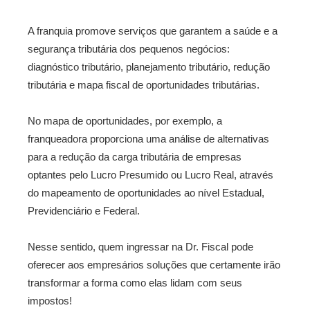
A franquia promove serviços que garantem a saúde e a
segurança tributária dos pequenos negócios:
diagnóstico tributário, planejamento tributário, redução
tributária e mapa fiscal de oportunidades tributárias.
No mapa de oportunidades, por exemplo, a
franqueadora proporciona uma análise de alternativas
para a redução da carga tributária de empresas
optantes pelo Lucro Presumido ou Lucro Real, através
do mapeamento de oportunidades ao nível Estadual,
Previdenciário e Federal.
Nesse sentido, quem ingressar na Dr. Fiscal pode
oferecer aos empresários soluções que certamente irão
transformar a forma como elas lidam com seus
impostos!