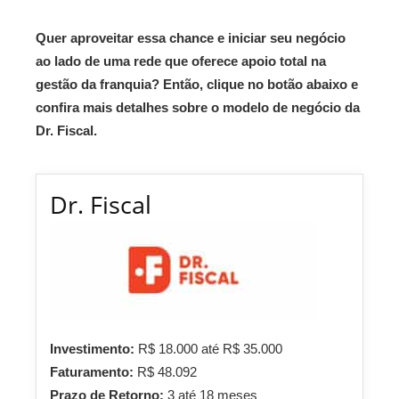
Quer aproveitar essa chance e iniciar seu negócio
ao lado de uma rede que oferece apoio total na
gestão da franquia? Então, clique no botão abaixo e
confira mais detalhes sobre o modelo de negócio da
Dr. Fiscal.
Dr. Fiscal
Investimento:
R$ 18.000 até R$ 35.000
Faturamento:
R$ 48.092
Prazo de Retorno:
3 até 18 meses