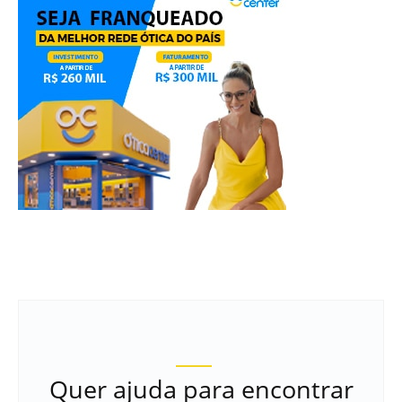
Quer ajuda para encontrar