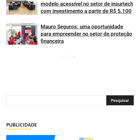
modelo acessível no setor de insurtech
com investimento a partir de R$ 5.100
Mauro Seguros: uma oportunidade
para empreender no setor de proteção
financeira
PUBLICIDADE