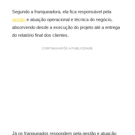
Segundo a franqueadora, ela fica responsável pela
gestão
e atuação operacional e técnica do negócio,
absorvendo desde a execução do projeto até a entrega
do relatório final dos clientes.
CONTINUA APÓS A PUBLICIDADE
Já os franqueados respondem pela gestão e atuação