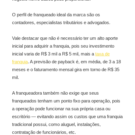
O perfil de franqueado ideal da marca são os
contadores, especialistas tributários e advogados.
Vale destacar que não é necessário ter um alto aporte
inicial para adquirir a franquia, pois seu investimento
inicial varia de R$ 3 mil a R$ 5 mil, mais a
taxa de
franquia
. A previsão de payback é, em média, de 3 a 18
meses e o faturamento mensal gira em torno de R$ 35
mil.
A franqueadora também não exige que seus
franqueados tenham um ponto fixo para operação, pois
a operação pode funcionar na sua própria casa ou
escritório — evitando assim os custos que uma franquia
tradicional possui, como aluguel, instalações,
contratação de funcionários, etc.