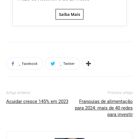
Saiba Mais
Facebook
Twitter
Artigo anterior
Próximo artigo
Acuidar cresce 145% em 2023
Franquias de alimentação
para 2024: mais de 40 redes
para investir