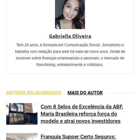
Gabriella Oliveira
Tem 24 anos, é formada em Comunicação Social- Jornalismo e
trabalha com redação para web há mais de cinco anos. Gosta de
escrever sobre finanças empresariais e pessoais, o mercado de
franchising, entretenimento e cotidiano.
ARTIGOS RELACIONADOS
MAIS DO AUTOR
Com 8 Selos de Excelência da ABF,
Maria Brasileira reforça força do
modelo e atrai novos investidores
Franquia Supper Certo Seguros: