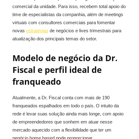
comercial da unidade. Para isso, recebem total apoio do
time de especialistas da companhia, além de meetings
virtuais com consultores comerciais para fomentar
novas
estratégias
de negócios e lives trimestrais para
atualização dos principais temas do setor.
Modelo de negócio da Dr.
Fiscal e perfil ideal de
franqueado
Atualmente, a Dr. Fiscal conta com mais de 190
franqueados espalhados em todo o país. O intuito da
rede é levar suas solução ainda mais longe, com apoio
de empreendedores que sonhem em atuar nesse
mercado aquecido com a flexibilidade que ter um
negócio home based pode proporcionar.