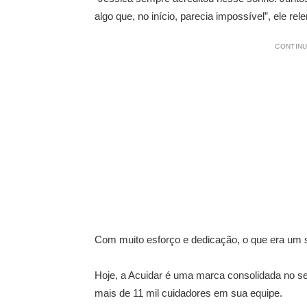
algo que, no início, parecia impossível”, ele rel
CONTINU
Com muito esforço e dedicação, o que era um 
Hoje, a Acuidar é uma marca consolidada no se
mais de 11 mil cuidadores em sua equipe.