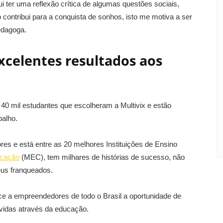
 ter uma reflexão crítica de algumas questões sociais,
contribui para a conquista de sonhos, isto me motiva a ser
edagoga.
xcelentes resultados aos
 40 mil estudantes que escolheram a Multivix e estão
alho.
res e está entre as 20 melhores Instituições de Ensino
ucação
(MEC), tem milhares de histórias de sucesso, não
us franqueados.
ece a empreendedores de todo o Brasil a oportunidade de
 vidas através da educação.