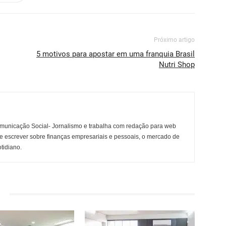
Próximo artigo
5 motivos para apostar em uma franquia Brasil
Nutri Shop
municação Social- Jornalismo e trabalha com redação para web
e escrever sobre finanças empresariais e pessoais, o mercado de
otidiano.