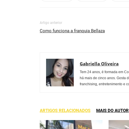
Artigo anterior
Como funciona a franquia Bellaza
Gabriella Oliveira
Tem 24 anos, é formada em Co
há mais de cinco anos. Gosta d
franchising, entretenimento e c
ARTIGOS RELACIONADOS
MAIS DO AUTOR