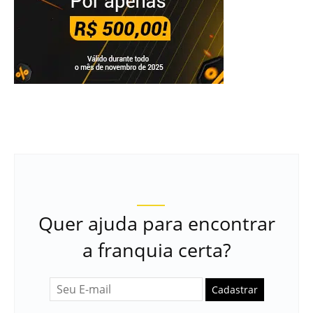
Quer ajuda para encontrar
a franquia certa?
Cadastrar