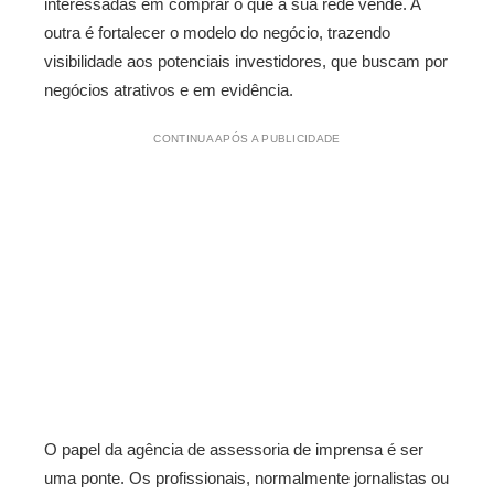
interessadas em comprar o que a sua rede vende. A
outra é fortalecer o modelo do negócio, trazendo
visibilidade aos potenciais investidores, que buscam por
negócios atrativos e em evidência.
CONTINUA APÓS A PUBLICIDADE
O papel da agência de assessoria de imprensa é ser
uma ponte. Os profissionais, normalmente jornalistas ou