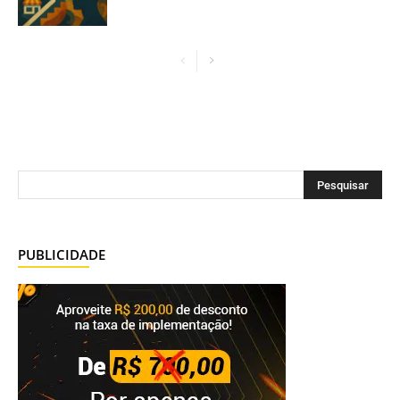
PUBLICIDADE