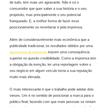
de tudo, tem mais um agravante. Não é só o
consumidor que quer saber a sua história e o seu
propósito, mas principalmente o seu potencial
franqueado. E, a melhor forma de fazer esse
posicionamento se reverberar é pela imprensa.
Além de consideravelmente mais econômica que a
publicidade tradicional, os resultados obtidos por uma
assessoria de imprensa
trazem uma consequência
superior no quesito credibilidade. Como a imprensa tem
a obrigação da isenção, ter uma reportagem sobre o
seu negócio em algum veículo torna a sua reputação
muito mais elevada.
O mais interessante é que o trabalho pode adotar dois
vieses. Um é no sentido de posicionar a marca para o
público final, fazendo com que mais pessoas se sintam