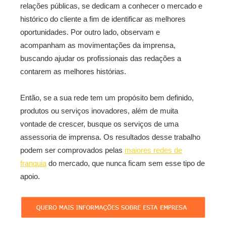
relações públicas, se dedicam a conhecer o mercado e
histórico do cliente a fim de identificar as melhores
oportunidades. Por outro lado, observam e
acompanham as movimentações da imprensa,
buscando ajudar os profissionais das redações a
contarem as melhores histórias.
Então, se a sua rede tem um propósito bem definido,
produtos ou serviços inovadores, além de muita
vontade de crescer, busque os serviços de uma
assessoria de imprensa. Os resultados desse trabalho
podem ser comprovados pelas
maiores redes de
franquia
do mercado, que nunca ficam sem esse tipo de
apoio.