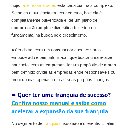
hoje,
fazer essa atração
está cada dia mais complexo.
Se antes a audiência era concentrada, hoje ela é
completamente pulverizada e, ter um plano de
comunicação amplo e diversificado se tornou
fundamental na busca pelo crescimento.
Além disso, com um consumidor cada vez mais
empoderado e bem informado, que busca uma relação
horizontal com as empresas, ter um propósito de marca
bem definido divide as empresas entre responsáveis ou
preocupadas apenas com as suas próprias finanças.
➥ Quer ter uma franquia de sucesso?
Confira nosso manual e saiba como
acelerar a expansão da sua franquia
No segmento de
franquias
, isso não é diferente. E, além