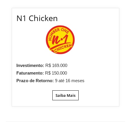
N1 Chicken
Investimento:
R$ 169.000
Faturamento:
R$ 150.000
Prazo de Retorno:
9 até 16 meses
Saiba Mais