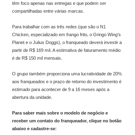
têm foco apenas nas entregas e que podem ser
compartilhadas entre várias marcas.
Para trabalhar com as três redes (que são o N1
Chicken, especializado em frango frito, o Gringo Wing’s
Planet e o Julius Doggs), o franqueado deverá investir a
partir de R$ 169 mil. A estimativa de faturamento médio
é de R$ 150 mil mensais.
O grupo também proporciona uma lucratividade de 20%
aos franqueados e o prazo de retorno do investimento é
estimado para acontecer de 9 a 16 meses após a
abertura da unidade.
Para saber mais sobre o modelo de negócio e
receber um contato do franqueador, clique no botão
abaixo e cadastre-se: