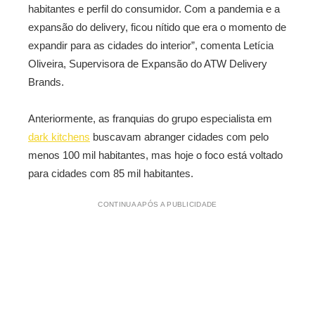
habitantes e perfil do consumidor. Com a pandemia e a
expansão do delivery, ficou nítido que era o momento de
expandir para as cidades do interior”, comenta Letícia
Oliveira, Supervisora de Expansão do ATW Delivery
Brands.
Anteriormente, as franquias do grupo especialista em
dark kitchens
buscavam abranger cidades com pelo
menos 100 mil habitantes, mas hoje o foco está voltado
para cidades com 85 mil habitantes.
CONTINUA APÓS A PUBLICIDADE