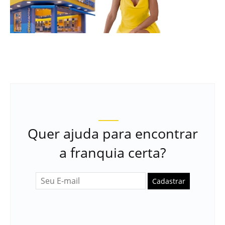
Quer ajuda para encontrar
a franquia certa?
Cadastrar