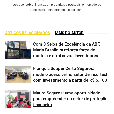
escrever sobre finanças empresariais e pessoais, o mercado de
franchising, entretenimento e cotidiano.
ARTIGOS RELACIONADOS
MAIS DO AUTOR
Com 8 Selos de Excelência da ABF,
Maria Brasileira reforça força do
modelo e atrai novos investidores
Franquia Supper Certo Seguros:
modelo acessível no setor de insurtech
com investimento a partir de R$ 5.100
Mauro Seguros: uma oportunidade
para empreender no setor de proteção
financeira