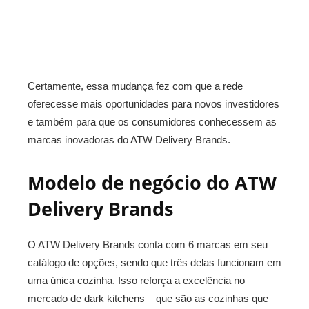
Certamente, essa mudança fez com que a rede
oferecesse mais oportunidades para novos investidores
e também para que os consumidores conhecessem as
marcas inovadoras do ATW Delivery Brands.
Modelo de negócio do ATW
Delivery Brands
O ATW Delivery Brands conta com 6 marcas em seu
catálogo de opções, sendo que três delas funcionam em
uma única cozinha. Isso reforça a excelência no
mercado de dark kitchens – que são as cozinhas que