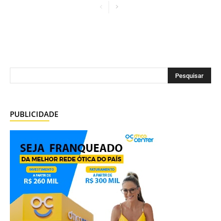
PUBLICIDADE