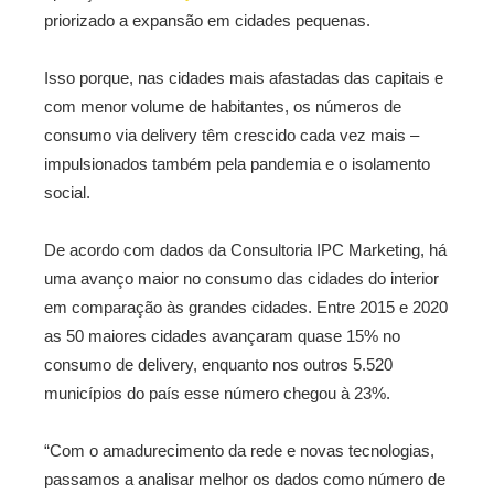
priorizado a expansão em cidades pequenas.
Isso porque, nas cidades mais afastadas das capitais e
com menor volume de habitantes, os números de
consumo via delivery têm crescido cada vez mais –
impulsionados também pela pandemia e o isolamento
social.
De acordo com dados da Consultoria IPC Marketing, há
uma avanço maior no consumo das cidades do interior
em comparação às grandes cidades. Entre 2015 e 2020
as 50 maiores cidades avançaram quase 15% no
consumo de delivery, enquanto nos outros 5.520
municípios do país esse número chegou à 23%.
“Com o amadurecimento da rede e novas tecnologias,
passamos a analisar melhor os dados como número de