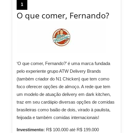
1
O que comer, Fernando?
‘O que comer, Fernando?’ é uma marca fundada
pelo experiente grupo ATW Delivery Brands
(também criador do N1 Chicken) que tem como
foco oferecer opções de almoço. A rede que tem
um modelo de atuação delivery em dark kitchen,
traz em seu cardápio diversas opções de comidas
brasileiras como baião de dois, virado à paulista,
feijoada e também comidas internacionais!
Investimento:
R$ 100.000 até R$ 199.000