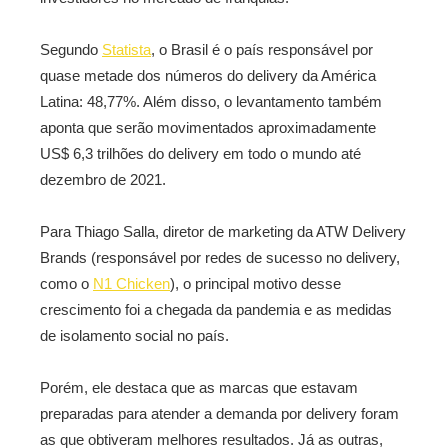
Segundo
Statista
, o Brasil é o país responsável por
quase metade dos números do delivery da América
Latina: 48,77%. Além disso, o levantamento também
aponta que serão movimentados aproximadamente
US$ 6,3 trilhões do delivery em todo o mundo até
dezembro de 2021.
Para Thiago Salla, diretor de marketing da ATW Delivery
Brands (responsável por redes de sucesso no delivery,
como o
N1 Chicken
), o principal motivo desse
crescimento foi a chegada da pandemia e as medidas
de isolamento social no país.
Porém, ele destaca que as marcas que estavam
preparadas para atender a demanda por delivery foram
as que obtiveram melhores resultados. Já as outras,