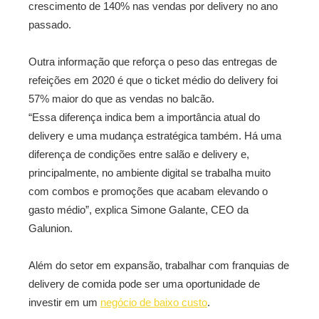
crescimento de 140% nas vendas por delivery no ano
passado.
Outra informação que reforça o peso das entregas de
refeições em 2020 é que o ticket médio do delivery foi
57% maior do que as vendas no balcão.
“Essa diferença indica bem a importância atual do
delivery e uma mudança estratégica também. Há uma
diferença de condições entre salão e delivery e,
principalmente, no ambiente digital se trabalha muito
com combos e promoções que acabam elevando o
gasto médio”, explica Simone Galante, CEO da
Galunion.
Além do setor em expansão, trabalhar com franquias de
delivery de comida pode ser uma oportunidade de
investir em um
negócio de baixo custo
.