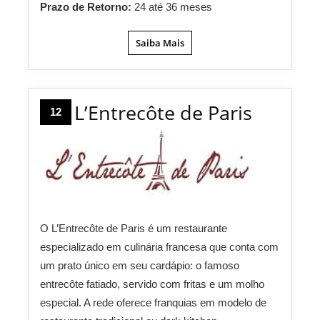
Prazo de Retorno:
24 até 36 meses
Saiba Mais
L’Entrecôte de Paris
12
O L’Entrecôte de Paris é um restaurante
especializado em culinária francesa que conta com
um prato único em seu cardápio: o famoso
entrecôte fatiado, servido com fritas e um molho
especial. A rede oferece franquias em modelo de