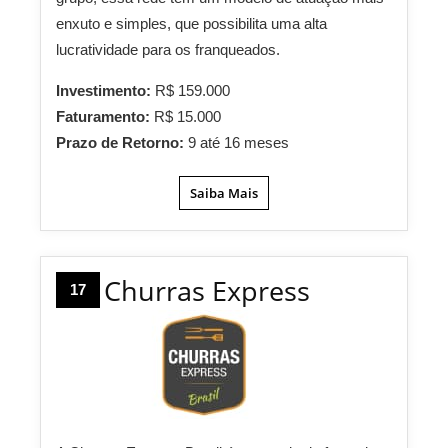
enxuto e simples, que possibilita uma alta
lucratividade para os franqueados.
Investimento:
R$ 159.000
Faturamento:
R$ 15.000
Prazo de Retorno:
9 até 16 meses
Saiba Mais
Churras Express
17