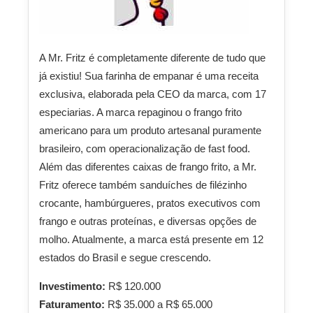
A Mr. Fritz é completamente diferente de tudo que
já existiu! Sua farinha de empanar é uma receita
exclusiva, elaborada pela CEO da marca, com 17
especiarias. A marca repaginou o frango frito
americano para um produto artesanal puramente
brasileiro, com operacionalização de fast food.
Além das diferentes caixas de frango frito, a Mr.
Fritz oferece também sanduíches de filézinho
crocante, hambúrgueres, pratos executivos com
frango e outras proteínas, e diversas opções de
molho. Atualmente, a marca está presente em 12
estados do Brasil e segue crescendo.
Investimento:
R$ 120.000
Faturamento:
R$ 35.000 a R$ 65.000