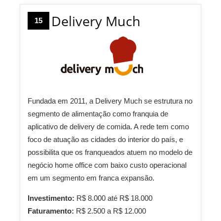
Delivery Much
15
Fundada em 2011, a Delivery Much se estrutura no
segmento de alimentação como franquia de
aplicativo de delivery de comida. A rede tem como
foco de atuação as cidades do interior do país, e
possibilita que os franqueados atuem no modelo de
negócio home office com baixo custo operacional
em um segmento em franca expansão.
Investimento:
R$ 8.000 até R$ 18.000
Faturamento:
R$ 2.500 a R$ 12.000