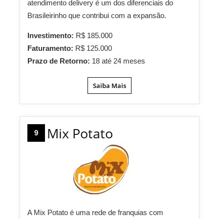
atendimento delivery é um dos diferenciais do
Brasileirinho que contribui com a expansão.
Investimento:
R$ 185.000
Faturamento:
R$ 125.000
Prazo de Retorno:
18 até 24 meses
Saiba Mais
Mix Potato
9
A Mix Potato é uma rede de franquias com