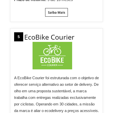
Saiba Mais
EcoBike Courier
5
A EcoBike Courier foi estruturada com o objetivo de
oferecer serviço alternativo ao setor de delivery. De
olho em uma proposta sustentável, a marca
trabalha com entregas realizadas exclusivamente
por ciclistas. Operando em 30 cidades, a missão
da marca é aliar o ecodelivery a preços acessíveis.