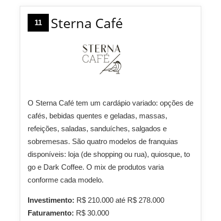
Sterna Café
11
O Sterna Café tem um cardápio variado: opções de
cafés, bebidas quentes e geladas, massas,
refeições, saladas, sanduíches, salgados e
sobremesas. São quatro modelos de franquias
disponíveis: loja (de shopping ou rua), quiosque, to
go e Dark Coffee. O mix de produtos varia
conforme cada modelo.
Investimento:
R$ 210.000 até R$ 278.000
Faturamento:
R$ 30.000