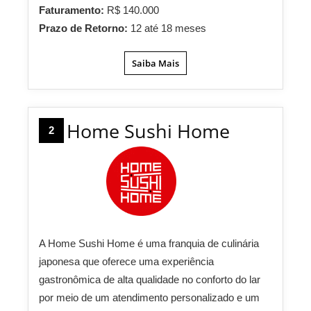
Faturamento:
R$ 140.000
Prazo de Retorno:
12 até 18 meses
Saiba Mais
Home Sushi Home
2
A Home Sushi Home é uma franquia de culinária
japonesa que oferece uma experiência
gastronômica de alta qualidade no conforto do lar
por meio de um atendimento personalizado e um