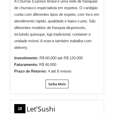
A Churras Express Brasil é uma rede de franquias
de churrasco especialista em espetos. O cardápio
conta com diferentes tipos de espeto, com foco em
atendimento rápido, qualidade e baixo custo. São
diferentes modelos de franquia disponíveis,
incluindo quiosque, loja tradicional, container e
unidade móvel. A marca também trabalha com
delivery.
Investimento:
R$ 60.000 até R$ 120.000
Faturamento:
R$ 40.000
Prazo de Retorno:
4 até 8 meses
Saiba Mais
Let’Sushi
18