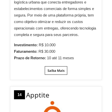
logística urbana que conecta entregadores e
estabelecimentos comerciais de forma simples e
segura. Por meio de uma plataforma própria, tem
como objetivo otimizar e reduzir os custos
operacionais com entregas, oferecendo tecnologia
completa e segura para seus parceiros.
Investimento:
R$ 10.000
Faturamento:
R$ 30.000
Prazo de Retorno:
10 até 11 meses
Saiba Mais
Apptite
14