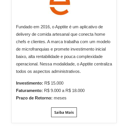
Fundado em 2016, o Apptite é um aplicativo de
delivery de comida artesanal que conecta home
chefs e clientes. A marca trabalha com um modelo
de microfranquias e promete investimento inicial
baixo, alta rentabilidade e pouca complexidade
operacional. Nessa modalidade, o Apptite centraliza
todos os aspectos administrativos.
Investimento:
R$ 15.000
Faturamento:
R$ 9.000 a R$ 18.000
Prazo de Retorno:
meses
Saiba Mais