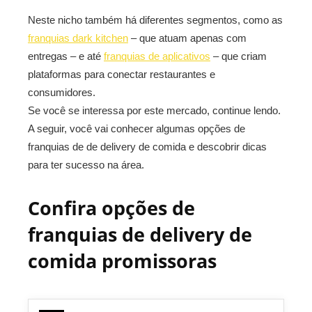
Neste nicho também há diferentes segmentos, como as
franquias dark kitchen
– que atuam apenas com
entregas – e até
franquias de aplicativos
– que criam
plataformas para conectar restaurantes e
consumidores.
Se você se interessa por este mercado, continue lendo.
A seguir, você vai conhecer algumas opções de
franquias de de delivery de comida e descobrir dicas
para ter sucesso na área.
Confira opções de
franquias de delivery de
comida promissoras