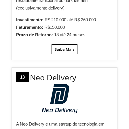
restaurante tradicional ou dark kitchen
(exclusivamente delivery).
Investimento:
R$ 210.000 até R$ 260.000
Faturamento:
R$150.000
Prazo de Retorno:
18 até 24 meses
Saiba Mais
Neo Delivery
13
A Neo Delivery é uma startup de tecnologia em