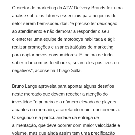
O diretor de marketing da ATW Delivery Brands fez uma
análise sobre os fatores essenciais para negócios do
setor serem bem-sucedidos: “é preciso ter dedicação
ao atendimento e não demorar a responder o seu
cliente; ter uma equipe de motoboys habilitada e ágil;
realizar promoções e usar estratégias de marketing
para captar novos consumidores. E, acima de tudo,
saber lidar com os feedbacks, sejam eles positivos ou
negativos”, aconselha Thiago Salla.
Bruno Lange aproveita para apontar alguns desafios
neste mercado que devem receber a atenção do
investidor: “o primeiro é o número elevado de players
atuantes no mercado, acarretando maior concorrência.
O segundo é a particularidade da entrega de
alimentação, que deve ocorrer com maior velocidade e
volume, mas que ainda assim tem uma precificação