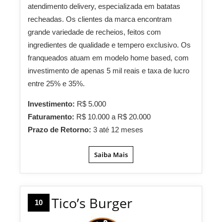
atendimento delivery, especializada em batatas
recheadas. Os clientes da marca encontram
grande variedade de recheios, feitos com
ingredientes de qualidade e tempero exclusivo. Os
franqueados atuam em modelo home based, com
investimento de apenas 5 mil reais e taxa de lucro
entre 25% e 35%.
Investimento:
R$ 5.000
Faturamento:
R$ 10.000 a R$ 20.000
Prazo de Retorno:
3 até 12 meses
Saiba Mais
Tico’s Burger
10