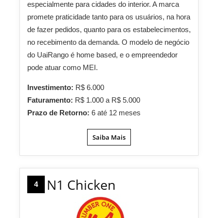
especialmente para cidades do interior. A marca
promete praticidade tanto para os usuários, na hora
de fazer pedidos, quanto para os estabelecimentos,
no recebimento da demanda. O modelo de negócio
do UaiRango é home based, e o empreendedor
pode atuar como MEI.
Investimento:
R$ 6.000
Faturamento:
R$ 1.000 a R$ 5.000
Prazo de Retorno:
6 até 12 meses
Saiba Mais
N1 Chicken
4