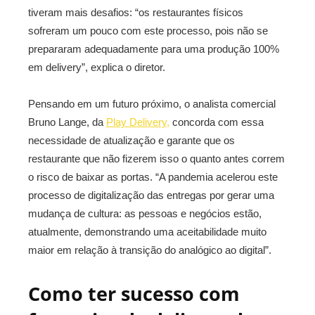
tiveram mais desafios: “os restaurantes físicos
sofreram um pouco com este processo, pois não se
prepararam adequadamente para uma produção 100%
em delivery”, explica o diretor.
Pensando em um futuro próximo, o analista comercial
Bruno Lange, da
Play Delivery,
concorda com essa
necessidade de atualização e garante que os
restaurante que não fizerem isso o quanto antes correm
o risco de baixar as portas. “A pandemia acelerou este
processo de digitalização das entregas por gerar uma
mudança de cultura: as pessoas e negócios estão,
atualmente, demonstrando uma aceitabilidade muito
maior em relação à transição do analógico ao digital”.
Como ter sucesso com