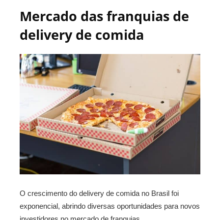
Mercado das franquias de
delivery de comida
O crescimento do delivery de comida no Brasil foi
exponencial, abrindo diversas oportunidades para novos
investidores no mercado de franquias.