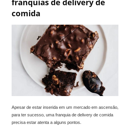
franquias de delivery de
comida
Apesar de estar inserida em um mercado em ascensão,
para ter sucesso, uma franquia de delivery de comida
precisa estar atenta a alguns pontos.