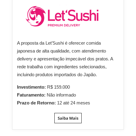
A proposta da Let’Sushi é oferecer comida
japonesa de alta qualidade, com atendimento
delivery e apresentação impecável dos pratos. A
rede trabalha com ingredientes selecionados,
incluindo produtos importados do Japão.
Investimento:
R$ 159.000
Faturamento:
Não informado
Prazo de Retorno:
12 até 24 meses
Saiba Mais