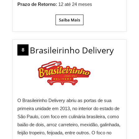
Prazo de Retorno:
12 até 24 meses
Saiba Mais
Brasileirinho Delivery
8
O Brasileirinho Delivery abriu as portas de sua
primeira unidade em 2013, no interior do estado de
São Paulo, com foco em culinária brasileira, como
baião de dois, arroz carreteiro, mexidão, galinhada,
feijão tropeiro, feijoada, entre outros. O foco no