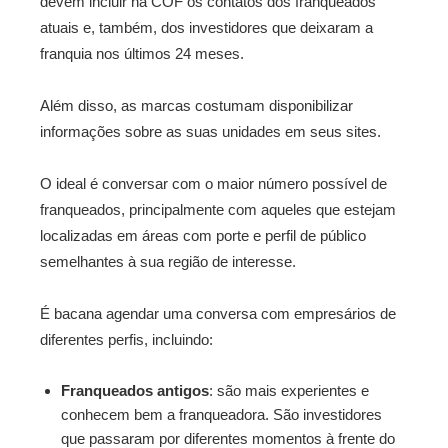
devem incluir na COF os contatos dos franqueados
atuais e, também, dos investidores que deixaram a
franquia nos últimos 24 meses.
Além disso, as marcas costumam disponibilizar
informações sobre as suas unidades em seus sites.
O ideal é conversar com o maior número possível de
franqueados, principalmente com aqueles que estejam
localizadas em áreas com porte e perfil de público
semelhantes à sua região de interesse.
É bacana agendar uma conversa com empresários de
diferentes perfis, incluindo:
Franqueados antigos
: são mais experientes e
conhecem bem a franqueadora. São investidores
que passaram por diferentes momentos à frente do