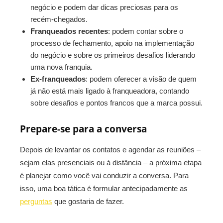
negócio e podem dar dicas preciosas para os
recém-chegados.
Franqueados recentes
: podem contar sobre o
processo de fechamento, apoio na implementação
do negócio e sobre os primeiros desafios liderando
uma nova franquia.
Ex-franqueados
: podem oferecer a visão de quem
já não está mais ligado à franqueadora, contando
sobre desafios e pontos francos que a marca possui.
Prepare-se para a conversa
Depois de levantar os contatos e agendar as reuniões –
sejam elas presenciais ou à distância – a próxima etapa
é planejar como você vai conduzir a conversa. Para
isso, uma boa tática é formular antecipadamente as
perguntas
que gostaria de fazer.