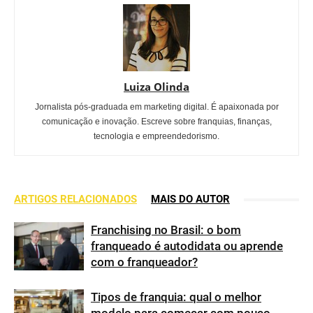
Luiza Olinda
Jornalista pós-graduada em marketing digital. É apaixonada por
comunicação e inovação. Escreve sobre franquias, finanças,
tecnologia e empreendedorismo.
ARTIGOS RELACIONADOS
MAIS DO AUTOR
Franchising no Brasil: o bom
franqueado é autodidata ou aprende
com o franqueador?
Tipos de franquia: qual o melhor