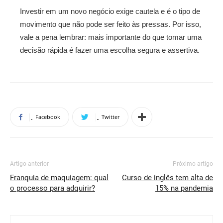
Investir em um novo negócio exige cautela e é o tipo de
movimento que não pode ser feito às pressas. Por isso,
vale a pena lembrar: mais importante do que tomar uma
decisão rápida é fazer uma escolha segura e assertiva.
Facebook
Twitter
Artigo anterior
Próximo artigo
Franquia de maquiagem: qual
Curso de inglês tem alta de
o processo para adquirir?
15% na pandemia