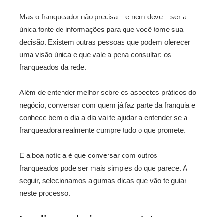
Mas o franqueador não precisa – e nem deve – ser a
única fonte de informações para que você tome sua
decisão. Existem outras pessoas que podem oferecer
uma visão única e que vale a pena consultar: os
franqueados da rede.
Além de entender melhor sobre os aspectos práticos do
negócio, conversar com quem já faz parte da franquia e
conhece bem o dia a dia vai te ajudar a entender se a
franqueadora realmente cumpre tudo o que promete.
E a boa notícia é que conversar com outros
franqueados pode ser mais simples do que parece. A
seguir, selecionamos algumas dicas que vão te guiar
neste processo.