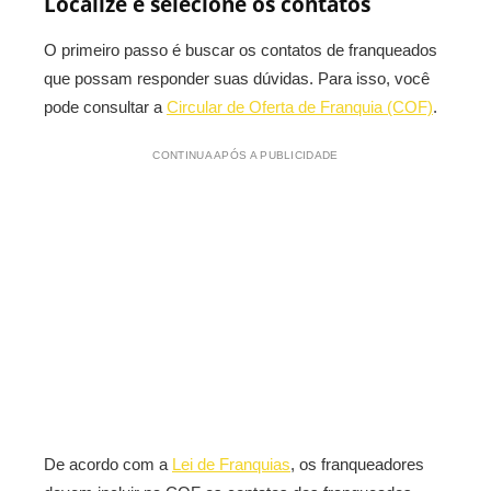
Localize e selecione os contatos
O primeiro passo é buscar os contatos de franqueados
que possam responder suas dúvidas. Para isso, você
pode consultar a
Circular de Oferta de Franquia (COF)
.
CONTINUA APÓS A PUBLICIDADE
De acordo com a
Lei de Franquias
, os franqueadores