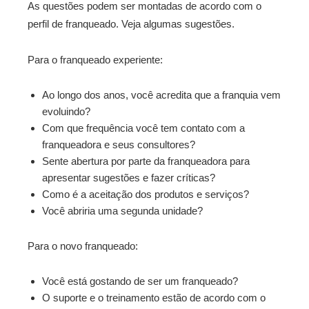
As questões podem ser montadas de acordo com o
perfil de franqueado. Veja algumas sugestões.
Para o franqueado experiente:
Ao longo dos anos, você acredita que a franquia vem
evoluindo?
Com que frequência você tem contato com a
franqueadora e seus consultores?
Sente abertura por parte da franqueadora para
apresentar sugestões e fazer críticas?
Como é a aceitação dos produtos e serviços?
Você abriria uma segunda unidade?
Para o novo franqueado:
Você está gostando de ser um franqueado?
O suporte e o treinamento estão de acordo com o