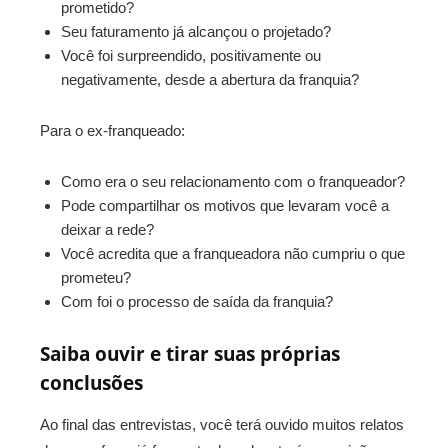
prometido?
Seu faturamento já alcançou o projetado?
Você foi surpreendido, positivamente ou
negativamente, desde a abertura da franquia?
Para o ex-franqueado:
Como era o seu relacionamento com o franqueador?
Pode compartilhar os motivos que levaram você a
deixar a rede?
Você acredita que a franqueadora não cumpriu o que
prometeu?
Com foi o processo de saída da franquia?
Saiba ouvir e tirar suas próprias
conclusões
Ao final das entrevistas, você terá ouvido muitos relatos