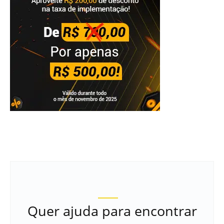
Quer ajuda para encontrar