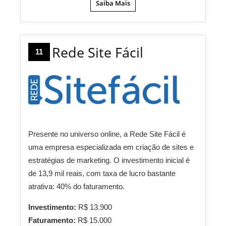
Saiba Mais
Rede Site Fácil
11
Presente no universo online, a Rede Site Fácil é
uma empresa especializada em criação de sites e
estratégias de marketing. O investimento inicial é
de 13,9 mil reais, com taxa de lucro bastante
atrativa: 40% do faturamento.
Investimento:
R$ 13.900
Faturamento:
R$ 15.000