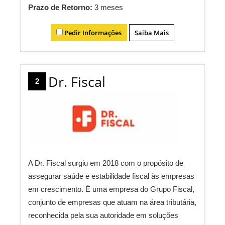
Prazo de Retorno:
3 meses
Pedir Informações
Saiba Mais
Dr. Fiscal
2
A Dr. Fiscal surgiu em 2018 com o propósito de
assegurar saúde e estabilidade fiscal às empresas
em crescimento. É uma empresa do Grupo Fiscal,
conjunto de empresas que atuam na área tributária,
reconhecida pela sua autoridade em soluções