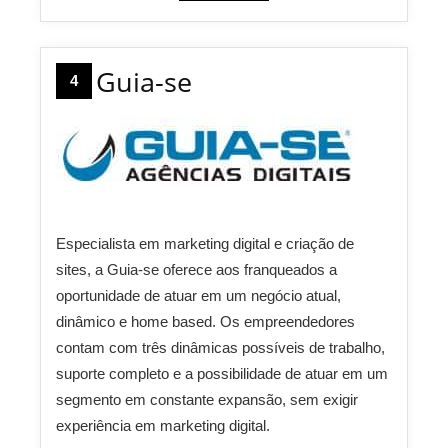
Guia-se
4
Especialista em marketing digital e criação de
sites, a Guia-se oferece aos franqueados a
oportunidade de atuar em um negócio atual,
dinâmico e home based. Os empreendedores
contam com três dinâmicas possíveis de trabalho,
suporte completo e a possibilidade de atuar em um
segmento em constante expansão, sem exigir
experiência em marketing digital.