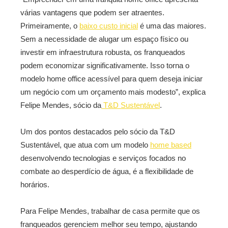
várias vantagens que podem ser atraentes.
Primeiramente, o
baixo custo inicial
é uma das maiores.
Sem a necessidade de alugar um espaço físico ou
investir em infraestrutura robusta, os franqueados
podem economizar significativamente. Isso torna o
modelo home office acessível para quem deseja iniciar
um negócio com um orçamento mais modesto”, explica
Felipe Mendes, sócio da
T&D Sustentável
.
Um dos pontos destacados pelo sócio da T&D
Sustentável, que atua com um modelo
home based
desenvolvendo tecnologias e serviços focados no
combate ao desperdício de água, é a flexibilidade de
horários.
Para Felipe Mendes, trabalhar de casa permite que os
franqueados gerenciem melhor seu tempo, ajustando