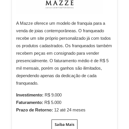
A Mazze oferece um modelo de franquia para a
venda de joias contemporâneas. O franqueado
recebe um site próprio personalizado já com todos
os produtos cadastrados. Os franqueados também
recebem peças em consignado para vender
presencialmente. O faturamento médio é de R$ 5
mil mensais, porém os ganhos são ilimitados,
dependendo apenas da dedicação de cada
franqueado.
Investimento:
R$ 9.000
Faturamento:
R$ 5.000
Prazo de Retorno:
12 até 24 meses
Saiba Mais