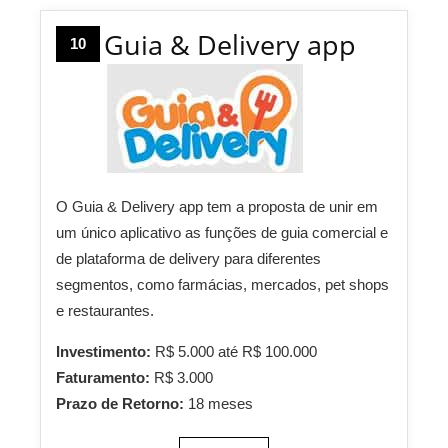
Guia & Delivery app
10
O Guia & Delivery app tem a proposta de unir em
um único aplicativo as funções de guia comercial e
de plataforma de delivery para diferentes
segmentos, como farmácias, mercados, pet shops
e restaurantes.
Investimento:
R$ 5.000 até R$ 100.000
Faturamento:
R$ 3.000
Prazo de Retorno:
18 meses