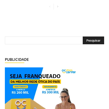
PUBLICIDADE