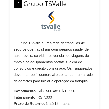
Grupo TSValle
7
O Grupo TSValle é uma rede de franquias de
seguros que trabalham com seguros saúde, de
automóveis, de vida, residencial, de viagem, de
moto e de equipamentos portáteis, além de
consórcios e crédito consignado. Os franqueados
devem ter perfil comercial e contar com uma rede
de contatos para iniciar a operação da franquia.
Investimento:
R$ 8.900 até R$ 12.900
Faturamento:
R$ 7.000
Prazo de Retorno:
1 até 12 meses