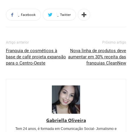
Facebook
Twitter
Artigo anterior
Próximo artigo
Franquia de cosméticos à
Nova linha de produtos deve
base de café projeta expansão
aumentar em 30% receita das
para o Centro-Oeste
franquias CleanNew
Gabriella Oliveira
Tem 24 anos, é formada em Comunicação Social- Jornalismo e