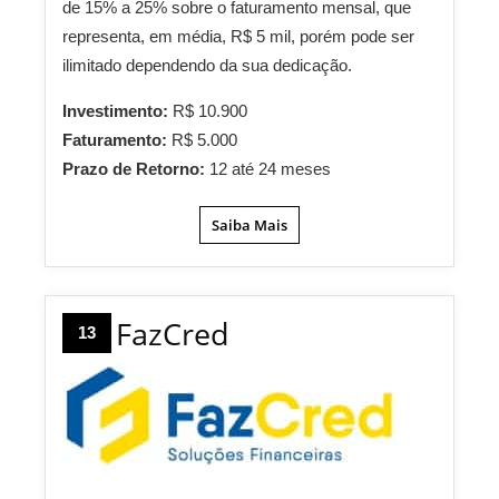
de 15% a 25% sobre o faturamento mensal, que
representa, em média, R$ 5 mil, porém pode ser
ilimitado dependendo da sua dedicação.
Investimento:
R$ 10.900
Faturamento:
R$ 5.000
Prazo de Retorno:
12 até 24 meses
Saiba Mais
FazCred
13