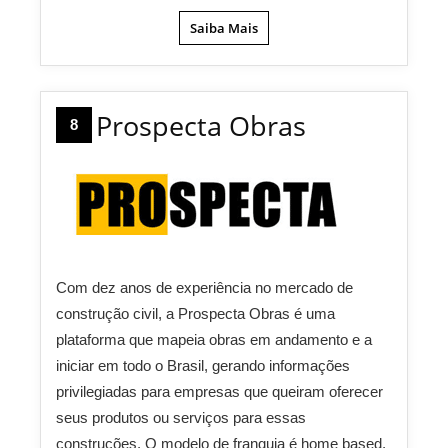
Saiba Mais
Prospecta Obras
8
Com dez anos de experiência no mercado de
construção civil, a Prospecta Obras é uma
plataforma que mapeia obras em andamento e a
iniciar em todo o Brasil, gerando informações
privilegiadas para empresas que queiram oferecer
seus produtos ou serviços para essas
construções. O modelo de franquia é home based,