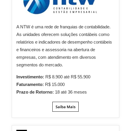
A NTW é uma rede de franquias de contabilidade.
As unidades oferecem soluções contábeis como
relatórios e indicadores de desempenho contábeis
e financeiros e assessoria na abertura de
empresas, com atendimento em diversos
segmentos do mercado.
Investimento:
R$ 8.900 até R$ 55.900
Faturamento:
R$ 15.000
Prazo de Retorno:
18 até 36 meses
Saiba Mais