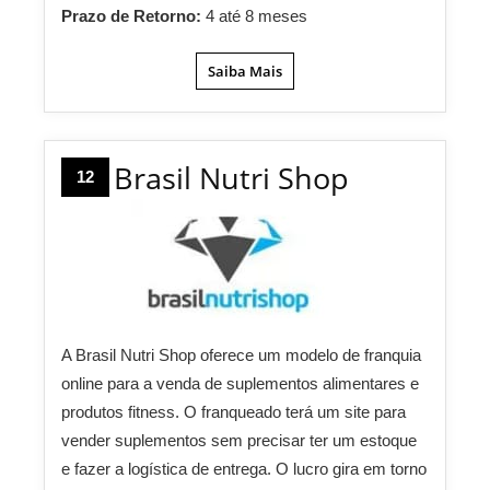
Prazo de Retorno:
4 até 8 meses
Saiba Mais
Brasil Nutri Shop
12
A Brasil Nutri Shop oferece um modelo de franquia
online para a venda de suplementos alimentares e
produtos fitness. O franqueado terá um site para
vender suplementos sem precisar ter um estoque
e fazer a logística de entrega. O lucro gira em torno