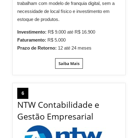
trabalham com modelo de franquia digital, sem a
necessidade de local físico e investimento em
estoque de produtos.
Investimento:
R$ 9.000 até R$ 16.900
Faturamento:
R$ 5.000
Prazo de Retorno:
12 até 24 meses
Saiba Mais
6
NTW Contabilidade e
Gestão Empresarial