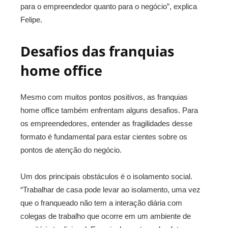
para o empreendedor quanto para o negócio”, explica
Felipe.
Desafios das franquias
home office
Mesmo com muitos pontos positivos, as franquias
home office também enfrentam alguns desafios. Para
os empreendedores, entender as fragilidades desse
formato é fundamental para estar cientes sobre os
pontos de atenção do negócio.
Um dos principais obstáculos é o isolamento social.
“Trabalhar de casa pode levar ao isolamento, uma vez
que o franqueado não tem a interação diária com
colegas de trabalho que ocorre em um ambiente de