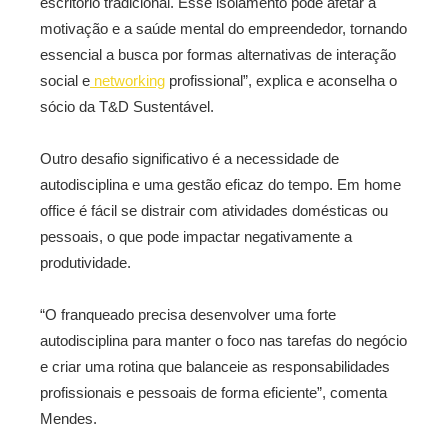
escritório tradicional. Esse isolamento pode afetar a
motivação e a saúde mental do empreendedor, tornando
essencial a busca por formas alternativas de interação
social e
networking
profissional”, explica e aconselha o
sócio da T&D Sustentável.
Outro desafio significativo é a necessidade de
autodisciplina e uma gestão eficaz do tempo. Em home
office é fácil se distrair com atividades domésticas ou
pessoais, o que pode impactar negativamente a
produtividade.
“O franqueado precisa desenvolver uma forte
autodisciplina para manter o foco nas tarefas do negócio
e criar uma rotina que balanceie as responsabilidades
profissionais e pessoais de forma eficiente”, comenta
Mendes.