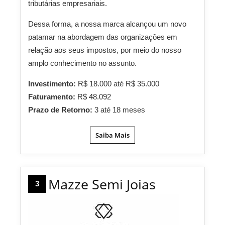
tributárias empresariais.
Dessa forma, a nossa marca alcançou um novo
patamar na abordagem das organizações em
relação aos seus impostos, por meio do nosso
amplo conhecimento no assunto.
Investimento:
R$ 18.000 até R$ 35.000
Faturamento:
R$ 48.092
Prazo de Retorno:
3 até 18 meses
Saiba Mais
Mazze Semi Joias
3