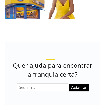
Quer ajuda para encontrar
a franquia certa?
Cadastrar