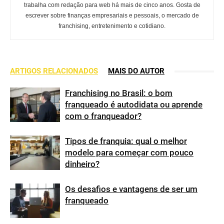
trabalha com redação para web há mais de cinco anos. Gosta de
escrever sobre finanças empresariais e pessoais, o mercado de
franchising, entretenimento e cotidiano.
ARTIGOS RELACIONADOS
MAIS DO AUTOR
Franchising no Brasil: o bom
franqueado é autodidata ou aprende
com o franqueador?
Tipos de franquia: qual o melhor
modelo para começar com pouco
dinheiro?
Os desafios e vantagens de ser um
franqueado