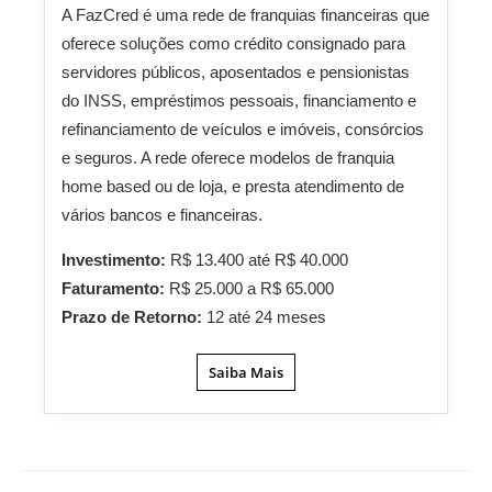
A FazCred é uma rede de franquias financeiras que
oferece soluções como crédito consignado para
servidores públicos, aposentados e pensionistas
do INSS, empréstimos pessoais, financiamento e
refinanciamento de veículos e imóveis, consórcios
e seguros. A rede oferece modelos de franquia
home based ou de loja, e presta atendimento de
vários bancos e financeiras.
Investimento:
R$ 13.400 até R$ 40.000
Faturamento:
R$ 25.000 a R$ 65.000
Prazo de Retorno:
12 até 24 meses
Saiba Mais