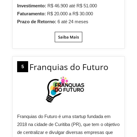
Investimento:
R$ 46.900 até R$ 51.000
Faturamento:
R$ 20.000 a R$ 30.000
Prazo de Retorno:
6 até 24 meses
Saiba Mais
Franquias do Futuro
5
Franquias do Futuro é uma startup fundada em
2018 na cidade de Curitiba (PR), que tem o objetivo
de centralizar e divulgar diversas empresas que