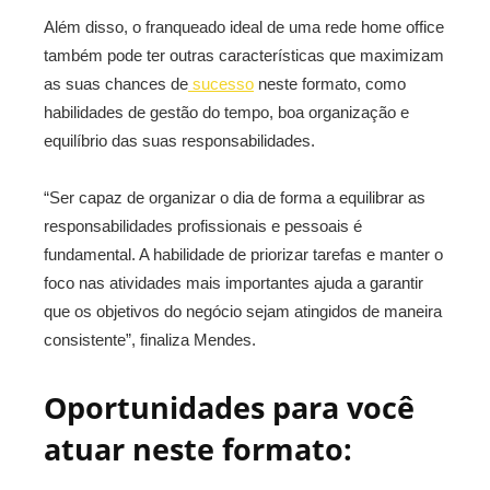
Além disso, o franqueado ideal de uma rede home office
também pode ter outras características que maximizam
as suas chances de
sucesso
neste formato, como
habilidades de gestão do tempo, boa organização e
equilíbrio das suas responsabilidades.
“Ser capaz de organizar o dia de forma a equilibrar as
responsabilidades profissionais e pessoais é
fundamental. A habilidade de priorizar tarefas e manter o
foco nas atividades mais importantes ajuda a garantir
que os objetivos do negócio sejam atingidos de maneira
consistente”, finaliza Mendes.
Oportunidades para você
atuar neste formato: