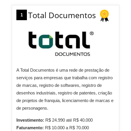
Total Documentos
1
A Total Documentos é uma rede de prestação de
serviços para empresas que trabalha com registro
de marcas, registro de softwares, registro de
desenhos industriais, registro de patentes, criação
de projetos de franquia, licenciamento de marcas e
de personagens.
Investimento:
R$ 24.990 até R$ 40.000
Faturamento:
R$ 10.000 a R$ 70.000