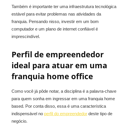
Também é importante ter uma infraestrutura tecnológica
estável para evitar problemas nas atividades da
franquia. Pensando nisso, investir em um bom
computador e um plano de internet confiável é
imprescindível.
Perfil de empreendedor
ideal para atuar em uma
franquia home office
Como você já pôde notar, a disciplina é a palavra-chave
para quem sonha em ingressar em uma franquia home
based.
Por conta disso, essa é uma característica
indispensável no
perfil do empreendedor
deste tipo de
negócio.