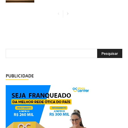
PUBLICIDADE