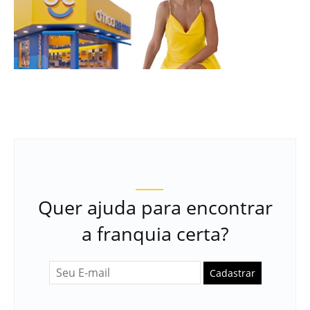
Quer ajuda para encontrar
a franquia certa?
Cadastrar