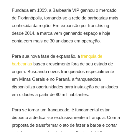
Fundada em 1999, a Barbearia VIP ganhou o mercado
de Florianópolis, tornando-se a rede de barbearias mais
conhecida da região. Em expansão por franchising
desde 2014, a marca vem ganhando espaço e hoje
conta com mais de 30 unidades em operação.
Para sua nova fase de expansão, a
franquia de
barbearias
busca crescimento fora de seu estado de
origem. Buscando novos franqueados especialmente
em Minas Gerais e no Paraná, a franqueadora
disponibiliza oportunidades para instalação de unidades
em cidades a partir de 80 mil habitantes.
Para se tornar um franqueado, é fundamental estar
disposto a dedicar-se exclusivamente à franquia. Com a
proposta de transformar o ato de fazer a barba e cortar