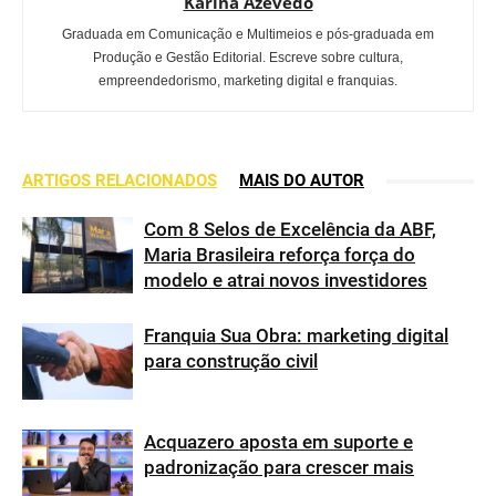
Karina Azevedo
Graduada em Comunicação e Multimeios e pós-graduada em
Produção e Gestão Editorial. Escreve sobre cultura,
empreendedorismo, marketing digital e franquias.
ARTIGOS RELACIONADOS
MAIS DO AUTOR
Com 8 Selos de Excelência da ABF,
Maria Brasileira reforça força do
modelo e atrai novos investidores
Franquia Sua Obra: marketing digital
para construção civil
Acquazero aposta em suporte e
padronização para crescer mais