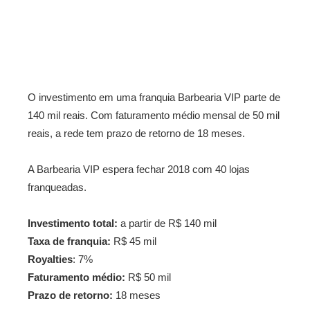
O investimento em uma franquia Barbearia VIP parte de
140 mil reais. Com faturamento médio mensal de 50 mil
reais, a rede tem prazo de retorno de 18 meses.
A Barbearia VIP espera fechar 2018 com 40 lojas
franqueadas.
Investimento total:
a partir de R$ 140 mil
Taxa de franquia:
R$ 45 mil
Royalties
: 7%
Faturamento médio:
R$ 50 mil
Prazo de retorno:
18 meses