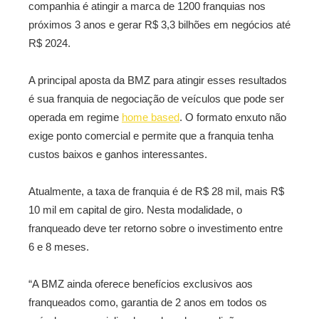
companhia é atingir a marca de 1200 franquias nos
próximos 3 anos e gerar R$ 3,3 bilhões em negócios até
R$ 2024.
A principal aposta da BMZ para atingir esses resultados
é sua franquia de negociação de veículos que pode ser
operada em regime
home based
. O formato enxuto não
exige ponto comercial e permite que a franquia tenha
custos baixos e ganhos interessantes.
Atualmente, a taxa de franquia é de R$ 28 mil, mais R$
10 mil em capital de giro. Nesta modalidade, o
franqueado deve ter retorno sobre o investimento entre
6 e 8 meses.
“A BMZ ainda oferece benefícios exclusivos aos
franqueados como, garantia de 2 anos em todos os