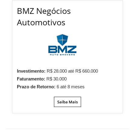
BMZ Negócios
Automotivos
Investimento:
R$ 28.000 até R$ 660.000
Faturamento:
R$ 30.000
Prazo de Retorno:
6 até 8 meses
Saiba Mais