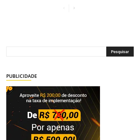
PUBLICIDADE