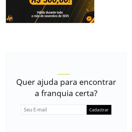
Quer ajuda para encontrar
a franquia certa?
Cadastrar