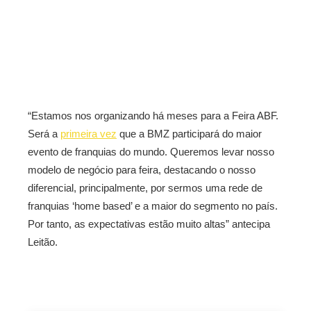
“Estamos nos organizando há meses para a Feira ABF.
Será a
primeira vez
que a BMZ participará do maior
evento de franquias do mundo. Queremos levar nosso
modelo de negócio para feira, destacando o nosso
diferencial, principalmente, por sermos uma rede de
franquias ‘home based’ e a maior do segmento no país.
Por tanto, as expectativas estão muito altas” antecipa
Leitão.