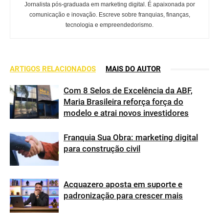
Jornalista pós-graduada em marketing digital. É apaixonada por
comunicação e inovação. Escreve sobre franquias, finanças,
tecnologia e empreendedorismo.
ARTIGOS RELACIONADOS
MAIS DO AUTOR
Com 8 Selos de Excelência da ABF,
Maria Brasileira reforça força do
modelo e atrai novos investidores
Franquia Sua Obra: marketing digital
para construção civil
Acquazero aposta em suporte e
padronização para crescer mais