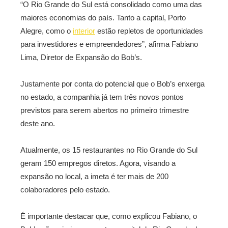
“O Rio Grande do Sul está consolidado como uma das
maiores economias do país. Tanto a capital, Porto
Alegre, como o
interior
estão repletos de oportunidades
para investidores e empreendedores”, afirma Fabiano
Lima, Diretor de Expansão do Bob’s.
Justamente por conta do potencial que o Bob’s enxerga
no estado, a companhia já tem três novos pontos
previstos para serem abertos no primeiro trimestre
deste ano.
Atualmente, os 15 restaurantes no Rio Grande do Sul
geram 150 empregos diretos. Agora, visando a
expansão no local, a imeta é ter mais de 200
colaboradores pelo estado.
É importante destacar que, como explicou Fabiano, o