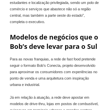
estudantes e localização privilegiada, sendo um polo de
comércio e serviços que abastece não só a região
central, mas também a parte oeste do estado”,
completa o executivo.
Modelos de negócios que o
Bob’s deve levar para o Sul
Para as novas franquias, a rede de fast food pretende
seguir o formato Bob’s Conecta, projeto desenvolvido
para aproximar os consumidores com experiências no
ponto de venda e uma arquitetura com inspiração
urbana e industrial.
Já em relação à atuação, a rede deve apostar em
modelos de drive-thru, lojas em postos de combustível,