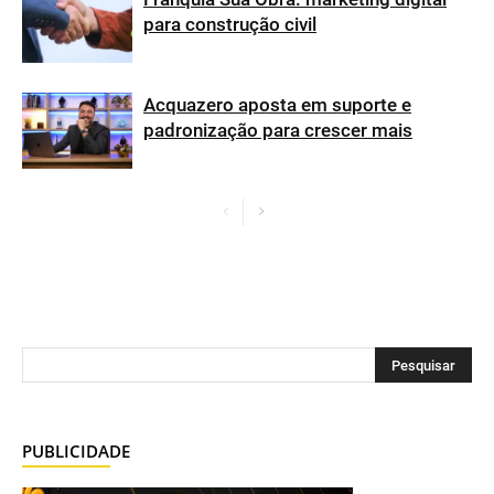
para construção civil
Acquazero aposta em suporte e
padronização para crescer mais
PUBLICIDADE