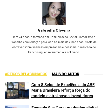
Gabriella Oliveira
Tem 24 anos, é formada em Comunicação Social- Jornalismo e
trabalha com redação para web há mais de cinco anos. Gosta de
escrever sobre finanças empresariais e pessoais, o mercado de
franchising, entretenimento e cotidiano.
ARTIGOS RELACIONADOS
MAIS DO AUTOR
Com 8 Selos de Excelência da ABF,
Maria Brasileira reforça força do
modelo e atrai novos investidores
Franquia Sua Obra: marketing digital