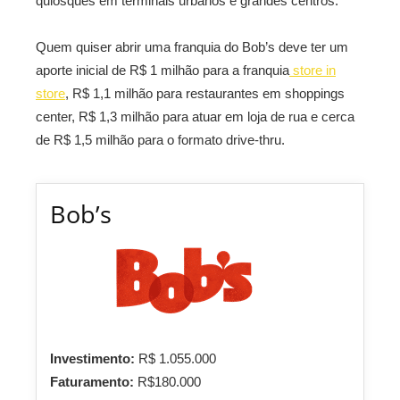
quiosques em terminais urbanos e grandes centros.
Quem quiser abrir uma franquia do Bob’s deve ter um
aporte inicial de R$ 1 milhão para a franquia
store in
store
, R$ 1,1 milhão para restaurantes em shoppings
center, R$ 1,3 milhão para atuar em loja de rua e cerca
de R$ 1,5 milhão para o formato drive-thru.
Bob’s
Investimento:
R$ 1.055.000
Faturamento:
R$180.000