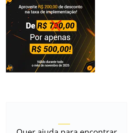
Quer ajuda para encontrar