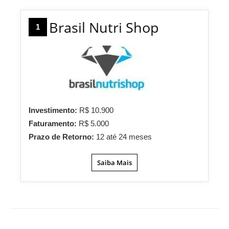
Brasil Nutri Shop
1
Investimento:
R$ 10.900
Faturamento:
R$ 5.000
Prazo de Retorno:
12 até 24 meses
Saiba Mais