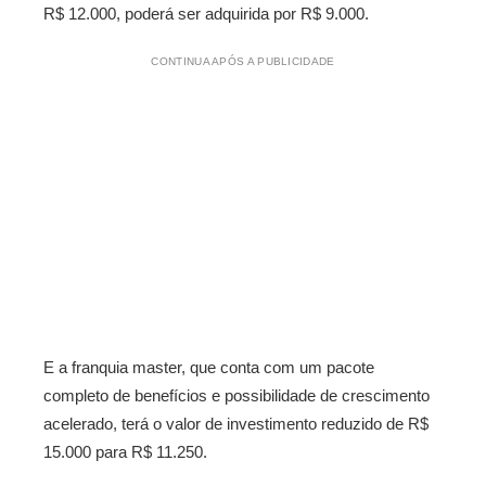
R$ 12.000, poderá ser adquirida por R$ 9.000.
CONTINUA APÓS A PUBLICIDADE
E a franquia master, que conta com um pacote
completo de benefícios e possibilidade de crescimento
acelerado, terá o valor de investimento reduzido de R$
15.000 para R$ 11.250.