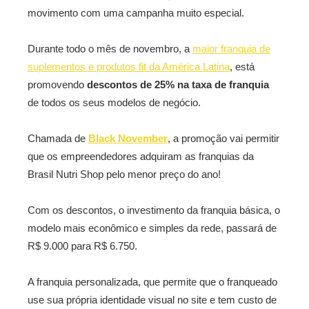
movimento com uma campanha muito especial.
Durante todo o mês de novembro, a
maior franquia de
suplementos e produtos fit da América Latina
, está
promovendo
descontos de 25% na taxa de franquia
de todos os seus modelos de negócio.
Chamada de
Black November
, a promoção vai permitir
que os empreendedores adquiram as franquias da
Brasil Nutri Shop pelo menor preço do ano!
Com os descontos, o investimento da franquia básica, o
modelo mais econômico e simples da rede, passará de
R$ 9.000 para R$ 6.750.
A franquia personalizada, que permite que o franqueado
use sua própria identidade visual no site e tem custo de