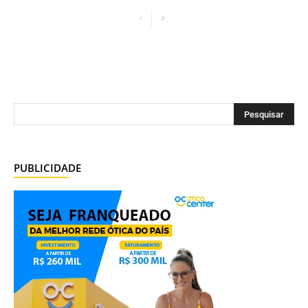
PUBLICIDADE