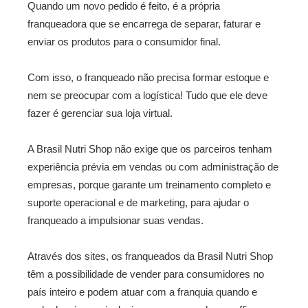
Quando um novo pedido é feito, é a própria
franqueadora que se encarrega de separar, faturar e
enviar os produtos para o consumidor final.
Com isso, o franqueado não precisa formar estoque e
nem se preocupar com a logística! Tudo que ele deve
fazer é gerenciar sua loja virtual.
A Brasil Nutri Shop não exige que os parceiros tenham
experiência prévia em vendas ou com administração de
empresas, porque garante um treinamento completo e
suporte operacional e de marketing, para ajudar o
franqueado a impulsionar suas vendas.
Através dos sites, os franqueados da Brasil Nutri Shop
têm a possibilidade de vender para consumidores no
país inteiro e podem atuar com a franquia quando e