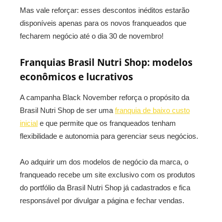
Mas vale reforçar: esses descontos inéditos estarão
disponíveis apenas para os novos franqueados que
fecharem negócio até o dia 30 de novembro!
Franquias Brasil Nutri Shop: modelos
econômicos e lucrativos
A campanha Black November reforça o propósito da
Brasil Nutri Shop de ser uma
franquia de baixo custo
inicial
e que permite que os franqueados tenham
flexibilidade e autonomia para gerenciar seus negócios.
Ao adquirir um dos modelos de negócio da marca, o
franqueado recebe um site exclusivo com os produtos
do portfólio da Brasil Nutri Shop já cadastrados e fica
responsável por divulgar a página e fechar vendas.