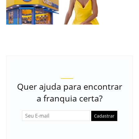
Quer ajuda para encontrar
a franquia certa?
Cadastrar