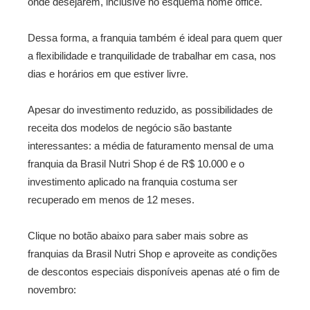
onde desejarem, inclusive no esquema home office.
Dessa forma, a franquia também é ideal para quem quer
a flexibilidade e tranquilidade de trabalhar em casa, nos
dias e horários em que estiver livre.
Apesar do investimento reduzido, as possibilidades de
receita dos modelos de negócio são bastante
interessantes: a média de faturamento mensal de uma
franquia da Brasil Nutri Shop é de R$ 10.000 e o
investimento aplicado na franquia costuma ser
recuperado em menos de 12 meses.
Clique no botão abaixo para saber mais sobre as
franquias da Brasil Nutri Shop e aproveite as condições
de descontos especiais disponíveis apenas até o fim de
novembro: