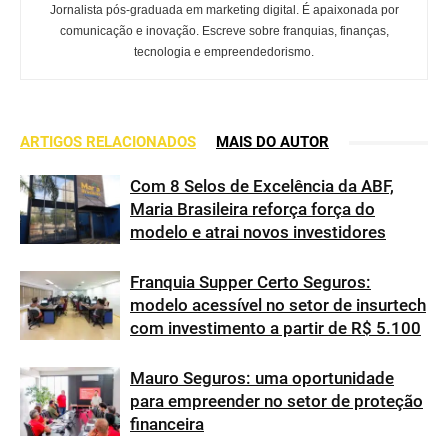
Jornalista pós-graduada em marketing digital. É apaixonada por
comunicação e inovação. Escreve sobre franquias, finanças,
tecnologia e empreendedorismo.
ARTIGOS RELACIONADOS
MAIS DO AUTOR
Com 8 Selos de Excelência da ABF,
Maria Brasileira reforça força do
modelo e atrai novos investidores
Franquia Supper Certo Seguros:
modelo acessível no setor de insurtech
com investimento a partir de R$ 5.100
Mauro Seguros: uma oportunidade
para empreender no setor de proteção
financeira