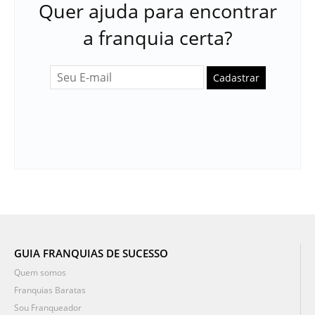
Quer ajuda para encontrar
a franquia certa?
Cadastrar
GUIA FRANQUIAS DE SUCESSO
Quem somos
Franquias Baratas
Sou Franqueador