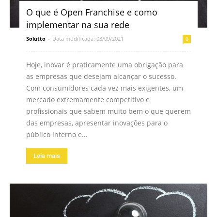
O que é Open Franchise e como
implementar na sua rede
Solutto
-
Data modificada: 03/09/2021
0
Hoje, inovar é praticamente uma obrigação para
as empresas que desejam alcançar o sucesso.
Com consumidores cada vez mais exigentes, um
mercado extremamente competitivo e
profissionais que sabem muito bem o que querem
das empresas, apresentar inovações para o
público interno e...
Leia mais