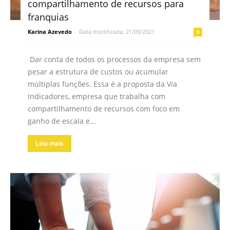
compartilhamento de recursos para
franquias
Karina Azevedo
-
Data modificada: 21/09/2021
0
Dar conta de todos os processos da empresa sem
pesar a estrutura de custos ou acumular
múltiplas funções. Essa é a proposta da Via
Indicadores, empresa que trabalha com
compartilhamento de recursos com foco em
ganho de escala e...
Leia mais