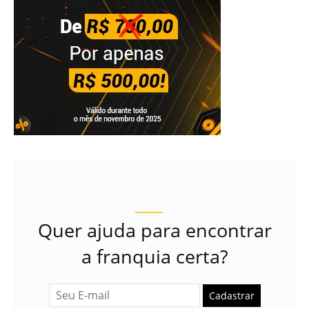
Quer ajuda para encontrar
a franquia certa?
Cadastrar