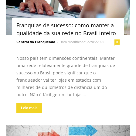
Franquias de sucesso: como manter a
qualidade da sua rede no Brasil inteiro
Central do Franqueado
-
Data modificada: 22/05/2025
0
Nosso país tem dimensões continentais. Manter
uma rede relativamente grande de franquias de
sucesso no Brasil pode significar que o
franqueador vai ter lojas em estados com
milhares de quilômetros de distância um do
outro. Não é fácil gerenciar lojas...
Leia mais