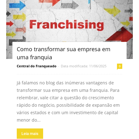
Como transformar sua empresa em
uma franquia
Central do Franqueado
-
Data modificada: 11/06/2025
0
Já falamos no blog das inúmeras vantagens de
transformar sua empresa em uma franquia. Para
relembrar, vale citar a questão do crescimento
rápido do negócio, possibilidade de expansão em
vários estados e com um investimento de capital
menor do...
Leia mais