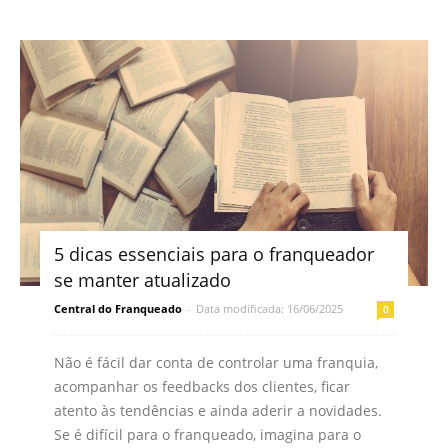
5 dicas essenciais para o franqueador
se manter atualizado
Central do Franqueado
-
Data modificada: 16/06/2025
0
Não é fácil dar conta de controlar uma franquia,
acompanhar os feedbacks dos clientes, ficar
atento às tendências e ainda aderir a novidades.
Se é difícil para o franqueado, imagina para o