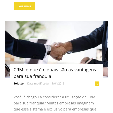
Leia mais
CRM: o que é e quais são as vantagens
para sua franquia
Solutto
-
Data modificada: 11/04/2018
0
Você já chegou a considerar a utilização de CRM
para sua franquia? Muitas empresas imaginam
que esse sistema é exclusivo para empresas que