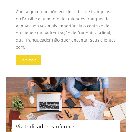
Com a queda no número de redes de franquias
no Brasil e o aumento de unidades franqueadas,
ganha cada vez mais importância o controle de
qualidade na padronização de franquias. Afinal,
qual franqueador não quer encantar seus clientes
com...
Leia mais
Via Indicadores oferece