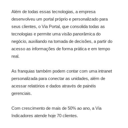
Além de todas essas tecnologias, a empresa
desenvolveu um portal próprio e personalizado para
seus clientes, o Via Portal, que consolida todas as
tecnologias e permite uma visão panorâmica do
negócio, auxiliando na tomada de decisões, a partir do
acesso as informações de forma prática e em tempo
real.
As franquias também podem contar com uma intranet
personalizada para conectar as unidades, além de
acessar relatórios e dados através de painéis
gerenciais.
Com crescimento de mais de 50% ao ano, a Via
Indicadores atende hoje 70 clientes.