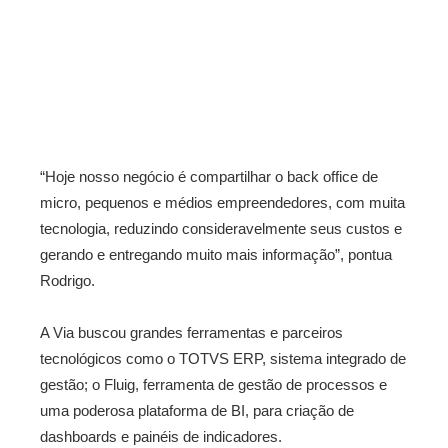
“Hoje nosso negócio é compartilhar o back office de
micro, pequenos e médios empreendedores, com muita
tecnologia, reduzindo consideravelmente seus custos e
gerando e entregando muito mais informação”, pontua
Rodrigo.
A Via buscou grandes ferramentas e parceiros
tecnológicos como o TOTVS ERP, sistema integrado de
gestão; o Fluig, ferramenta de gestão de processos e
uma poderosa plataforma de BI, para criação de
dashboards e painéis de indicadores.