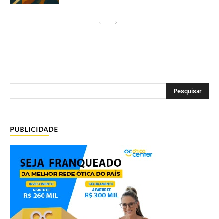
PUBLICIDADE