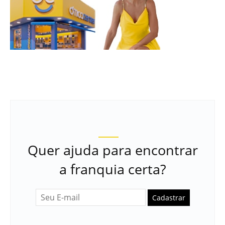
Quer ajuda para encontrar
a franquia certa?
Cadastrar