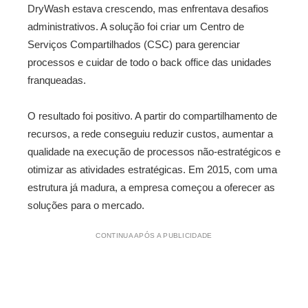
DryWash estava crescendo, mas enfrentava desafios
administrativos. A solução foi criar um Centro de
Serviços Compartilhados (CSC) para gerenciar
processos e cuidar de todo o back office das unidades
franqueadas.
O resultado foi positivo. A partir do compartilhamento de
recursos, a rede conseguiu reduzir custos, aumentar a
qualidade na execução de processos não-estratégicos e
otimizar as atividades estratégicas. Em 2015, com uma
estrutura já madura, a empresa começou a oferecer as
soluções para o mercado.
CONTINUA APÓS A PUBLICIDADE