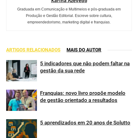
Karina Azevedo
Graduada em Comunicação e Multimeios e pós-graduada em
Produção e Gestão Editorial. Escreve sobre cultura,
empreendedorismo, marketing digital e franquias.
ARTIGOS RELACIONADOS
MAIS DO AUTOR
5 indicadores que não podem faltar na
gestão da sua rede
Franquias: novo livro propõe modelo
de gestão orientado a resultados
5 aprendizados em 20 anos de Solutto