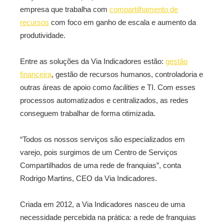
empresa que trabalha com
compartilhamento de
recursos
com foco em ganho de escala e aumento da
produtividade.
Entre as soluções da Via Indicadores estão:
gestão
financeira
, gestão de recursos humanos, controladoria e
outras áreas de apoio como
facilities
e TI. Com esses
processos automatizados e centralizados, as redes
conseguem trabalhar de forma otimizada.
“Todos os nossos serviços são especializados em
varejo, pois surgimos de um Centro de Serviços
Compartilhados de uma rede de franquias”, conta
Rodrigo Martins, CEO da Via Indicadores.
Criada em 2012, a Via Indicadores nasceu de uma
necessidade percebida na prática: a rede de franquias