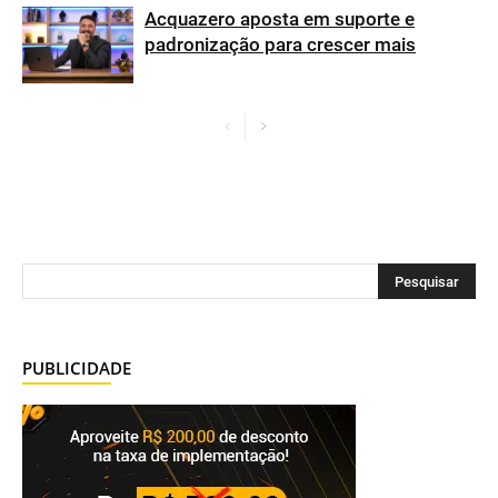
Acquazero aposta em suporte e
padronização para crescer mais
PUBLICIDADE