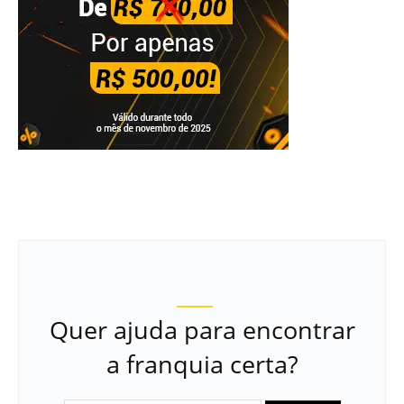
Quer ajuda para encontrar
a franquia certa?