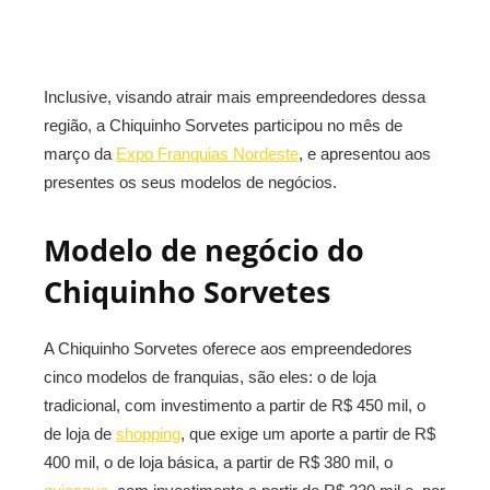
Inclusive, visando atrair mais empreendedores dessa
região, a Chiquinho Sorvetes participou no mês de
março da
Expo Franquias Nordeste
, e apresentou aos
presentes os seus modelos de negócios.
Modelo de negócio do
Chiquinho Sorvetes
A Chiquinho Sorvetes oferece aos empreendedores
cinco modelos de franquias, são eles: o de loja
tradicional, com investimento a partir de R$ 450 mil, o
de loja de
shopping
, que exige um aporte a partir de R$
400 mil, o de loja básica, a partir de R$ 380 mil, o