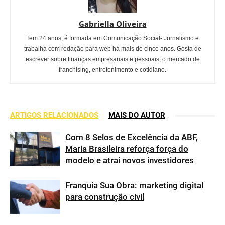
Gabriella Oliveira
Tem 24 anos, é formada em Comunicação Social- Jornalismo e
trabalha com redação para web há mais de cinco anos. Gosta de
escrever sobre finanças empresariais e pessoais, o mercado de
franchising, entretenimento e cotidiano.
ARTIGOS RELACIONADOS
MAIS DO AUTOR
Com 8 Selos de Excelência da ABF,
Maria Brasileira reforça força do
modelo e atrai novos investidores
Franquia Sua Obra: marketing digital
para construção civil