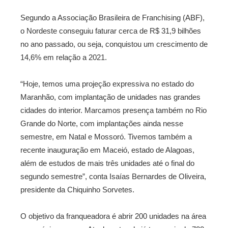
Segundo a Associação Brasileira de Franchising (ABF),
o Nordeste conseguiu faturar cerca de R$ 31,9 bilhões
no ano passado, ou seja, conquistou um crescimento de
14,6% em relação a 2021.
“Hoje, temos uma projeção expressiva no estado do
Maranhão, com implantação de unidades nas grandes
cidades do interior. Marcamos presença também no Rio
Grande do Norte, com implantações ainda nesse
semestre, em Natal e Mossoró. Tivemos também a
recente inauguração em Maceió, estado de Alagoas,
além de estudos de mais três unidades até o final do
segundo semestre”, conta Isaías Bernardes de Oliveira,
presidente da Chiquinho Sorvetes.
O objetivo da franqueadora é abrir 200 unidades na área