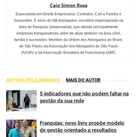
Caio Simon Rosa
Especialista em Direito Empresarial, Contratos, Civil e Família e
Sucessões. É sócio do NB Advogados, escritório especializado na
área de franquias (empresarial), que atende principalmente
empresas franqueadoras, além de atuar também na área cível,
família e sucessões. Membro da Ordem dos Advogados do Brasil,
de São Paulo; da Associação dos Advogados de São Paulo
(AASP); e da Associação Brasileira de Franchising (ABF).
ARTIGOS RELACIONADOS
MAIS DO AUTOR
5 indicadores que não podem faltar na
gestão da sua rede
Franquias: novo livro propõe modelo
de gestão orientado a resultados