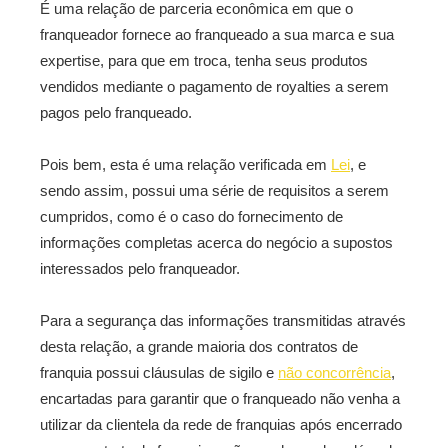
É uma relação de parceria econômica em que o
franqueador fornece ao franqueado a sua marca e sua
expertise, para que em troca, tenha seus produtos
vendidos mediante o pagamento de royalties a serem
pagos pelo franqueado.
Pois bem, esta é uma relação verificada em
Lei
, e
sendo assim, possui uma série de requisitos a serem
cumpridos, como é o caso do fornecimento de
informações completas acerca do negócio a supostos
interessados pelo franqueador.
Para a segurança das informações transmitidas através
desta relação, a grande maioria dos contratos de
franquia possui cláusulas de sigilo e
não concorrência
,
encartadas para garantir que o franqueado não venha a
utilizar da clientela da rede de franquias após encerrado