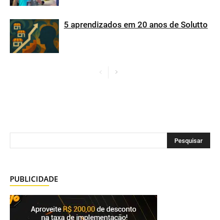
5 aprendizados em 20 anos de Solutto
PUBLICIDADE