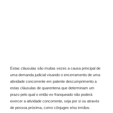
Estas cláusulas são muitas vezes a causa principal de
uma demanda judicial visando o encerramento de uma
atividade concorrente em patente descumprimento a
estas cláusulas de quarentena que determinam um
prazo pelo qual o então ex-franqueado não poderá
exercer a atividade concorrente, seja por si ou através
de pessoa próxima, como cônjuges e/ou irmãos.