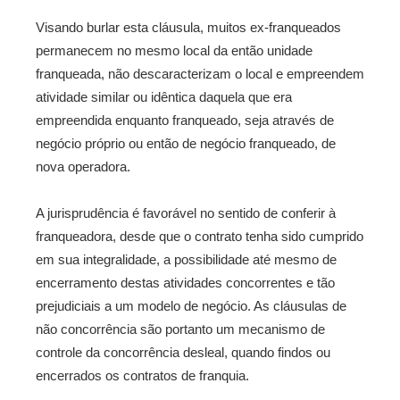
Visando burlar esta cláusula, muitos ex-franqueados
permanecem no mesmo local da então unidade
franqueada, não descaracterizam o local e empreendem
atividade similar ou idêntica daquela que era
empreendida enquanto franqueado, seja através de
negócio próprio ou então de negócio franqueado, de
nova operadora.
A jurisprudência é favorável no sentido de conferir à
franqueadora, desde que o contrato tenha sido cumprido
em sua integralidade, a possibilidade até mesmo de
encerramento destas atividades concorrentes e tão
prejudiciais a um modelo de negócio. As cláusulas de
não concorrência são portanto um mecanismo de
controle da concorrência desleal, quando findos ou
encerrados os contratos de franquia.