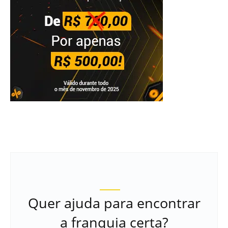
Quer ajuda para encontrar
a franquia certa?