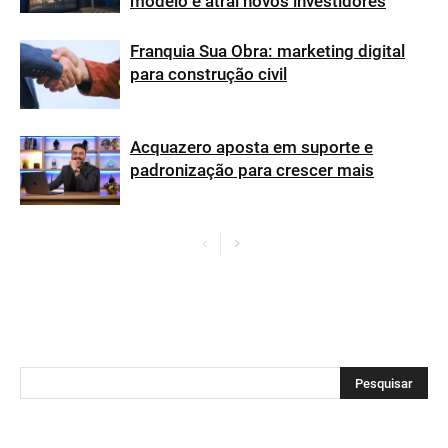
modelo e atrai novos investidores
Franquia Sua Obra: marketing digital
para construção civil
Acquazero aposta em suporte e
padronização para crescer mais