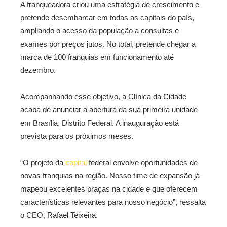
A franqueadora criou uma estratégia de crescimento e
pretende desembarcar em todas as capitais do país,
ampliando o acesso da população a consultas e
exames por preços jutos. No total, pretende chegar a
marca de 100 franquias em funcionamento até
dezembro.
Acompanhando esse objetivo, a Clínica da Cidade
acaba de anunciar a abertura da sua primeira unidade
em Brasília, Distrito Federal. A inauguração está
prevista para os próximos meses.
“O projeto da
capital
federal envolve oportunidades de
novas franquias na região. Nosso time de expansão já
mapeou excelentes praças na cidade e que oferecem
características relevantes para nosso negócio”, ressalta
o CEO, Rafael Teixeira.