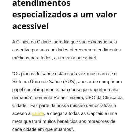
atendimentos
especializados a um valor
acessível
A Clinica da Cidade, acredita que sua expansão seja
assertiva por suas unidades oferecerem atendimentos
médicos para todos, a um valor acessível.
“Os planos de saúde estão cada vez mais caros e o
Sistema Único de Saúde (SUS), apesar de cumprir um
papel social importante, não consegue suportar a alta
demanda”, comenta Rafael Teixeira, CEO da Clínica da
Cidade. “Faz parte da nossa missão democratizar o
acesso à
saúde
, e chegar a todas as Capitais é uma
meta que trará muitos benefícios aos moradores de
cada cidade em que atuamos”.