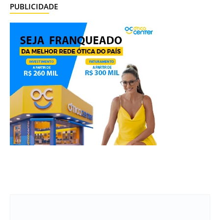
PUBLICIDADE