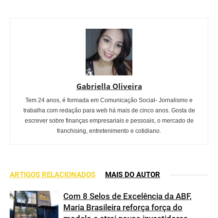
Gabriella Oliveira
Tem 24 anos, é formada em Comunicação Social- Jornalismo e
trabalha com redação para web há mais de cinco anos. Gosta de
escrever sobre finanças empresariais e pessoais, o mercado de
franchising, entretenimento e cotidiano.
ARTIGOS RELACIONADOS
MAIS DO AUTOR
Com 8 Selos de Excelência da ABF,
Maria Brasileira reforça força do