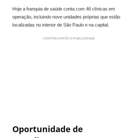
Hoje a franquia de saúde conta com 46 clínicas em
operação, incluindo nove unidades próprias que estão
localizadas no interior de São Paulo e na capital.
CONTINUA APÓS A PUBLICIDADE
Oportunidade de