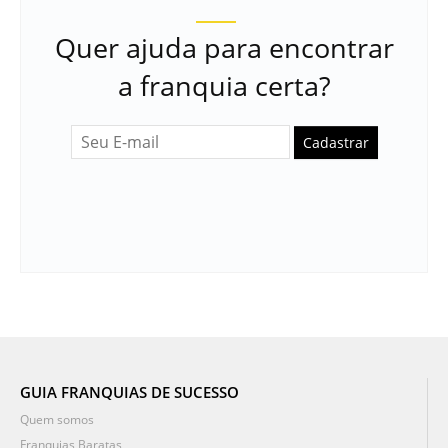
Quer ajuda para encontrar
a franquia certa?
Cadastrar
GUIA FRANQUIAS DE SUCESSO
Quem somos
Franquias Baratas