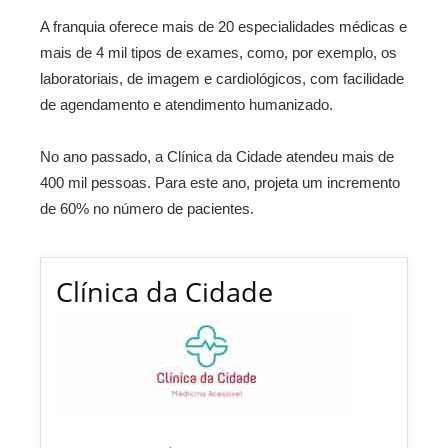
A franquia oferece mais de 20 especialidades médicas e
mais de 4 mil tipos de exames, como, por exemplo, os
laboratoriais, de imagem e cardiológicos, com facilidade
de agendamento e atendimento humanizado.
No ano passado, a Clínica da Cidade atendeu mais de
400 mil pessoas. Para este ano, projeta um incremento
de 60% no número de pacientes.
Clínica da Cidade