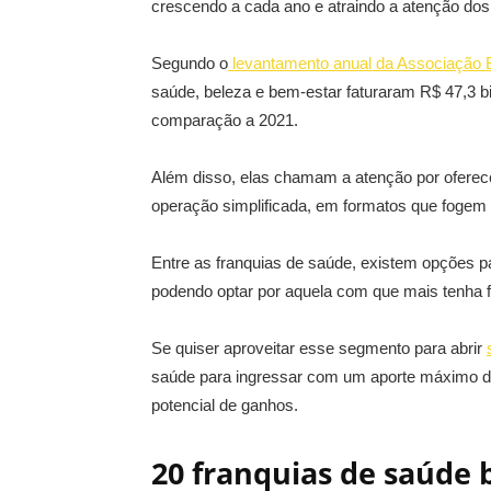
crescendo a cada ano e atraindo a atenção dos 
Segundo o
levantamento anual da Associação B
saúde, beleza e bem-estar faturaram R$ 47,3
comparação a 2021.
Além disso, elas chamam a atenção por ofere
operação simplificada, em formatos que fogem 
Entre as franquias de saúde, existem opções 
podendo optar por aquela com que mais tenha f
Se quiser aproveitar esse segmento para abrir
saúde para ingressar com um aporte máximo de
potencial de ganhos.
20 franquias de saúde 