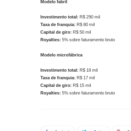
Modelo fabril
Investimento total:
R$ 290 mil
Taxa de franquia:
R$ 80 mil
Capital de giro:
R$ 50 mil
Royalties:
5% sobre faturamento bruto
Modelo microfábrica
Investimento total:
R$ 18 mil
Taxa de franquia:
R$ 17 mil
Capital de giro:
R$ 15 mil
Royalties:
5% sobre faturamento bruto