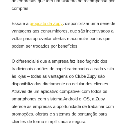
de empresas que têm um sistema de recompensa por
compras.
Essa é a
proposta da Zupy
: disponibilizar uma série de
vantagens aos consumidores, que são incentivados a
voltar para aproveitar ofertas e acumular pontos que
podem ser trocados por benefícios.
O diferencial é que a empresa faz isso fugindo dos
tradicionais cartões de papel carimbados a cada visita
às lojas – todas as vantagens do Clube Zupy são
disponibilizadas diretamente no celular dos clientes.
Através de um aplicativo compatível com todos os
smartphones com sistema Android e iOS, a Zupy
oferece às empresas a oportunidade de trabalhar com
promoções, ofertas e sistemas de pontuação para
clientes de forma simplificada e segura.