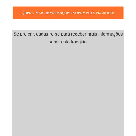
Se preferir, cadastre-se para receber mais informações
sobre esta franquia: