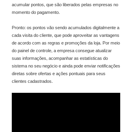
acumular pontos, que são liberados pelas empresas no
momento do pagamento.
Pronto: os pontos vão sendo acumulados digitalmente a
cada visita do cliente, que pode aproveitar as vantagens
de acordo com as regras e promoções da loja. Por meio
do painel de controle, a empresa consegue atualizar
suas informações, acompanhar as estatísticas do
sistema no seu negócio e ainda pode enviar notificações
diretas sobre ofertas e ações pontuais para seus
clientes cadastrados.