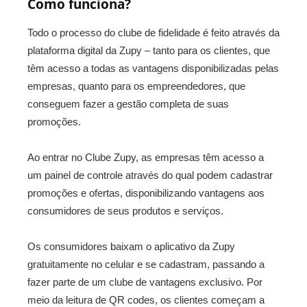
Como funciona?
Todo o processo do clube de fidelidade é feito através da
plataforma digital da Zupy – tanto para os clientes, que
têm acesso a todas as vantagens disponibilizadas pelas
empresas, quanto para os empreendedores, que
conseguem fazer a gestão completa de suas
promoções.
Ao entrar no Clube Zupy, as empresas têm acesso a
um painel de controle através do qual podem cadastrar
promoções e ofertas, disponibilizando vantagens aos
consumidores de seus produtos e serviços.
Os consumidores baixam o aplicativo da Zupy
gratuitamente no celular e se cadastram, passando a
fazer parte de um clube de vantagens exclusivo. Por
meio da leitura de QR codes, os clientes começam a