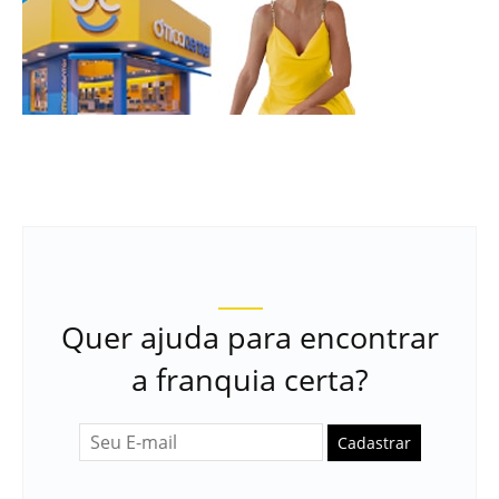
Quer ajuda para encontrar
a franquia certa?
Cadastrar