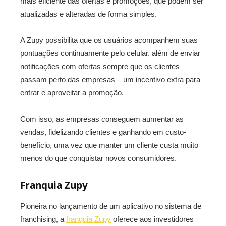
mais eficiente das ofertas e promoções, que podem ser
atualizadas e alteradas de forma simples.
A Zupy possibilita que os usuários acompanhem suas
pontuações continuamente pelo celular, além de enviar
notificações com ofertas sempre que os clientes
passam perto das empresas – um incentivo extra para
entrar e aproveitar a promoção.
Com isso, as empresas conseguem aumentar as
vendas, fidelizando clientes e ganhando em custo-
benefício, uma vez que manter um cliente custa muito
menos do que conquistar novos consumidores.
Franquia Zupy
Pioneira no lançamento de um aplicativo no sistema de
franchising, a
franquia Zupy
oferece aos investidores