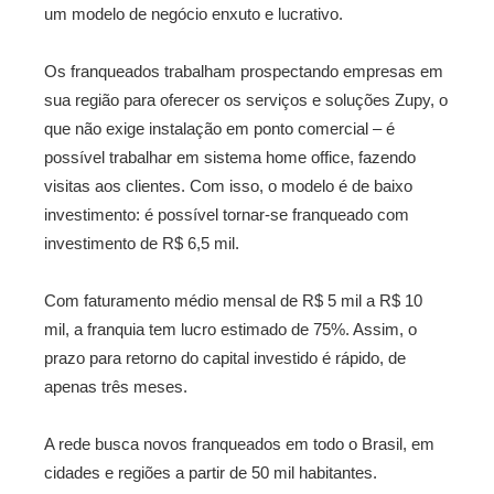
um modelo de negócio enxuto e lucrativo.
Os franqueados trabalham prospectando empresas em
sua região para oferecer os serviços e soluções Zupy, o
que não exige instalação em ponto comercial – é
possível trabalhar em sistema home office, fazendo
visitas aos clientes. Com isso, o modelo é de baixo
investimento: é possível tornar-se franqueado com
investimento de R$ 6,5 mil.
Com faturamento médio mensal de R$ 5 mil a R$ 10
mil, a franquia tem lucro estimado de 75%. Assim, o
prazo para retorno do capital investido é rápido, de
apenas três meses.
A rede busca novos franqueados em todo o Brasil, em
cidades e regiões a partir de 50 mil habitantes.