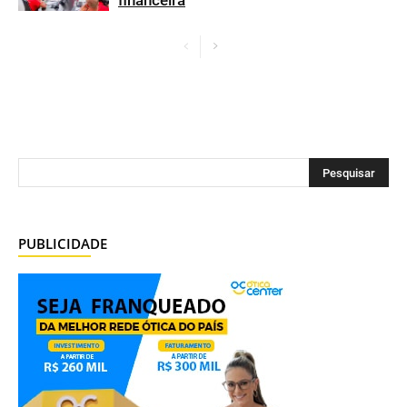
PUBLICIDADE