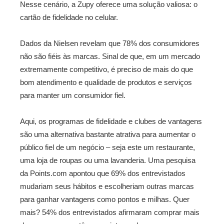
Nesse cenário, a Zupy oferece uma solução valiosa: o
cartão de fidelidade no celular.
Dados da Nielsen revelam que 78% dos consumidores
não são fiéis às marcas. Sinal de que, em um mercado
extremamente competitivo, é preciso de mais do que
bom atendimento e qualidade de produtos e serviços
para manter um consumidor fiel.
Aqui, os programas de fidelidade e clubes de vantagens
são uma alternativa bastante atrativa para aumentar o
público fiel de um negócio – seja este um restaurante,
uma loja de roupas ou uma lavanderia. Uma pesquisa
da Points.com apontou que 69% dos entrevistados
mudariam seus hábitos e escolheriam outras marcas
para ganhar vantagens como pontos e milhas. Quer
mais? 54% dos entrevistados afirmaram comprar mais