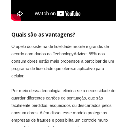
Quais são as vantagens?
O apelo do sistema de fidelidade mobile é grande: de
acordo com dados da TechnologyAdvice, 59% dos
consumidores estão mais propensos a participar de um
programa de fidelidade que oferece aplicativo para
celular.
Por meio dessa tecnologia, elimina-se a necessidade de
guardar diferentes cartões de pontuação, que são
facilmente perdidos, esquecidos ou descartados pelos
consumidores. Além disso, esse modelo protege as
empresas de fraudes e possibilita um controle muito