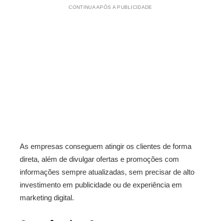
CONTINUA APÓS A PUBLICIDADE
As empresas conseguem atingir os clientes de forma
direta, além de divulgar ofertas e promoções com
informações sempre atualizadas, sem precisar de alto
investimento em publicidade ou de experiência em
marketing digital.