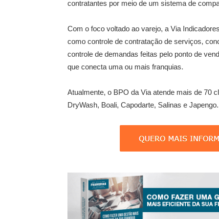
contratantes por meio de um sistema de compar
Com o foco voltado ao varejo, a Via Indicadores
como controle de contratação de serviços, conc
controle de demandas feitas pelo ponto de venda
que conecta uma ou mais franquias.
Atualmente, o BPO da Via atende mais de 70 cl
DryWash, Boali, Capodarte, Salinas e Japengo.