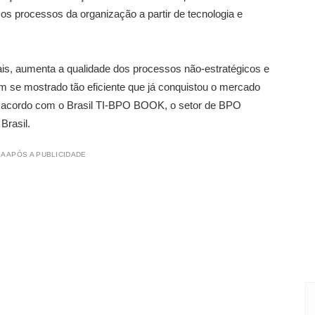
 os processos da organização a partir de tecnologia e
is, aumenta a qualidade dos processos não-estratégicos e
m se mostrado tão eficiente que já conquistou o mercado
 de acordo com o Brasil TI-BPO BOOK, o setor de BPO
Brasil.
A APÓS A PUBLICIDADE