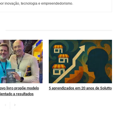
 por inovação, tecnologia e empreendedorismo.
ovo livro propõe modelo
5 aprendizados em 20 anos de Solutto
ientado a resultados