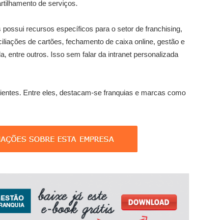
tilhamento de serviços.
 possui recursos específicos para o setor de franchising,
iliações de cartões, fechamento de caixa online, gestão e
, entre outros. Isso sem falar da intranet personalizada
ientes. Entre eles, destacam-se franquias e marcas como