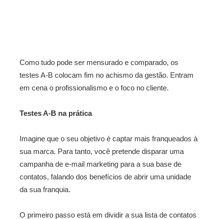
Como tudo pode ser mensurado e comparado, os
testes A-B colocam fim no achismo da gestão. Entram
em cena o profissionalismo e o foco no cliente.
Testes A-B na prática
Imagine que o seu objetivo é captar mais franqueados à
sua marca. Para tanto, você pretende disparar uma
campanha de e-mail marketing para a sua base de
contatos, falando dos benefícios de abrir uma unidade
da sua franquia.
O primeiro passo está em dividir a sua lista de contatos