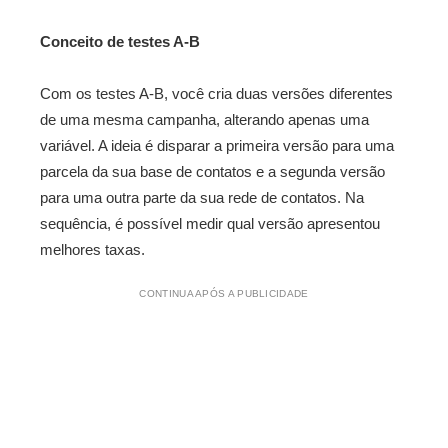
Conceito de testes A-B
Com os testes A-B, você cria duas versões diferentes
de uma mesma campanha, alterando apenas uma
variável. A ideia é disparar a primeira versão para uma
parcela da sua base de contatos e a segunda versão
para uma outra parte da sua rede de contatos. Na
sequência, é possível medir qual versão apresentou
melhores taxas.
CONTINUA APÓS A PUBLICIDADE