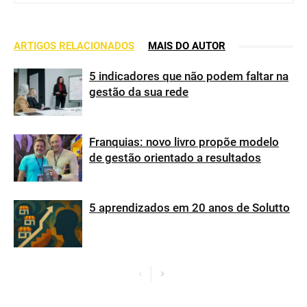
ARTIGOS RELACIONADOS
MAIS DO AUTOR
5 indicadores que não podem faltar na
gestão da sua rede
Franquias: novo livro propõe modelo
de gestão orientado a resultados
5 aprendizados em 20 anos de Solutto