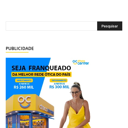
PUBLICIDADE