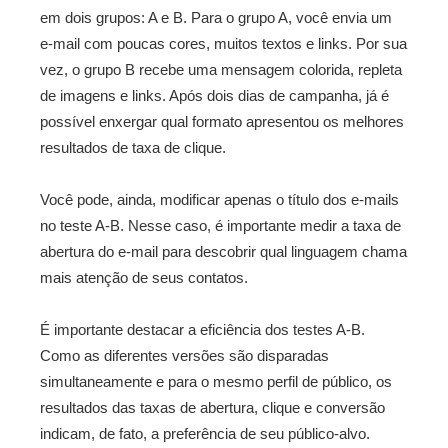
em dois grupos: A e B. Para o grupo A, você envia um
e-mail com poucas cores, muitos textos e links. Por sua
vez, o grupo B recebe uma mensagem colorida, repleta
de imagens e links. Após dois dias de campanha, já é
possível enxergar qual formato apresentou os melhores
resultados de taxa de clique.
Você pode, ainda, modificar apenas o título dos e-mails
no teste A-B. Nesse caso, é importante medir a taxa de
abertura do e-mail para descobrir qual linguagem chama
mais atenção de seus contatos.
É importante destacar a eficiência dos testes A-B.
Como as diferentes versões são disparadas
simultaneamente e para o mesmo perfil de público, os
resultados das taxas de abertura, clique e conversão
indicam, de fato, a preferência de seu público-alvo.