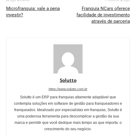
Artigo anterior
Próximo artigo
Microfranquia: vale a pena
Franquia NCars oferece
investir?
facilidade de investimento
através de parceria
Solutto
https://www.solutto.com.br
Solutto é um ERP para franquias altamente adaptável que
contempla soluções em software de gestão para franqueadores e
franqueados. Idealizado por especialistas em franquias, Solutto é
uma poderosa ferramenta para descomplicar a gestão da sua
marca e permitir que você dedique mais tempo ao que importa: o
crescimento do seu negócio.