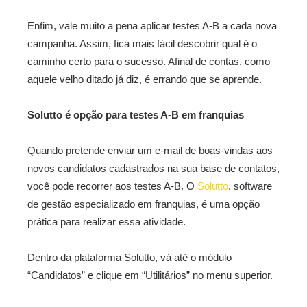
Enfim, vale muito a pena aplicar testes A-B a cada nova
campanha. Assim, fica mais fácil descobrir qual é o
caminho certo para o sucesso. Afinal de contas, como
aquele velho ditado já diz, é errando que se aprende.
Solutto é opção para testes A-B em franquias
Quando pretende enviar um e-mail de boas-vindas aos
novos candidatos cadastrados na sua base de contatos,
você pode recorrer aos testes A-B. O
Solutto
, software
de gestão especializado em franquias, é uma opção
prática para realizar essa atividade.
Dentro da plataforma Solutto, vá até o módulo
“Candidatos” e clique em “Utilitários” no menu superior.