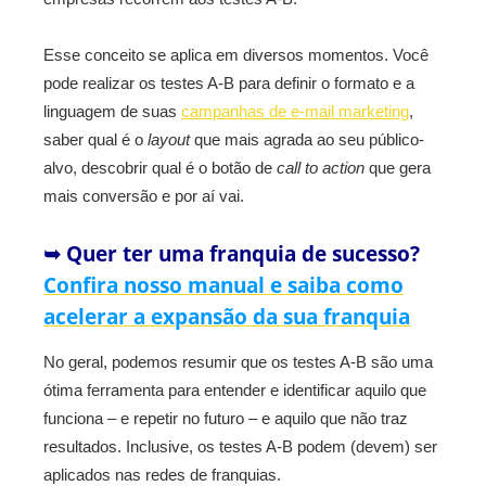
Esse conceito se aplica em diversos momentos. Você
pode realizar os testes A-B para definir o formato e a
linguagem de suas
campanhas de e-mail marketing
,
saber qual é o
layout
que mais agrada ao seu público-
alvo, descobrir qual é o botão de
call to action
que gera
mais conversão e por aí vai.
➥ Quer ter uma franquia de sucesso?
Confira nosso manual e saiba como
acelerar a expansão da sua franquia
No geral, podemos resumir que os testes A-B são uma
ótima ferramenta para entender e identificar aquilo que
funciona – e repetir no futuro – e aquilo que não traz
resultados. Inclusive, os testes A-B podem (devem) ser
aplicados nas redes de franquias.