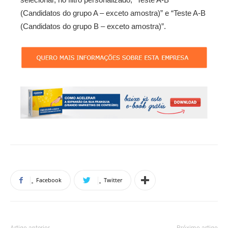
(Candidatos do grupo A – exceto amostra)” e “Teste A-B
(Candidatos do grupo B – exceto amostra)”.
Facebook
Twitter