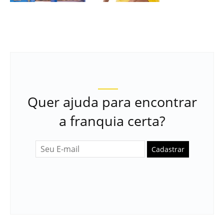
Quer ajuda para encontrar
a franquia certa?
Cadastrar