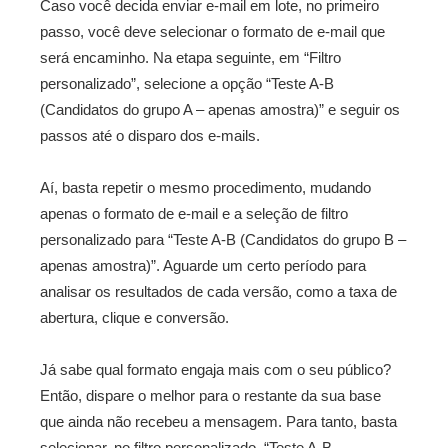
Caso você decida enviar e-mail em lote, no primeiro
passo, você deve selecionar o formato de e-mail que
será encaminho. Na etapa seguinte, em “Filtro
personalizado”, selecione a opção “Teste A-B
(Candidatos do grupo A – apenas amostra)” e seguir os
passos até o disparo dos e-mails.
Aí, basta repetir o mesmo procedimento, mudando
apenas o formato de e-mail e a seleção de filtro
personalizado para “Teste A-B (Candidatos do grupo B –
apenas amostra)”. Aguarde um certo período para
analisar os resultados de cada versão, como a taxa de
abertura, clique e conversão.
Já sabe qual formato engaja mais com o seu público?
Então, dispare o melhor para o restante da sua base
que ainda não recebeu a mensagem. Para tanto, basta
selecionar, no filtro personalizado, “Teste A-B