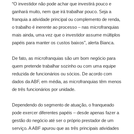
“O investidor não pode achar que investirá pouco e
ganhará muito, nem que irá trabalhar pouco. Seja a
franquia a atividade principal ou complemento de renda,
o trabalho é inerente ao processo – nas microfranquias
mais ainda, uma vez que o investidor assume múltiplos
papéis para manter os custos baixos”, alerta Bianca.
De fato, as microfranquias são um bom negócio para
quem pretende trabalhar sozinho ou com uma equipe
reduzida de funcionários ou sócios. De acordo com
dados da ABF, em média, as microfranquias têm menos
de três funcionários por unidade.
Dependendo do segmento de atuação, o franqueado
pode exercer diferentes papéis – desde apenas fazer a
gestão do negócio até ser o próprio prestador de um
serviço. A ABF apurou que as três principais atividades