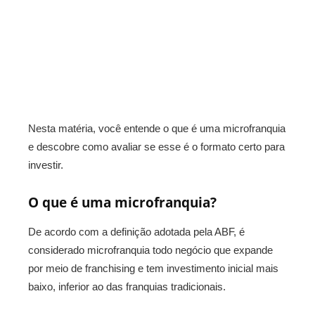
Nesta matéria, você entende o que é uma microfranquia
e descobre como avaliar se esse é o formato certo para
investir.
O que é uma microfranquia?
De acordo com a definição adotada pela ABF, é
considerado microfranquia todo negócio que expande
por meio de franchising e tem investimento inicial mais
baixo, inferior ao das franquias tradicionais.