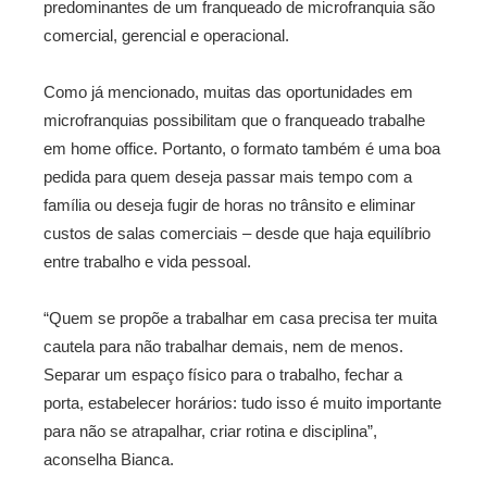
predominantes de um franqueado de microfranquia são
comercial, gerencial e operacional.
Como já mencionado, muitas das oportunidades em
microfranquias possibilitam que o franqueado trabalhe
em home office. Portanto, o formato também é uma boa
pedida para quem deseja passar mais tempo com a
família ou deseja fugir de horas no trânsito e eliminar
custos de salas comerciais – desde que haja equilíbrio
entre trabalho e vida pessoal.
“Quem se propõe a trabalhar em casa precisa ter muita
cautela para não trabalhar demais, nem de menos.
Separar um espaço físico para o trabalho, fechar a
porta, estabelecer horários: tudo isso é muito importante
para não se atrapalhar, criar rotina e disciplina”,
aconselha Bianca.