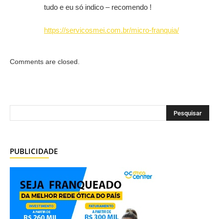
tudo e eu só indico – recomendo !
https://servicosmei.com.br/micro-franquia/
Comments are closed.
PUBLICIDADE