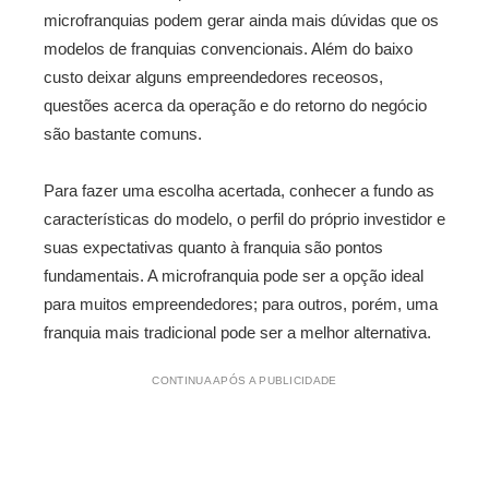
microfranquias podem gerar ainda mais dúvidas que os
modelos de franquias convencionais. Além do baixo
custo deixar alguns empreendedores receosos,
questões acerca da operação e do retorno do negócio
são bastante comuns.
Para fazer uma escolha acertada, conhecer a fundo as
características do modelo, o perfil do próprio investidor e
suas expectativas quanto à franquia são pontos
fundamentais. A microfranquia pode ser a opção ideal
para muitos empreendedores; para outros, porém, uma
franquia mais tradicional pode ser a melhor alternativa.
CONTINUA APÓS A PUBLICIDADE