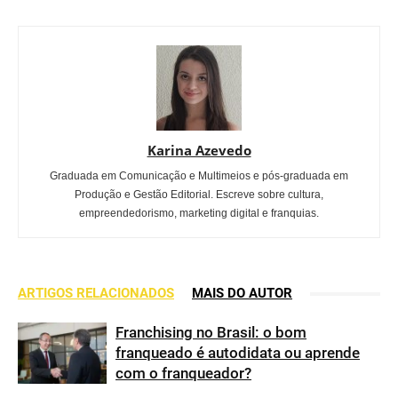
Karina Azevedo
Graduada em Comunicação e Multimeios e pós-graduada em
Produção e Gestão Editorial. Escreve sobre cultura,
empreendedorismo, marketing digital e franquias.
ARTIGOS RELACIONADOS
MAIS DO AUTOR
Franchising no Brasil: o bom
franqueado é autodidata ou aprende
com o franqueador?