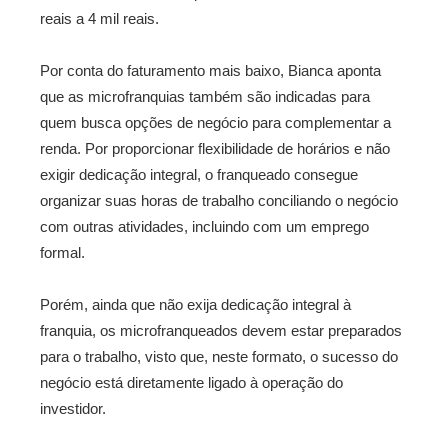
reais a 4 mil reais.
Por conta do faturamento mais baixo, Bianca aponta
que as microfranquias também são indicadas para
quem busca opções de negócio para complementar a
renda. Por proporcionar flexibilidade de horários e não
exigir dedicação integral, o franqueado consegue
organizar suas horas de trabalho conciliando o negócio
com outras atividades, incluindo com um emprego
formal.
Porém, ainda que não exija dedicação integral à
franquia, os microfranqueados devem estar preparados
para o trabalho, visto que, neste formato, o sucesso do
negócio está diretamente ligado à operação do
investidor.