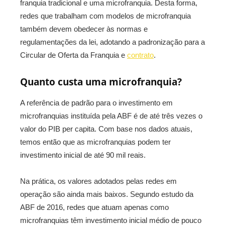
franquia tradicional e uma microfranquia. Desta forma,
redes que trabalham com modelos de microfranquia
também devem obedecer às normas e
regulamentações da lei, adotando a padronização para a
Circular de Oferta da Franquia e
contrato
.
Quanto custa uma microfranquia?
A referência de padrão para o investimento em
microfranquias instituída pela ABF é de até três vezes o
valor do PIB per capita. Com base nos dados atuais,
temos então que as microfranquias podem ter
investimento inicial de até 90 mil reais.
Na prática, os valores adotados pelas redes em
operação são ainda mais baixos. Segundo estudo da
ABF de 2016, redes que atuam apenas como
microfranquias têm investimento inicial médio de pouco