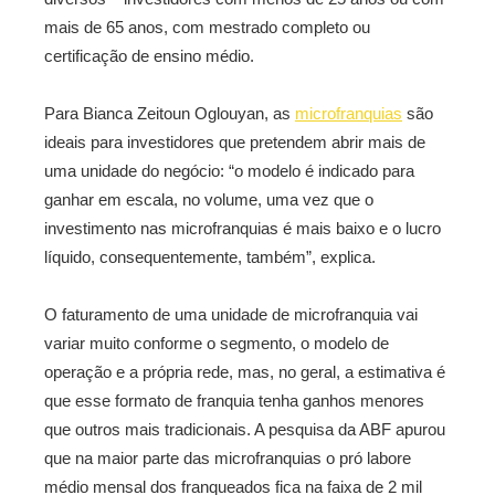
mais de 65 anos, com mestrado completo ou
certificação de ensino médio.
Para Bianca Zeitoun Oglouyan, as
microfranquias
são
ideais para investidores que pretendem abrir mais de
uma unidade do negócio: “o modelo é indicado para
ganhar em escala, no volume, uma vez que o
investimento nas microfranquias é mais baixo e o lucro
líquido, consequentemente, também”, explica.
O faturamento de uma unidade de microfranquia vai
variar muito conforme o segmento, o modelo de
operação e a própria rede, mas, no geral, a estimativa é
que esse formato de franquia tenha ganhos menores
que outros mais tradicionais. A pesquisa da ABF apurou
que na maior parte das microfranquias o pró labore
médio mensal dos franqueados fica na faixa de 2 mil