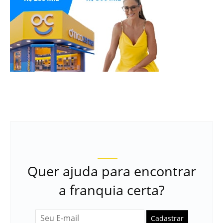
Quer ajuda para encontrar
a franquia certa?
Cadastrar