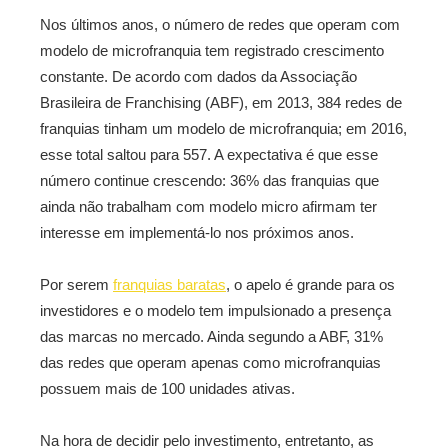
Nos últimos anos, o número de redes que operam com
modelo de microfranquia tem registrado crescimento
constante. De acordo com dados da Associação
Brasileira de Franchising (ABF), em 2013, 384 redes de
franquias tinham um modelo de microfranquia; em 2016,
esse total saltou para 557. A expectativa é que esse
número continue crescendo: 36% das franquias que
ainda não trabalham com modelo micro afirmam ter
interesse em implementá-lo nos próximos anos.
Por serem
franquias baratas
, o apelo é grande para os
investidores e o modelo tem impulsionado a presença
das marcas no mercado. Ainda segundo a ABF, 31%
das redes que operam apenas como microfranquias
possuem mais de 100 unidades ativas.
Na hora de decidir pelo investimento, entretanto, as