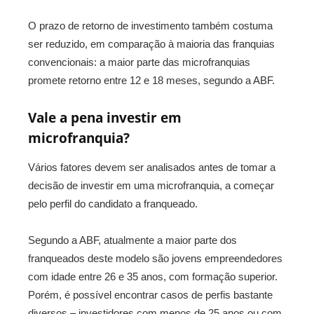
O prazo de retorno de investimento também costuma
ser reduzido, em comparação à maioria das franquias
convencionais: a maior parte das microfranquias
promete retorno entre 12 e 18 meses, segundo a ABF.
Vale a pena investir em
microfranquia?
Vários fatores devem ser analisados antes de tomar a
decisão de investir em uma microfranquia, a começar
pelo perfil do candidato a franqueado.
Segundo a ABF, atualmente a maior parte dos
franqueados deste modelo são jovens empreendedores
com idade entre 26 e 35 anos, com formação superior.
Porém, é possível encontrar casos de perfis bastante
diversos – investidores com menos de 25 anos ou com