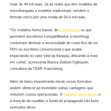
mais de 44 mil reais. Já as redes que têm modelos de
microfranquias e modelos tradicionais, vendem o
formato micro por uma média de 54,4 mil reais.
“Os modelos home based, de
e-commerce
ou que
permitem escritórios compartilhados (coworking)
costumam diminuir a necessidade de custo fixo de um
PDV ou escritório convencional o que acaba
impactando no valor total da franquia, deixando-a mais
em conta”, acrescenta Bianca Zeitoun Oglouyan,
consultora da TEAR Franchising.
Além do baixo investimento inicial, esses formatos
podem oferecer ao investidor outras vantagens que
reduzem custos operacionais. O
trabalho home based
e
a isenção de royalties e fundo de propaganda são bons
exemplos disso.