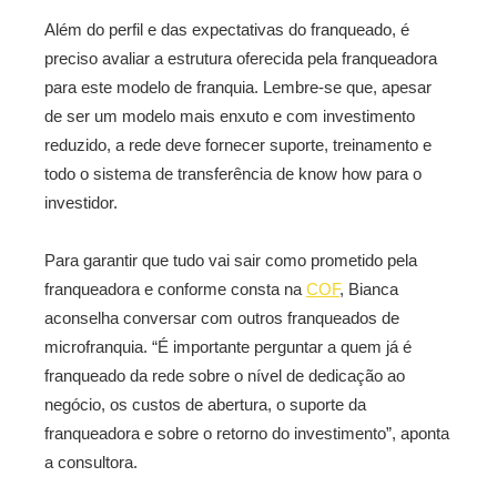
Além do perfil e das expectativas do franqueado, é
preciso avaliar a estrutura oferecida pela franqueadora
para este modelo de franquia. Lembre-se que, apesar
de ser um modelo mais enxuto e com investimento
reduzido, a rede deve fornecer suporte, treinamento e
todo o sistema de transferência de know how para o
investidor.
Para garantir que tudo vai sair como prometido pela
franqueadora e conforme consta na
COF
, Bianca
aconselha conversar com outros franqueados de
microfranquia. “É importante perguntar a quem já é
franqueado da rede sobre o nível de dedicação ao
negócio, os custos de abertura, o suporte da
franqueadora e sobre o retorno do investimento”, aponta
a consultora.