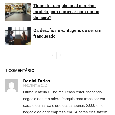
Tipos de franquia: qual o melhor
modelo para começar com pouco
dinheiro?
Os desafios e vantagens de ser um
franqueado
1 COMENTÁRIO
Daniel Farias
02/11/2017 at 01:15
Otima Materia ! – no meu caso estou fechando
negocio de uma micro franquia para trabalhar em
casa e ou na rua e que custa apenas 2.000 é no
negócio de abrir empresa em 24 horas eles fazem