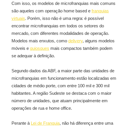
Com isso, os modelos de microfranquias mais comuns
são aqueles com operação home based e
franquias
virtuais
. Porém, isso não é uma regra: é possível
encontrar microfranquias em todos os setores do
mercado, com diferentes modalidades de operação.
Modelos mais enxutos, como
delivery
, alguns modelos
móveis e
quiosques
mais compactos também podem
se adequar à definição.
Segundo dados da ABF, a maior parte das unidades de
microfranquias em funcionamento estão localizadas em
cidades de médio porte, com entre 100 mil e 300 mil
habitantes. A região Sudeste se destaca com o maior
número de unidades, que atuam principalmente em
operações de rua e home office.
Perante à
Lei de Franquia
, não há diferença entre uma