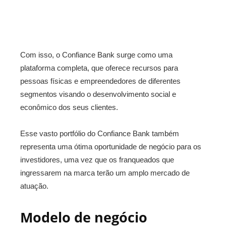
Com isso, o Confiance Bank surge como uma
plataforma completa, que oferece recursos para
pessoas físicas e empreendedores de diferentes
segmentos visando o desenvolvimento social e
econômico dos seus clientes.
Esse vasto portfólio do Confiance Bank também
representa uma ótima oportunidade de negócio para os
investidores, uma vez que os franqueados que
ingressarem na marca terão um amplo mercado de
atuação.
Modelo de negócio