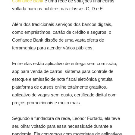
Confiance Bank
é uma rede de soluções financeiras
voltada para os públicos das classes C, D e E.
Além dos tradicionais serviços dos bancos digitais,
como empréstimos, cartão de crédito e seguros, o
Confiance Bank dispõe de uma vasta oferta de
ferramentas para atender vários públicos.
Entre elas estão aplicativo de entrega sem comissão,
app para venda de carros, sistema para controle de
estoque e emissão de nota fiscal eletrônica gratuita,
plataforma de cursos online totalmente gratuitos,
aplicativo de vagas sem custo, certificado digital com
preços promocionais e muito mais.
Segundo a fundadora da rede, Leonor Furtado, ela teve
seu olhar voltado para essa necessidade durante a
pandemia. Ela conversou com motoristas de aplicativos