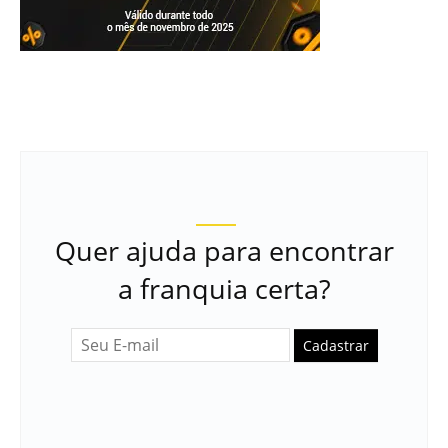
Quer ajuda para encontrar
a franquia certa?
Cadastrar