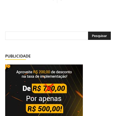
PUBLICIDADE