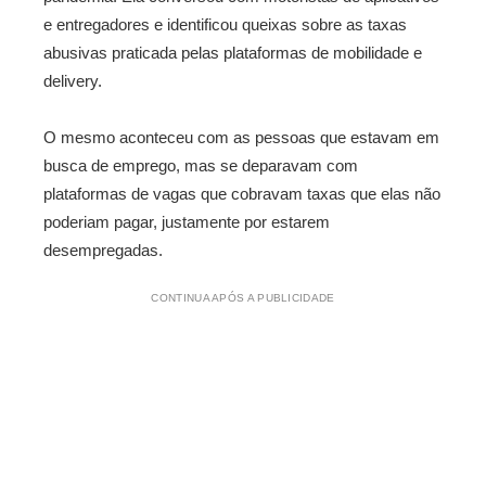
e entregadores e identificou queixas sobre as taxas
abusivas praticada pelas plataformas de mobilidade e
delivery.
O mesmo aconteceu com as pessoas que estavam em
busca de emprego, mas se deparavam com
plataformas de vagas que cobravam taxas que elas não
poderiam pagar, justamente por estarem
desempregadas.
CONTINUA APÓS A PUBLICIDADE