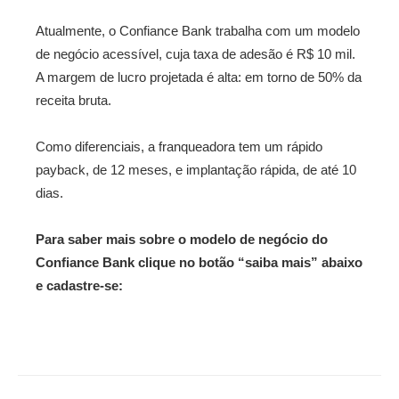
Atualmente, o Confiance Bank trabalha com um modelo
de negócio acessível, cuja taxa de adesão é R$ 10 mil.
A margem de lucro projetada é alta: em torno de 50% da
receita bruta.
Como diferenciais, a franqueadora tem um rápido
payback, de 12 meses, e implantação rápida, de até 10
dias.
Para saber mais sobre o modelo de negócio do
Confiance Bank clique no botão “saiba mais” abaixo
e cadastre-se: