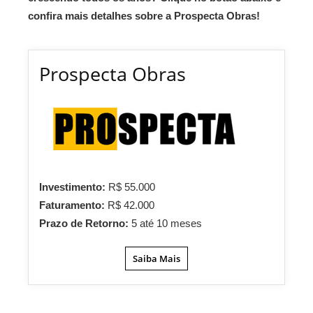
confira mais detalhes sobre a Prospecta Obras!
Prospecta Obras
Investimento:
R$ 55.000
Faturamento:
R$ 42.000
Prazo de Retorno:
5 até 10 meses
Saiba Mais