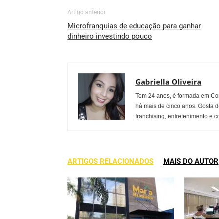
Artigo anterior
Microfranquias de educação para ganhar
dinheiro investindo pouco
Gabriella Oliveira
Tem 24 anos, é formada em Co
há mais de cinco anos. Gosta d
franchising, entretenimento e c
ARTIGOS RELACIONADOS
MAIS DO AUTOR