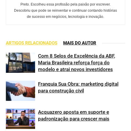
Preto. Escolheu essa profissão pela paixão por escrever.
Descobriu que pode se reinventar e continuar contando histórias
de sucesso em negócios, tecnologia e inovação.
ARTIGOS RELACIONADOS
MAIS DO AUTOR
Com 8 Selos de Excelência da ABF,
Maria Brasileira reforça força do
modelo e atrai novos investidores
Franquia Sua Obra: marketing digital
para construção civil
Acquazero aposta em suporte e
padronização para crescer mais