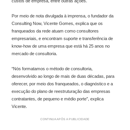
custos de empresa, entre outras ações.
Por meio de nota divulgada à imprensa, o fundador da
Consulting Now, Vicente Gomes, explica que os
franqueados da rede atuam como consultores
empresariais, e encontram suporte e transferência de
know-how de uma empresa que está há 25 anos no
mercado de consultoria.
“Nós formatamos o método de consultoria,
desenvolvido ao longo de mais de duas décadas, para
oferecer, por meio dos franqueados, o diagnóstico e a
execução do plano de reestruturação das empresas
contratantes, de pequeno e médio porte”, explica
Vicente.
CONTINUA APÓS A PUBLICIDADE