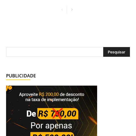
PUBLICIDADE