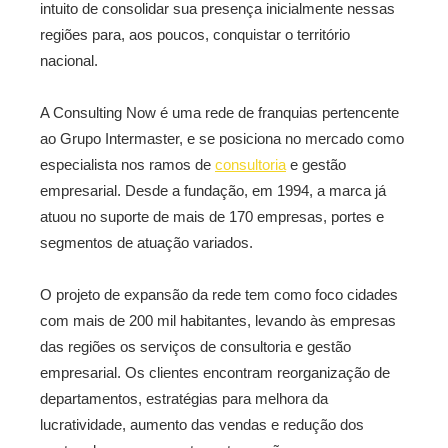
intuito de consolidar sua presença inicialmente nessas
regiões para, aos poucos, conquistar o território
nacional.
A Consulting Now é uma rede de franquias pertencente
ao Grupo Intermaster, e se posiciona no mercado como
especialista nos ramos de
consultoria
e gestão
empresarial. Desde a fundação, em 1994, a marca já
atuou no suporte de mais de 170 empresas, portes e
segmentos de atuação variados.
O projeto de expansão da rede tem como foco cidades
com mais de 200 mil habitantes, levando às empresas
das regiões os serviços de consultoria e gestão
empresarial. Os clientes encontram reorganização de
departamentos, estratégias para melhora da
lucratividade, aumento das vendas e redução dos