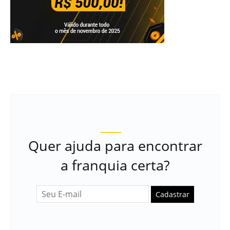
Quer ajuda para encontrar
a franquia certa?
Cadastrar