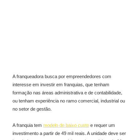
A franqueadora busca por empreendedores com
interesse em investir em franquias, que tenham
formação nas áreas administrativa e de contabilidade,
ou tenham experiência no ramo comercial, industrial ou
no setor de gestão.
A franquia tem
modelo de baixo custo
e requer um
investimento a partir de 49 mil reais. A unidade deve ser