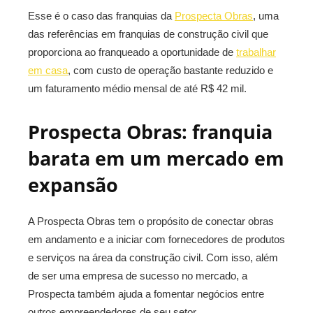
Esse é o caso das franquias da
Prospecta Obras
, uma
das referências em franquias de construção civil que
proporciona ao franqueado a oportunidade de
trabalhar
em casa
, com custo de operação bastante reduzido e
um faturamento médio mensal de até R$ 42 mil.
Prospecta Obras: franquia
barata em um mercado em
expansão
A Prospecta Obras tem o propósito de conectar obras
em andamento e a iniciar com fornecedores de produtos
e serviços na área da construção civil. Com isso, além
de ser uma empresa de sucesso no mercado, a
Prospecta também ajuda a fomentar negócios entre
outros empreendedores de seu setor.