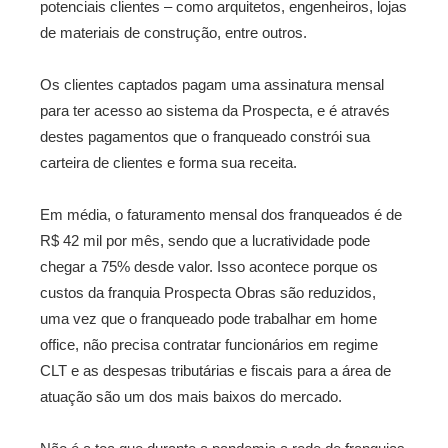
potenciais clientes – como arquitetos, engenheiros, lojas
de materiais de construção, entre outros.
Os clientes captados pagam uma assinatura mensal
para ter acesso ao sistema da Prospecta, e é através
destes pagamentos que o franqueado constrói sua
carteira de clientes e forma sua receita.
Em média, o faturamento mensal dos franqueados é de
R$ 42 mil por mês, sendo que a lucratividade pode
chegar a 75% desde valor. Isso acontece porque os
custos da franquia Prospecta Obras são reduzidos,
uma vez que o franqueado pode trabalhar em home
office, não precisa contratar funcionários em regime
CLT e as despesas tributárias e fiscais para a área de
atuação são um dos mais baixos do mercado.