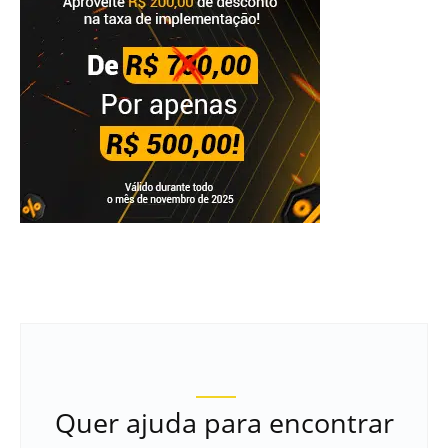
Quer ajuda para encontrar