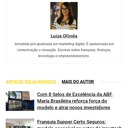
Luiza Olinda
Jornalista pós-graduada em marketing digital. É apaixonada por
comunicação e inovação. Escreve sobre franquias, finanças,
tecnologia e empreendedorismo.
ARTIGOS RELACIONADOS
MAIS DO AUTOR
Com 8 Selos de Excelência da ABF,
Maria Brasileira reforça força do
modelo e atrai novos investidores
Franquia Supper Certo Seguros: