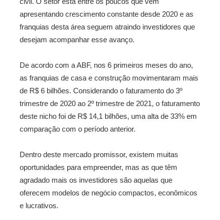
civil. O setor está entre os poucos que vêm
apresentando crescimento constante desde 2020 e as
franquias desta área seguem atraindo investidores que
desejam acompanhar esse avanço.
De acordo com a ABF, nos 6 primeiros meses do ano,
as franquias de casa e construção movimentaram mais
de R$ 6 bilhões. Considerando o faturamento do 3º
trimestre de 2020 ao 2º trimestre de 2021, o faturamento
deste nicho foi de R$ 14,1 bilhões, uma alta de 33% em
comparação com o período anterior.
Dentro deste mercado promissor, existem muitas
oportunidades para empreender, mas as que têm
agradado mais os investidores são aquelas que
oferecem modelos de negócio compactos, econômicos
e lucrativos.