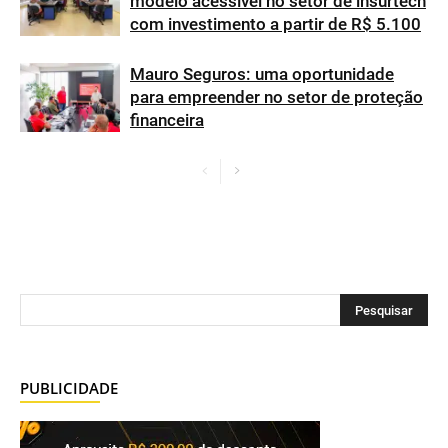
modelo acessível no setor de insurtech
com investimento a partir de R$ 5.100
Mauro Seguros: uma oportunidade
para empreender no setor de proteção
financeira
PUBLICIDADE