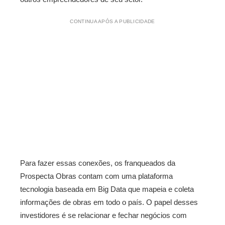
CONTINUA APÓS A PUBLICIDADE
Para fazer essas conexões, os franqueados da
Prospecta Obras contam com uma plataforma
tecnologia baseada em Big Data que mapeia e coleta
informações de obras em todo o país. O papel desses
investidores é se relacionar e fechar negócios com