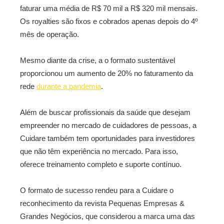
faturar uma média de R$ 70 mil a R$ 320 mil mensais.
Os royalties são fixos e cobrados apenas depois do 4º
mês de operação.
Mesmo diante da crise, a o formato sustentável
proporcionou um aumento de 20% no faturamento da
rede
durante a pandemia
.
Além de buscar profissionais da saúde que desejam
empreender no mercado de cuidadores de pessoas, a
Cuidare também tem oportunidades para investidores
que não têm experiência no mercado. Para isso,
oferece treinamento completo e suporte contínuo.
O formato de sucesso rendeu para a Cuidare o
reconhecimento da revista Pequenas Empresas &
Grandes Negócios, que considerou a marca uma das