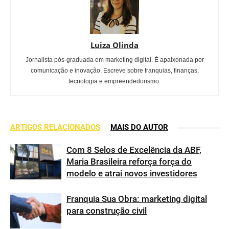
Luiza Olinda
Jornalista pós-graduada em marketing digital. É apaixonada por
comunicação e inovação. Escreve sobre franquias, finanças,
tecnologia e empreendedorismo.
ARTIGOS RELACIONADOS
MAIS DO AUTOR
Com 8 Selos de Excelência da ABF,
Maria Brasileira reforça força do
modelo e atrai novos investidores
Franquia Sua Obra: marketing digital
para construção civil