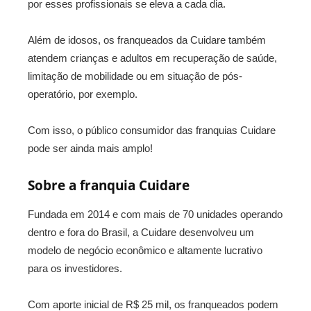
por esses profissionais se eleva a cada dia.
Além de idosos, os franqueados da Cuidare também
atendem crianças e adultos em recuperação de saúde,
limitação de mobilidade ou em situação de pós-
operatório, por exemplo.
Com isso, o público consumidor das franquias Cuidare
pode ser ainda mais amplo!
Sobre a franquia Cuidare
Fundada em 2014 e com mais de 70 unidades operando
dentro e fora do Brasil, a Cuidare desenvolveu um
modelo de negócio econômico e altamente lucrativo
para os investidores.
Com aporte inicial de R$ 25 mil, os franqueados podem