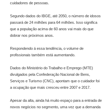
cuidadores de pessoas.
Segundo dados do IBGE, até 2050, o número de idosos
passará de 24 milhões para 64 milhões. Isso significa
que a população acima de 60 anos vai mais do que
dobrar nos próximos anos.
Respondendo á essa tendência, o volume de
profissionais também está aumentando.
Dados do Ministério do Trabalho e Emprego (MTE)
divulgados pela Confederação Nacional de Bens,
Serviços e Turismo (CNC), apontam que o cuidador foi
a ocupação que mais cresceu entre 2007 e 2017.
Apesar da alta, ainda há muito espaço para a entrada de
novos negócios no segmento, uma vez que a demanda