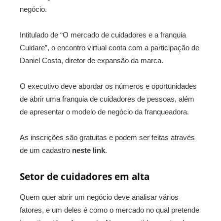
negócio.
Intitulado de “O mercado de cuidadores e a franquia
Cuidare”, o encontro virtual conta com a participação de
Daniel Costa, diretor de expansão da marca.
O executivo deve abordar os números e oportunidades
de abrir uma franquia de cuidadores de pessoas, além
de apresentar o modelo de negócio da franqueadora.
As inscrições são gratuitas e podem ser feitas através
de um cadastro
neste link
.
Setor de cuidadores em alta
Quem quer abrir um negócio deve analisar vários
fatores, e um deles é como o mercado no qual pretende