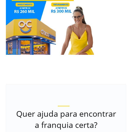
Quer ajuda para encontrar
a franquia certa?