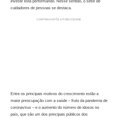
investir está performando. Nesse sentido, o setor de
cuidadores de pessoas se destaca.
CONTINUA APÓS A PUBLICIDADE
Entre os principais motivos do crescimento estão a
maior preocupação com a saúde – fruto da pandemia de
coronavírus – e o aumento do número de idosos no
país, que são um dos principais públicos dos