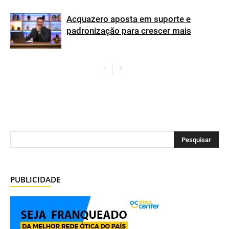
Acquazero aposta em suporte e
padronização para crescer mais
PUBLICIDADE