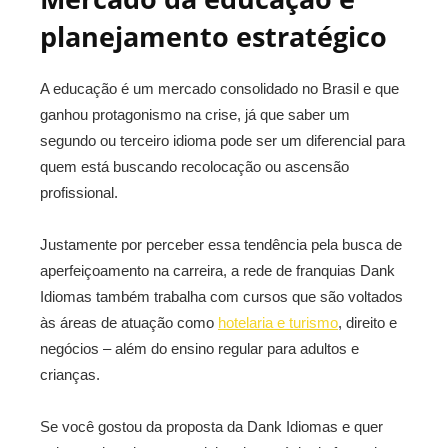
planejamento estratégico
A educação é um mercado consolidado no Brasil e que
ganhou protagonismo na crise, já que saber um
segundo ou terceiro idioma pode ser um diferencial para
quem está buscando recolocação ou ascensão
profissional.
Justamente por perceber essa tendência pela busca de
aperfeiçoamento na carreira, a rede de franquias Dank
Idiomas também trabalha com cursos que são voltados
às áreas de atuação como
hotelaria e turismo
, direito e
negócios – além do ensino regular para adultos e
crianças.
Se você gostou da proposta da Dank Idiomas e quer