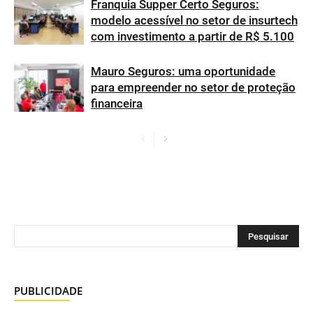
Franquia Supper Certo Seguros:
modelo acessível no setor de insurtech
com investimento a partir de R$ 5.100
Mauro Seguros: uma oportunidade
para empreender no setor de proteção
financeira
PUBLICIDADE