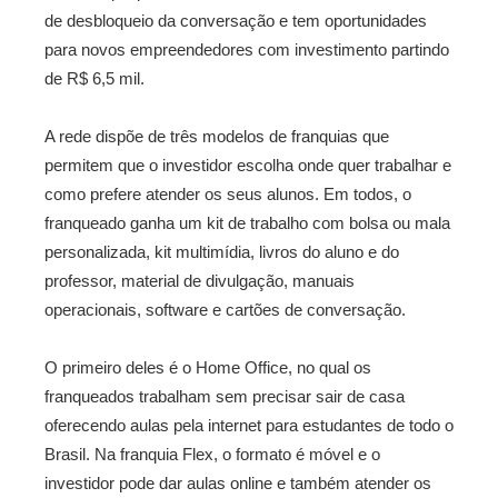
de desbloqueio da conversação e tem oportunidades
para novos empreendedores com investimento partindo
de R$ 6,5 mil.
A rede dispõe de três modelos de franquias que
permitem que o investidor escolha onde quer trabalhar e
como prefere atender os seus alunos. Em todos, o
franqueado ganha um kit de trabalho com bolsa ou mala
personalizada, kit multimídia, livros do aluno e do
professor, material de divulgação, manuais
operacionais, software e cartões de conversação.
O primeiro deles é o Home Office, no qual os
franqueados trabalham sem precisar sair de casa
oferecendo aulas pela internet para estudantes de todo o
Brasil. Na franquia Flex, o formato é móvel e o
investidor pode dar aulas online e também atender os