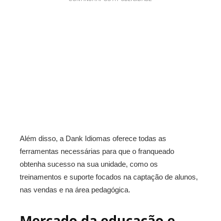
Além disso, a Dank Idiomas oferece todas as
ferramentas necessárias para que o franqueado
obtenha sucesso na sua unidade, como os
treinamentos e suporte focados na captação de alunos,
nas vendas e na área pedagógica.
Mercado da educação e