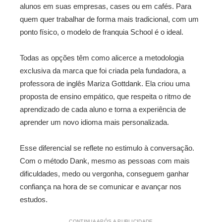
alunos em suas empresas, cases ou em cafés. Para
quem quer trabalhar de forma mais tradicional, com um
ponto físico, o modelo de franquia School é o ideal.
Todas as opções têm como alicerce a metodologia
exclusiva da marca que foi criada pela fundadora, a
professora de inglês Mariza Gottdank. Ela criou uma
proposta de ensino empático, que respeita o ritmo de
aprendizado de cada aluno e torna a experiência de
aprender um novo idioma mais personalizada.
Esse diferencial se reflete no estimulo à conversação.
Com o método Dank, mesmo as pessoas com mais
dificuldades, medo ou vergonha, conseguem ganhar
confiança na hora de se comunicar e avançar nos
estudos.
CONTINUA APÓS A PUBLICIDADE