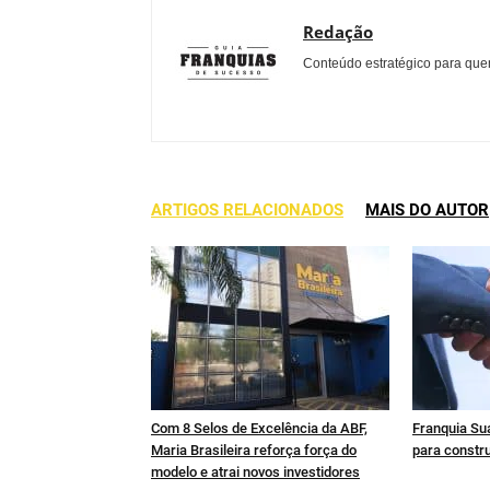
Redação
Conteúdo estratégico para quem
ARTIGOS RELACIONADOS
MAIS DO AUTOR
Com 8 Selos de Excelência da ABF,
Franquia Sua
Maria Brasileira reforça força do
para constru
modelo e atrai novos investidores