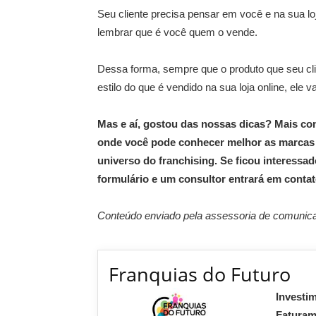
Seu cliente precisa pensar em você e na sua lo
lembrar que é você quem o vende.
Dessa forma, sempre que o produto que seu cli
estilo do que é vendido na sua loja online, ele
Mas e aí, gostou das nossas dicas? Mais co
onde você pode conhecer melhor as marcas 
universo do franchising. Se ficou interess
formulário e um consultor entrará em contat
Conteúdo enviado pela assessoria de comunica
Franquias do Futuro
Investi
Fatura