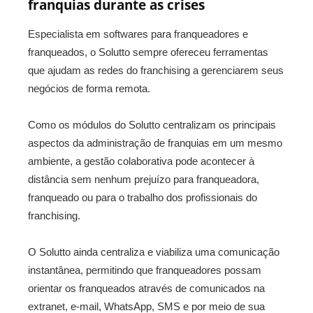
franquias durante as crises
Especialista em softwares para franqueadores e
franqueados, o Solutto sempre ofereceu ferramentas
que ajudam as redes do franchising a gerenciarem seus
negócios de forma remota.
Como os módulos do Solutto centralizam os principais
aspectos da administração de franquias em um mesmo
ambiente, a gestão colaborativa pode acontecer à
distância sem nenhum prejuízo para franqueadora,
franqueado ou para o trabalho dos profissionais do
franchising.
O Solutto ainda centraliza e viabiliza uma comunicação
instantânea, permitindo que franqueadores possam
orientar os franqueados através de comunicados na
extranet, e-mail, WhatsApp, SMS e por meio de sua