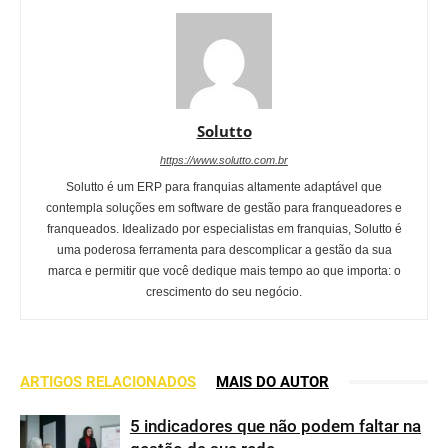
Solutto
https://www.solutto.com.br
Solutto é um ERP para franquias altamente adaptável que
contempla soluções em software de gestão para franqueadores e
franqueados. Idealizado por especialistas em franquias, Solutto é
uma poderosa ferramenta para descomplicar a gestão da sua
marca e permitir que você dedique mais tempo ao que importa: o
crescimento do seu negócio.
ARTIGOS RELACIONADOS
MAIS DO AUTOR
5 indicadores que não podem faltar na