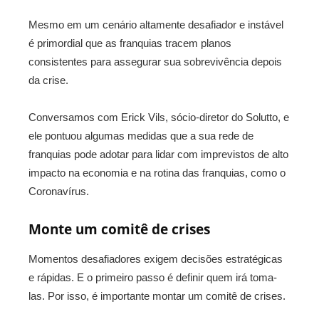
Mesmo em um cenário altamente desafiador e instável
é primordial que as franquias tracem planos
consistentes para assegurar sua sobrevivência depois
da crise.
Conversamos com Erick Vils, sócio-diretor do Solutto, e
ele pontuou algumas medidas que a sua rede de
franquias pode adotar para lidar com imprevistos de alto
impacto na economia e na rotina das franquias, como o
Coronavírus.
Monte um comitê de crises
Momentos desafiadores exigem decisões estratégicas
e rápidas. E o primeiro passo é definir quem irá toma-
las. Por isso, é importante montar um comitê de crises.