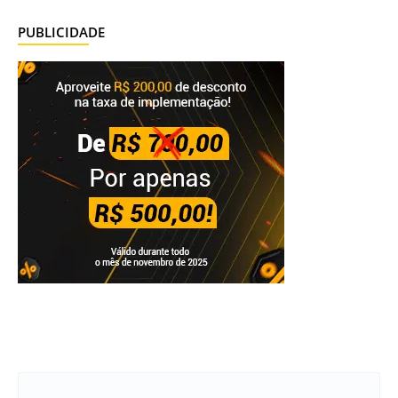
PUBLICIDADE