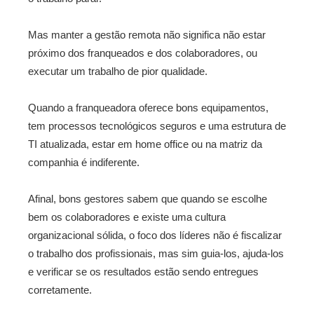
Mas manter a gestão remota não significa não estar
próximo dos franqueados e dos colaboradores, ou
executar um trabalho de pior qualidade.
Quando a franqueadora oferece bons equipamentos,
tem processos tecnológicos seguros e uma estrutura de
TI atualizada, estar em home office ou na matriz da
companhia é indiferente.
Afinal, bons gestores sabem que quando se escolhe
bem os colaboradores e existe uma cultura
organizacional sólida, o foco dos líderes não é fiscalizar
o trabalho dos profissionais, mas sim guia-los, ajuda-los
e verificar se os resultados estão sendo entregues
corretamente.