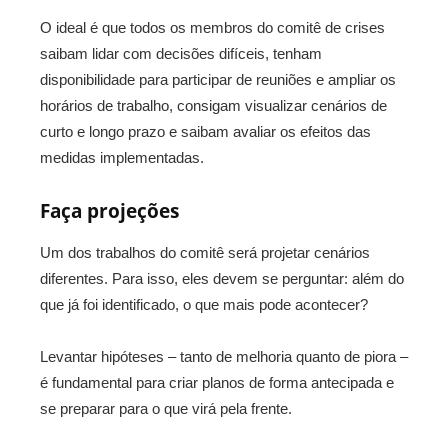
O ideal é que todos os membros do comitê de crises
saibam lidar com decisões difíceis, tenham
disponibilidade para participar de reuniões e ampliar os
horários de trabalho, consigam visualizar cenários de
curto e longo prazo e saibam avaliar os efeitos das
medidas implementadas.
Faça projeções
Um dos trabalhos do comitê será projetar cenários
diferentes. Para isso, eles devem se perguntar: além do
que já foi identificado, o que mais pode acontecer?
Levantar hipóteses – tanto de melhoria quanto de piora –
é fundamental para criar planos de forma antecipada e
se preparar para o que virá pela frente.