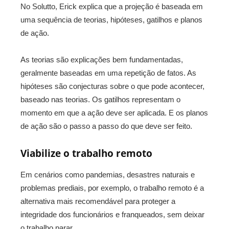
No Solutto, Erick explica que a projeção é baseada em
uma sequência de teorias, hipóteses, gatilhos e planos
de ação.
As teorias são explicações bem fundamentadas,
geralmente baseadas em uma repetição de fatos. As
hipóteses são conjecturas sobre o que pode acontecer,
baseado nas teorias. Os gatilhos representam o
momento em que a ação deve ser aplicada. E os planos
de ação são o passo a passo do que deve ser feito.
Viabilize o trabalho remoto
Em cenários como pandemias, desastres naturais e
problemas prediais, por exemplo, o trabalho remoto é a
alternativa mais recomendável para proteger a
integridade dos funcionários e franqueados, sem deixar
o trabalho parar.