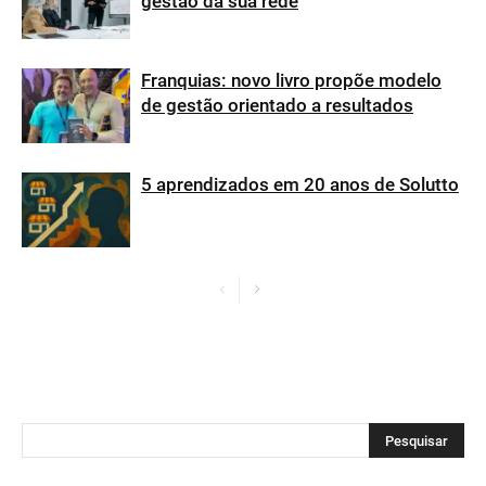
gestão da sua rede
Franquias: novo livro propõe modelo
de gestão orientado a resultados
5 aprendizados em 20 anos de Solutto