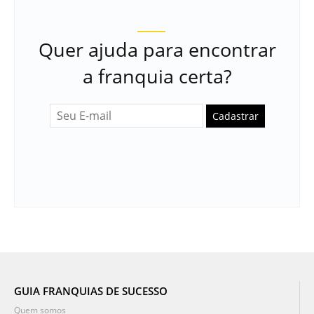
Quer ajuda para encontrar
a franquia certa?
Cadastrar
GUIA FRANQUIAS DE SUCESSO
Quem somos