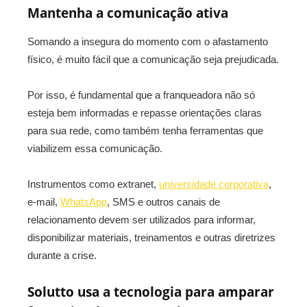
Mantenha a comunicação ativa
Somando a insegura do momento com o afastamento
físico, é muito fácil que a comunicação seja prejudicada.
Por isso, é fundamental que a franqueadora não só
esteja bem informadas e repasse orientações claras
para sua rede, como também tenha ferramentas que
viabilizem essa comunicação.
Instrumentos como extranet,
universidade corporativa
,
e-mail,
WhatsApp
, SMS e outros canais de
relacionamento devem ser utilizados para informar,
disponibilizar materiais, treinamentos e outras diretrizes
durante a crise.
Solutto usa a tecnologia para amparar