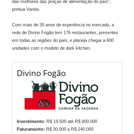
das melhores das praças de alimentação do país”,
pontua Varela.
Com mais de 35 anos de experiência no mercado, a
rede de Divino Fogão tem 176 restaurantes, presentes
em todas as regiões do país, e planeja chegar a 600
unidades com o modelo de dark kitchen.
Divino Fogão
Investimento:
R$ 19.500 até R$ 800.000
Faturamento:
R$ 30.000 a R$ 240.000