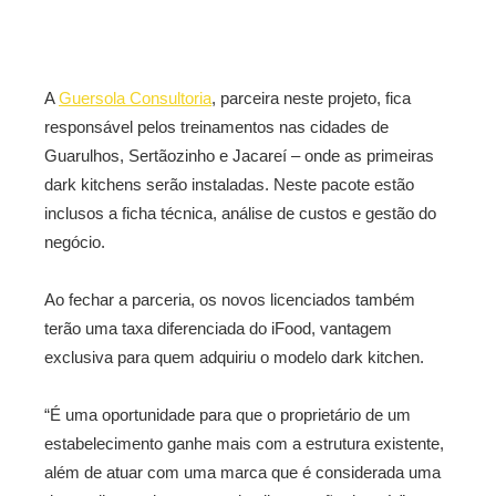
A
Guersola Consultoria
, parceira neste projeto, fica
responsável pelos treinamentos nas cidades de
Guarulhos, Sertãozinho e Jacareí – onde as primeiras
dark kitchens serão instaladas. Neste pacote estão
inclusos a ficha técnica, análise de custos e gestão do
negócio.
Ao fechar a parceria, os novos licenciados também
terão uma taxa diferenciada do iFood, vantagem
exclusiva para quem adquiriu o modelo dark kitchen.
“É uma oportunidade para que o proprietário de um
estabelecimento ganhe mais com a estrutura existente,
além de atuar com uma marca que é considerada uma