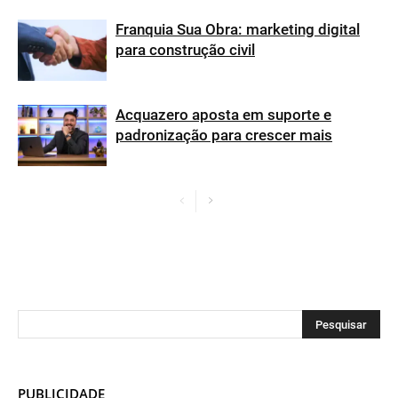
Franquia Sua Obra: marketing digital
para construção civil
Acquazero aposta em suporte e
padronização para crescer mais
PUBLICIDADE