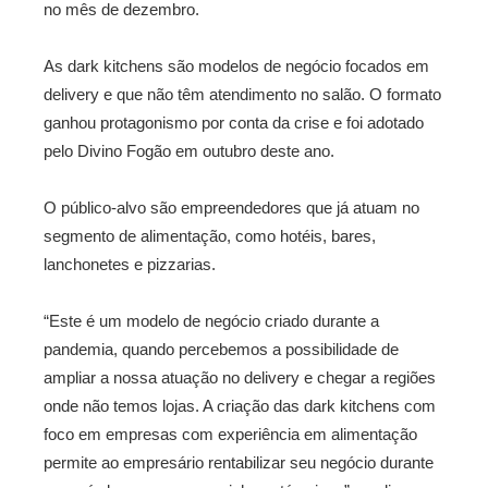
no mês de dezembro.
As dark kitchens são modelos de negócio focados em
delivery e que não têm atendimento no salão. O formato
ganhou protagonismo por conta da crise e foi adotado
pelo Divino Fogão em outubro deste ano.
O público-alvo são empreendedores que já atuam no
segmento de alimentação, como hotéis, bares,
lanchonetes e pizzarias.
“Este é um modelo de negócio criado durante a
pandemia, quando percebemos a possibilidade de
ampliar a nossa atuação no delivery e chegar a regiões
onde não temos lojas. A criação das dark kitchens com
foco em empresas com experiência em alimentação
permite ao empresário rentabilizar seu negócio durante