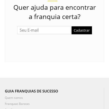
Quer ajuda para encontrar
a franquia certa?
Cadastrar
GUIA FRANQUIAS DE SUCESSO
Quem somos
Franquias Baratas