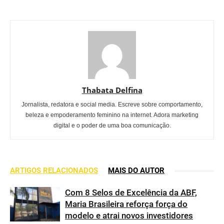
Thabata Delfina
Jornalista, redatora e social media. Escreve sobre comportamento,
beleza e empoderamento feminino na internet. Adora marketing
digital e o poder de uma boa comunicação.
ARTIGOS RELACIONADOS
MAIS DO AUTOR
Com 8 Selos de Excelência da ABF,
Maria Brasileira reforça força do
modelo e atrai novos investidores