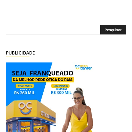
PUBLICIDADE