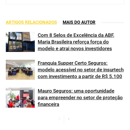
ARTIGOS RELACIONADOS
MAIS DO AUTOR
Com 8 Selos de Excelência da ABF,
Maria Brasileira reforça força do
modelo e atrai novos investidores
Franquia Supper Certo Seguros:
modelo acessível no setor de insurtech
com investimento a partir de R$ 5.100
Mauro Seguros: uma oportunidade
para empreender no setor de proteção
financeira