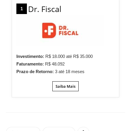
Dr. Fiscal
1
Investimento:
R$ 18.000 até R$ 35.000
Faturamento:
R$ 48.092
Prazo de Retorno:
3 até 18 meses
Saiba Mais