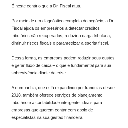
É neste cenário que a Dr. Fiscal atua.
Por meio de um diagnóstico completo do negócio, a Dr.
Fiscal ajuda os empresários a detectar créditos
tributários não recuperados, reduzir a carga tributária,
diminuir riscos fiscais e parametrizar a escrita fiscal.
Dessa forma, as empresas podem reduzir seus custos
e gerar fluxo de caixa – o que é fundamental para sua
sobrevivência diante da crise.
A companhia, que está expandindo por franquias desde
2018, também oferece serviços de planejamento
tributário e a contabilidade inteligente, ideais para
empresas que querem contar com apoio de
especialistas na sua gestão financeira.