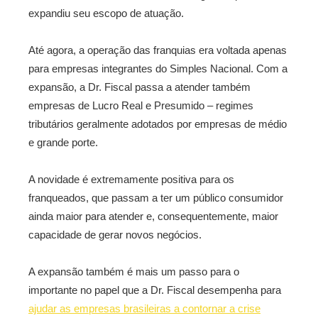
expandiu seu escopo de atuação.
Até agora, a operação das franquias era voltada apenas
para empresas integrantes do Simples Nacional. Com a
expansão, a Dr. Fiscal passa a atender também
empresas de Lucro Real e Presumido – regimes
tributários geralmente adotados por empresas de médio
e grande porte.
A novidade é extremamente positiva para os
franqueados, que passam a ter um público consumidor
ainda maior para atender e, consequentemente, maior
capacidade de gerar novos negócios.
A expansão também é mais um passo para o
importante no papel que a Dr. Fiscal desempenha para
ajudar as empresas brasileiras a contornar a crise