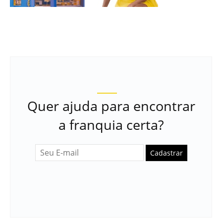
Quer ajuda para encontrar
a franquia certa?
Cadastrar