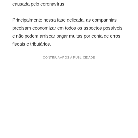
causada pelo coronavírus.
Principalmente nessa fase delicada, as companhias
precisam economizar em todos os aspectos possíveis
e não podem arriscar pagar multas por conta de erros
fiscais e tributários.
CONTINUA APÓS A PUBLICIDADE