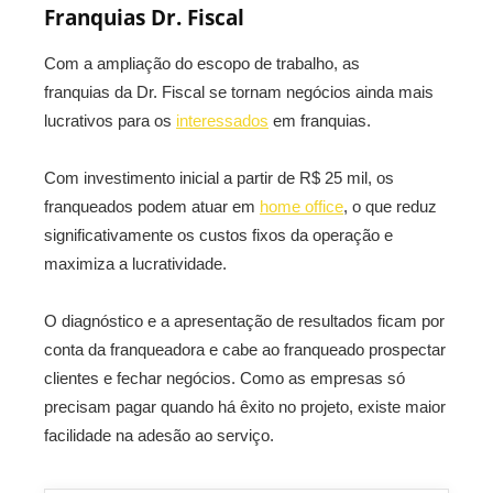
Franquias Dr. Fiscal
Com a ampliação do escopo de trabalho, as
franquias da Dr. Fiscal se tornam negócios ainda mais
lucrativos para os
interessados
em franquias.
Com investimento inicial a partir de R$ 25 mil, os
franqueados podem atuar em
home office
, o que reduz
significativamente os custos fixos da operação e
maximiza a lucratividade.
O diagnóstico e a apresentação de resultados ficam por
conta da franqueadora e cabe ao franqueado prospectar
clientes e fechar negócios. Como as empresas só
precisam pagar quando há êxito no projeto, existe maior
facilidade na adesão ao serviço.