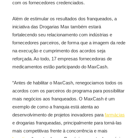
com os fornecedores credenciados.
Além de estimular os resultados dos franqueados, a
iniciativa das Drogarias Max também estará
fortalecendo seu relacionamento com indústrias e
fornecedores parceiros, de forma que a imagem da rede
na execução e cumprimento dos acordos seja
reforçada. Ao todo, 17 empresas fornecedoras de
medicamentos estão participando do MaxCash.
“Antes de habilitar o MaxCash, renegociamos todos os
acordos com os parceiros do programa para possibilitar
mais negócios aos franqueados. O MaxCash é um
exemplo de como a franquia está atenta ao
desenvolvimento de projetos inovadores para
farmácias
e drogarias franqueadas, principalmente para torná-las
mais competitivas frente à concorrência e mais