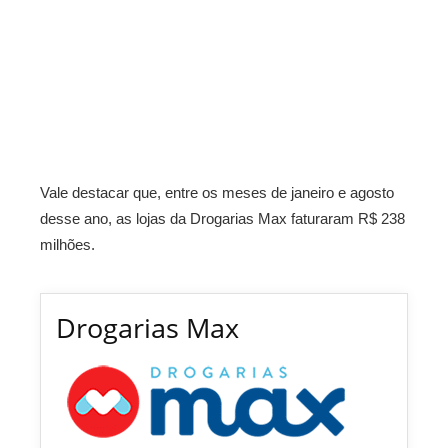
Vale destacar que, entre os meses de janeiro e agosto
desse ano, as lojas da Drogarias Max faturaram R$ 238
milhões.
Drogarias Max