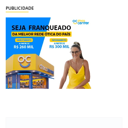
PUBLICIDADE