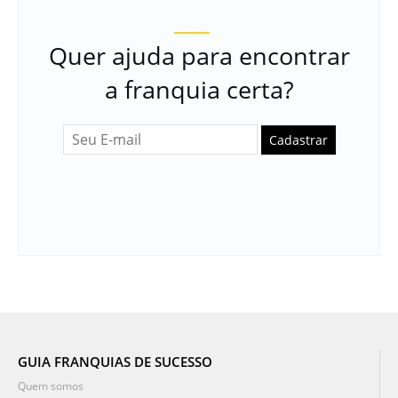
Quer ajuda para encontrar
a franquia certa?
Cadastrar
GUIA FRANQUIAS DE SUCESSO
Quem somos