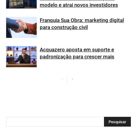
modelo e atrai novos investidores
Franquia Sua Obra: marketing digital
para construção civil
Acquazero aposta em suporte e
padronização para crescer mais