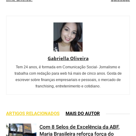
Gabriella Oliveira
Tem 24 anos, é formada em Comunicação Social- Jornalismo e
trabalha com redação para web há mais de cinco anos. Gosta de
escrever sobre finanças empresariais e pessoais, o mercado de
franchising, entretenimento e cotidiano.
ARTIGOS RELACIONADOS
MAIS DO AUTOR
Com 8 Selos de Excelência da ABF,
Maria Brasileira reforça força do