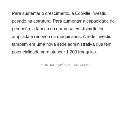
Para sustentar o crescimento, a Ecoville investiu
pesado na estrutura. Para aumentar a capacidade de
produção, a fábrica da empresa em Joinville foi
ampliada e renovou os maquinários. A rede investiu
também em uma nova sede administrativa que tem
potencialidade para atender 1.200 franquias.
CONTINUA APÓS A PUBLICIDADE