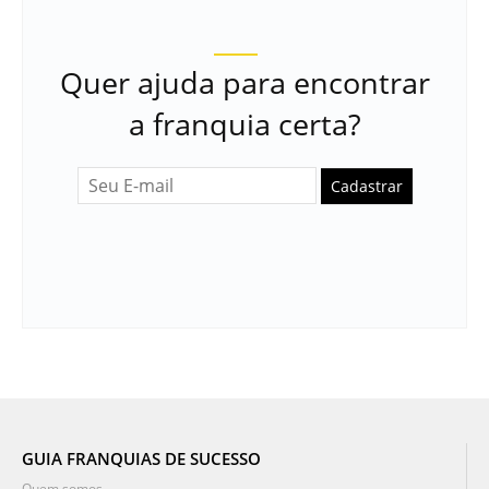
Quer ajuda para encontrar
a franquia certa?
Cadastrar
GUIA FRANQUIAS DE SUCESSO
Quem somos