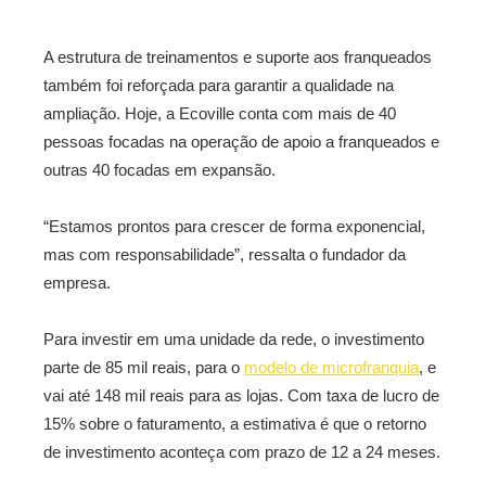
A estrutura de treinamentos e suporte aos franqueados
também foi reforçada para garantir a qualidade na
ampliação. Hoje, a Ecoville conta com mais de 40
pessoas focadas na operação de apoio a franqueados e
outras 40 focadas em expansão.
“Estamos prontos para crescer de forma exponencial,
mas com responsabilidade”, ressalta o fundador da
empresa.
Para investir em uma unidade da rede, o investimento
parte de 85 mil reais, para o
modelo de microfranquia
, e
vai até 148 mil reais para as lojas. Com taxa de lucro de
15% sobre o faturamento, a estimativa é que o retorno
de investimento aconteça com prazo de 12 a 24 meses.