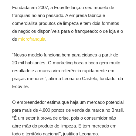
Fundada em 2007, a Ecoville lançou seu modelo de
franquias no ano passado. A empresa fabrica e
comercializa produtos de limpeza e tem dois formatos
de negócios disponíveis para o franqueado: o de loja e o
de
microfranquia
.
“Nosso modelo funciona bem para cidades a partir de
20 mil habitantes. O marketing boca a boca gera muito
resultado e a marca vira referência rapidamente em
praças menores”, afirma Leonardo Castelo, fundador da
Ecoville.
O empreendedor estima que haja um mercado potencial
para mais de 4.800 pontos de venda da marca no Brasil.
“É um setor à prova de crise, pois o consumidor não
abre mão do produto de limpeza. E tem mercado em
todo o território nacional”, justifica Leonardo.