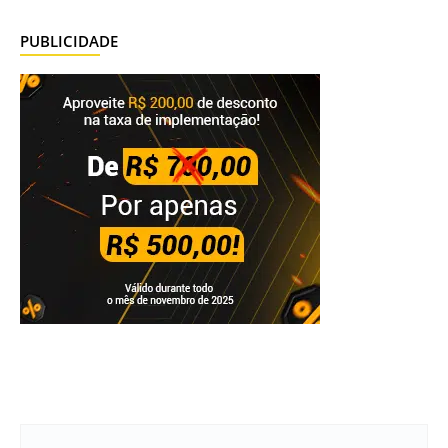
PUBLICIDADE