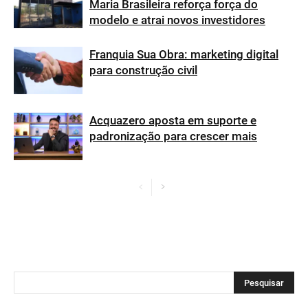
Maria Brasileira reforça força do
modelo e atrai novos investidores
Franquia Sua Obra: marketing digital
para construção civil
Acquazero aposta em suporte e
padronização para crescer mais