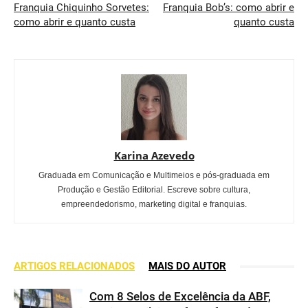
Franquia Chiquinho Sorvetes:
Franquia Bob’s: como abrir e
como abrir e quanto custa
quanto custa
Karina Azevedo
Graduada em Comunicação e Multimeios e pós-graduada em
Produção e Gestão Editorial. Escreve sobre cultura,
empreendedorismo, marketing digital e franquias.
ARTIGOS RELACIONADOS
MAIS DO AUTOR
Com 8 Selos de Excelência da ABF,