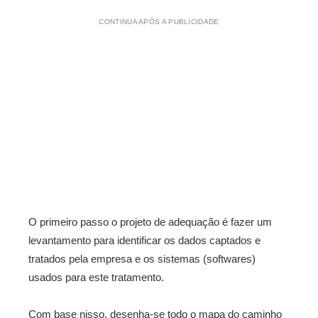
CONTINUA APÓS A PUBLICIDADE
O primeiro passo o projeto de adequação é fazer um
levantamento para identificar os dados captados e
tratados pela empresa e os sistemas (softwares)
usados para este tratamento.
Com base nisso, desenha-se todo o mapa do caminho