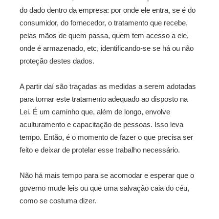
do dado dentro da empresa: por onde ele entra, se é do
consumidor, do fornecedor, o tratamento que recebe,
pelas mãos de quem passa, quem tem acesso a ele,
onde é armazenado, etc, identificando-se se há ou não
proteção destes dados.
A partir daí são traçadas as medidas a serem adotadas
para tornar este tratamento adequado ao disposto na
Lei. É um caminho que, além de longo, envolve
aculturamento e capacitação de pessoas. Isso leva
tempo. Então, é o momento de fazer o que precisa ser
feito e deixar de protelar esse trabalho necessário.
Não há mais tempo para se acomodar e esperar que o
governo mude leis ou que uma salvação caia do céu,
como se costuma dizer.