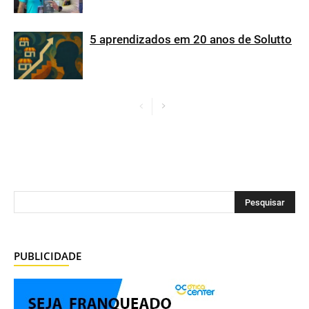
5 aprendizados em 20 anos de Solutto
PUBLICIDADE