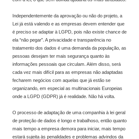
Independentemente da aprovação ou não do projeto, a
Lei já está valendo e as empresas devem entender que
é preciso se adaptar à LGPD, pois não existe chance de
ela “não pegar”. A privacidade e transparência no
tratamento dos dados é uma demanda da população, as
pessoas desejam ter mais segurança quanto às
informações pessoais que circulam. Além disso, será
cada vez mais difícil para as empresas não adaptadas
fecharem negócios com aquelas que já estão se
organizando, em especial as multinacionais Europeias
onde a LGPD (GDPR) já é realidade. Não há volta.
O processo de adaptação de uma companhia à lei geral
de proteção de dados é longo e trabalhoso, então quanto
mais tempo a empresa demora para iniciar, mais tempo
estará sujeita às penalidades e problemas advindos da