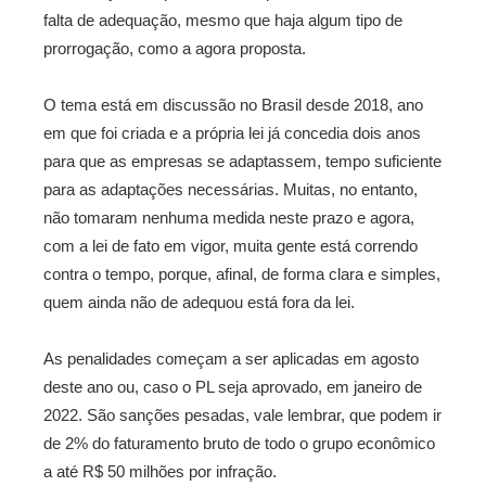
falta de adequação, mesmo que haja algum tipo de
prorrogação, como a agora proposta.
O tema está em discussão no Brasil desde 2018, ano
em que foi criada e a própria lei já concedia dois anos
para que as empresas se adaptassem, tempo suficiente
para as adaptações necessárias. Muitas, no entanto,
não tomaram nenhuma medida neste prazo e agora,
com a lei de fato em vigor, muita gente está correndo
contra o tempo, porque, afinal, de forma clara e simples,
quem ainda não de adequou está fora da lei.
As penalidades começam a ser aplicadas em agosto
deste ano ou, caso o PL seja aprovado, em janeiro de
2022. São sanções pesadas, vale lembrar, que podem ir
de 2% do faturamento bruto de todo o grupo econômico
a até R$ 50 milhões por infração.