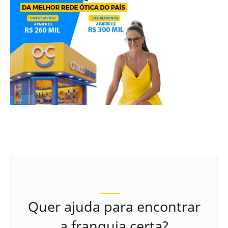
Quer ajuda para encontrar
a franquia certa?