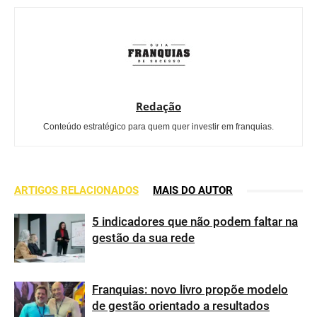
Redação
Conteúdo estratégico para quem quer investir em franquias.
ARTIGOS RELACIONADOS
MAIS DO AUTOR
5 indicadores que não podem faltar na
gestão da sua rede
Franquias: novo livro propõe modelo
de gestão orientado a resultados