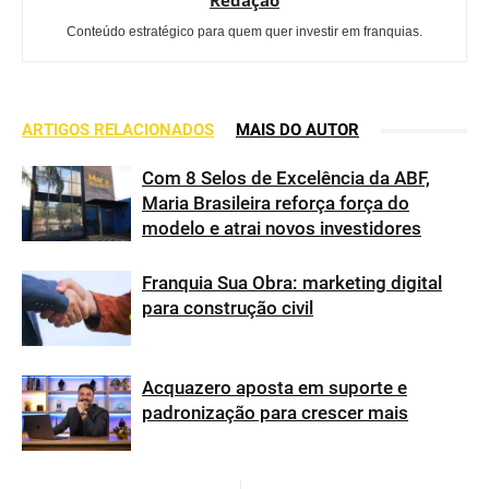
Redação
Conteúdo estratégico para quem quer investir em franquias.
ARTIGOS RELACIONADOS
MAIS DO AUTOR
Com 8 Selos de Excelência da ABF,
Maria Brasileira reforça força do
modelo e atrai novos investidores
Franquia Sua Obra: marketing digital
para construção civil
Acquazero aposta em suporte e
padronização para crescer mais