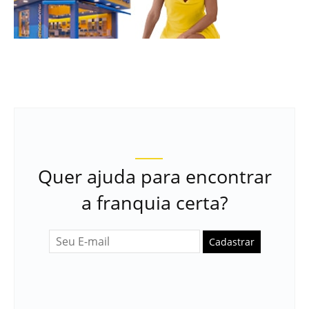
Quer ajuda para encontrar
a franquia certa?
Cadastrar