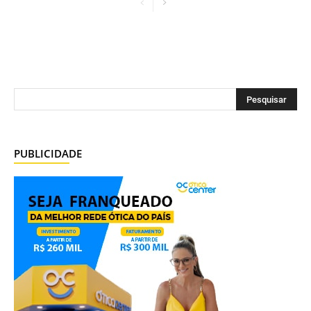
PUBLICIDADE