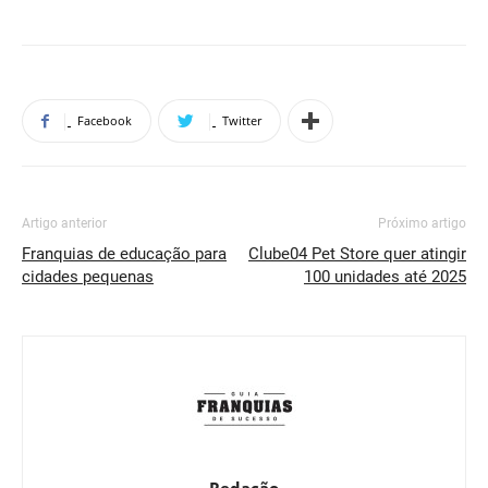
Facebook
Twitter
Artigo anterior
Próximo artigo
Franquias de educação para
Clube04 Pet Store quer atingir
cidades pequenas
100 unidades até 2025