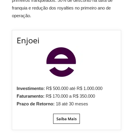
primeiros franqueados: 50% de desconto na taxa de
franquia e redução dos royalties no primeiro ano de
operação.
Enjoei
Investimento:
R$ 500.000 até R$ 1.000.000
Faturamento:
R$ 170.000 a R$ 350.000
Prazo de Retorno:
18 até 30 meses
Saiba Mais