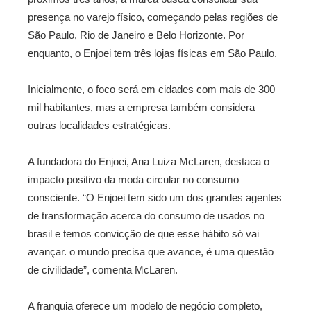
presença no varejo físico, começando pelas regiões de
São Paulo, Rio de Janeiro e Belo Horizonte. Por
enquanto, o Enjoei tem três lojas físicas em São Paulo.
Inicialmente, o foco será em cidades com mais de 300
mil habitantes, mas a empresa também considera
outras localidades estratégicas.
A fundadora do Enjoei, Ana Luiza McLaren, destaca o
impacto positivo da moda circular no consumo
consciente. “O Enjoei tem sido um dos grandes agentes
de transformação acerca do consumo de usados no
brasil e temos convicção de que esse hábito só vai
avançar. o mundo precisa que avance, é uma questão
de civilidade”, comenta McLaren.
A franquia oferece um modelo de negócio completo,