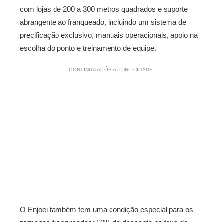
com lojas de 200 a 300 metros quadrados e suporte
abrangente ao franqueado, incluindo um sistema de
precificação exclusivo, manuais operacionais, apoio na
escolha do ponto e treinamento de equipe.
CONTINUA APÓS A PUBLICIDADE
O Enjoei também tem uma condição especial para os