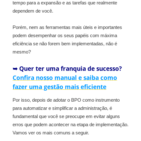
tempo para a expansão e as tarefas que realmente
dependem de você.
Porém, nem as ferramentas mais úteis e importantes
podem desempenhar os seus papéis com máxima
eficiência se não forem bem implementadas, não é
mesmo?
➥ Quer ter uma franquia de sucesso?
Confira nosso manual e saiba como
fazer uma gestão mais eficiente
Por isso, depois de adotar o BPO como instrumento
para automatizar e simplificar a administração, é
fundamental que você se preocupe em evitar alguns
erros que podem acontecer na etapa de implementação.
Vamos ver os mais comuns a seguir.