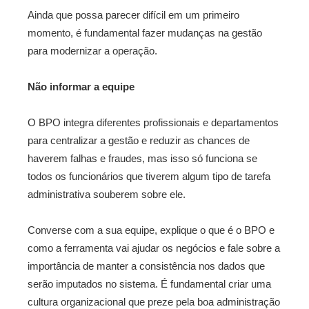
Ainda que possa parecer difícil em um primeiro
momento, é fundamental fazer mudanças na gestão
para modernizar a operação.
Não informar a equipe
O BPO integra diferentes profissionais e departamentos
para centralizar a gestão e reduzir as chances de
haverem falhas e fraudes, mas isso só funciona se
todos os funcionários que tiverem algum tipo de tarefa
administrativa souberem sobre ele.
Converse com a sua equipe, explique o que é o BPO e
como a ferramenta vai ajudar os negócios e fale sobre a
importância de manter a consistência nos dados que
serão imputados no sistema. É fundamental criar uma
cultura organizacional que preze pela boa administração