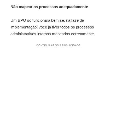
Não mapear os processos adequadamente
Um BPO só funcionará bem se, na fase de
implementação, você já tiver todos os processos
administrativos internos mapeados corretamente.
CONTINUA APÓS A PUBLICIDADE