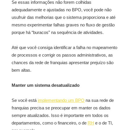
Se essas informações não forem colhidas
adequadamente e ajustadas no BPO, você pode não
usufruir das melhorias que o sistema proporciona e até
mesmo experimentar falhas graves no fluxo de gestão
porque há “buracos” na sequência de atividades.
Até que você consiga identificar a falha no mapeamento
de processos e corrigir os passos administrativos, as
chances da rede de franquias apresentar prejuízo são
bem altas.
Manter um sistema desatualizado
Se você está
implementando um BPO
na sua rede de
franquias precisa se preocupar em manter os dados
sempre atualizados. Isso é importante em todos os
departamentos, como o financeiro, o de
RH
e o de TI,