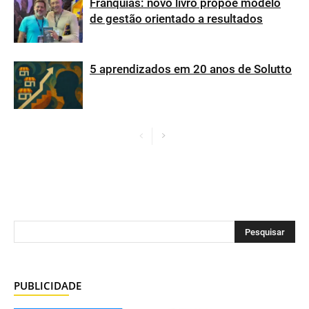
Franquias: novo livro propõe modelo
de gestão orientado a resultados
5 aprendizados em 20 anos de Solutto
PUBLICIDADE