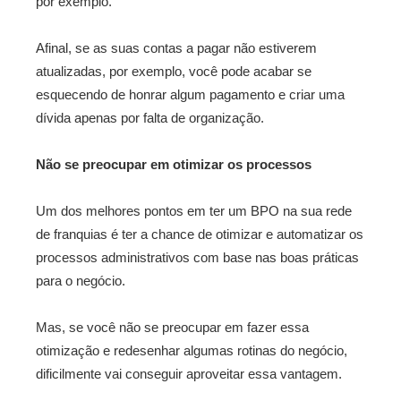
por exemplo.
Afinal, se as suas contas a pagar não estiverem
atualizadas, por exemplo, você pode acabar se
esquecendo de honrar algum pagamento e criar uma
dívida apenas por falta de organização.
Não se preocupar em otimizar os processos
Um dos melhores pontos em ter um BPO na sua rede
de franquias é ter a chance de otimizar e automatizar os
processos administrativos com base nas boas práticas
para o negócio.
Mas, se você não se preocupar em fazer essa
otimização e redesenhar algumas rotinas do negócio,
dificilmente vai conseguir aproveitar essa vantagem.