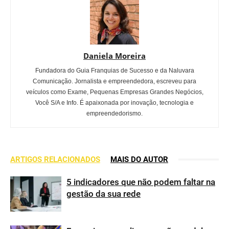
Daniela Moreira
Fundadora do Guia Franquias de Sucesso e da Naluvara
Comunicação. Jornalista e empreendedora, escreveu para
veículos como Exame, Pequenas Empresas Grandes Negócios,
Você S/A e Info. É apaixonada por inovação, tecnologia e
empreendedorismo.
ARTIGOS RELACIONADOS
MAIS DO AUTOR
5 indicadores que não podem faltar na
gestão da sua rede