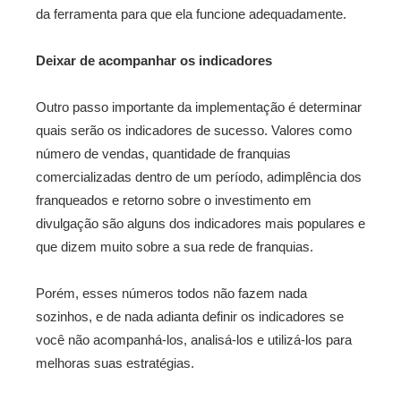
da ferramenta para que ela funcione adequadamente.
Deixar de acompanhar os indicadores
Outro passo importante da implementação é determinar
quais serão os indicadores de sucesso. Valores como
número de vendas, quantidade de franquias
comercializadas dentro de um período, adimplência dos
franqueados e retorno sobre o investimento em
divulgação são alguns dos indicadores mais populares e
que dizem muito sobre a sua rede de franquias.
Porém, esses números todos não fazem nada
sozinhos, e de nada adianta definir os indicadores se
você não acompanhá-los, analisá-los e utilizá-los para
melhoras suas estratégias.