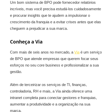
Um bom sistema de BPO pode fornecedor relatórios
incríveis, mas você precisa estudá-los cuidadosamente
e procurar insights que te ajudem a impulsionar o
crescimento da franquia e a evitar crises antes que elas
cheguem a prejudicar a sua marca.
Conheça a Via
Com mais de seis anos no mercado, a
Via
é um serviço
de BPO que atende empresas que querem focar seus
esforços no seu core business e profissionalizar a sua
gestão.
Além de terceirizar os serviços de TI, finanças,
controladoria, RH e mais, a Via ainda oferece uma
intranet completa para conectar gestores e franquias,
aumentar a produtividade e a organização na sua
marca.