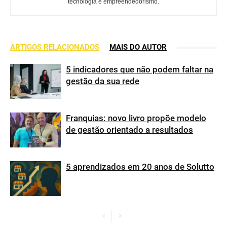
tecnologia e empreendedorismo.
ARTIGOS RELACIONADOS
MAIS DO AUTOR
5 indicadores que não podem faltar na
gestão da sua rede
Franquias: novo livro propõe modelo
de gestão orientado a resultados
5 aprendizados em 20 anos de Solutto