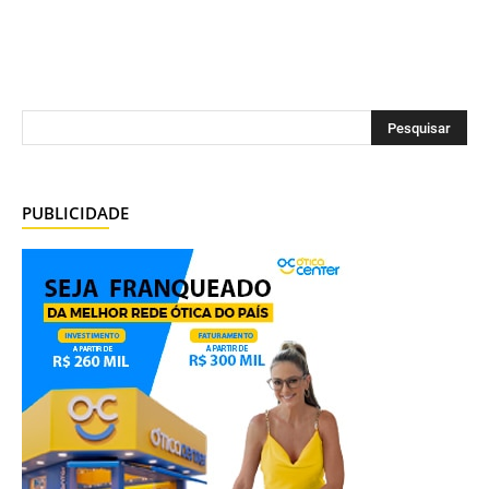
PUBLICIDADE