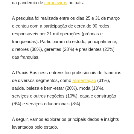
da pandemia de
coronavirus
no país.
A pesquisa foi realizada entre os dias 25 e 31 de março
e contou com a participação de cerca de 90 redes,
responsáveis por 21 mil operações (próprias e
franqueadas). Participaram do estudo, principalmente,
diretores (38%), gerentes (28%) e presidentes (22%)
das franquias.
A Praxis Business entrevistou profissionais de franquias
de diversos segmentos, como
alimentação
(31%),
saúde, beleza e bem-estar (20%), moda (13%),
serviços e outros negócios (10%), casa e construção
(9%) e serviços educacionais (8%).
A seguir, vamos explorar os principais dados e insights
levantados pelo estudo.