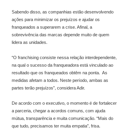
Sabendo disso, as companhias estão desenvolvendo
ações para minimizar os prejuízos e ajudar os
franqueados a superarem a crise. Afinal, a
sobrevivência das marcas depende muito de quem
lidera as unidades.
“O franchising consiste nessa relação interdependente,
na qual o sucesso da franqueadora está vinculado ao
resultado que os franqueados obtêm na ponta. As
medidas afetam a todos. Neste período, ambas as
partes terão prejuízos”, considera Adir.
De acordo com o executivo, o momento é de fortalecer
a parceria, chegar a acordos comuns, com ajuda
mútua, transparência e muita comunicação. “Mais do
que tudo, precisamos ter muita empatia”, frisa.