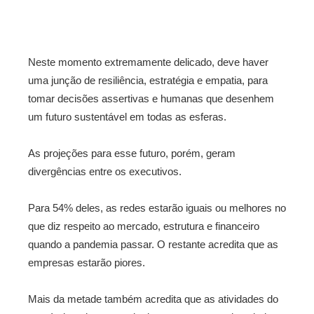
Neste momento extremamente delicado, deve haver
uma junção de resiliência, estratégia e empatia, para
tomar decisões assertivas e humanas que desenhem
um futuro sustentável em todas as esferas.
As projeções para esse futuro, porém, geram
divergências entre os executivos.
Para 54% deles, as redes estarão iguais ou melhores no
que diz respeito ao mercado, estrutura e financeiro
quando a pandemia passar. O restante acredita que as
empresas estarão piores.
Mais da metade também acredita que as atividades do