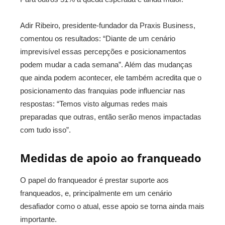
Adir Ribeiro, presidente-fundador da Praxis Business,
comentou os resultados: “Diante de um cenário
imprevisível essas percepções e posicionamentos
podem mudar a cada semana”. Além das mudanças
que ainda podem acontecer, ele também acredita que o
posicionamento das franquias pode influenciar nas
respostas: “Temos visto algumas redes mais
preparadas que outras, então serão menos impactadas
com tudo isso”.
Medidas de apoio ao franqueado
O papel do franqueador é prestar suporte aos
franqueados, e, principalmente em um cenário
desafiador como o atual, esse apoio se torna ainda mais
importante.