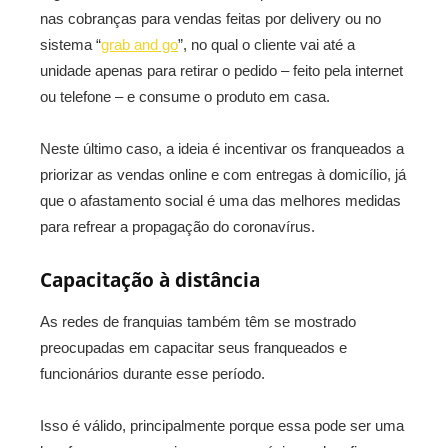
nas cobranças para vendas feitas por delivery ou no
sistema “
grab and go
”, no qual o cliente vai até a
unidade apenas para retirar o pedido – feito pela internet
ou telefone – e consume o produto em casa.
Neste último caso, a ideia é incentivar os franqueados a
priorizar as vendas online e com entregas à domicílio, já
que o afastamento social é uma das melhores medidas
para refrear a propagação do coronavírus.
Capacitação à distância
As redes de franquias também têm se mostrado
preocupadas em capacitar seus franqueados e
funcionários durante esse período.
Isso é válido, principalmente porque essa pode ser uma