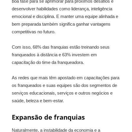
boa fase para se aprimorar para próximos desafios e
desenvolver habilidades como liderança, inteligência
emocional e disciplina. E manter uma equipe alinhada e
bem preparada também significa ganhar vantagens
competitivas no futuro.
Com isso, 68% das franquias estão treinando seus
franqueados à distância e 63% investem em
capacitação do time da franqueadora.
As redes que mais têm apostado em capacitações para
os franqueados e suas equipes são dos segmentos de
serviços educacionais, serviços e outros negócios e
saúde, beleza e bem-estar.
Expansão de franquias
Naturalmente, a instabilidade da economia e a