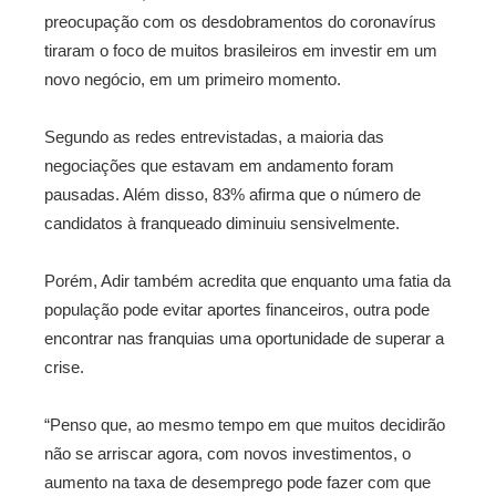
preocupação com os desdobramentos do coronavírus
tiraram o foco de muitos brasileiros em investir em um
novo negócio, em um primeiro momento.
Segundo as redes entrevistadas, a maioria das
negociações que estavam em andamento foram
pausadas. Além disso, 83% afirma que o número de
candidatos à franqueado diminuiu sensivelmente.
Porém, Adir também acredita que enquanto uma fatia da
população pode evitar aportes financeiros, outra pode
encontrar nas franquias uma oportunidade de superar a
crise.
“Penso que, ao mesmo tempo em que muitos decidirão
não se arriscar agora, com novos investimentos, o
aumento na taxa de desemprego pode fazer com que