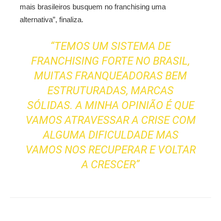
mais brasileiros busquem no franchising uma
alternativa”, finaliza.
“TEMOS UM SISTEMA DE
FRANCHISING FORTE NO BRASIL,
MUITAS FRANQUEADORAS BEM
ESTRUTURADAS, MARCAS
SÓLIDAS. A MINHA OPINIÃO É QUE
VAMOS ATRAVESSAR A CRISE COM
ALGUMA DIFICULDADE MAS
VAMOS NOS RECUPERAR E VOLTAR
A CRESCER”