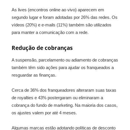
As lives (encontros online ao vivo) aparecem em
segundo lugar e foram adotadas por 26% das redes. Os
vídeos (20%) e e-mails (11%) também são utilizados
para manter a comunicação com a rede.
Redução de cobranças
A suspensão, parcelamento ou adiamento de cobranças
também têm sido ações para ajudar os franqueados a
resguardar as finanças.
Cerca de 36% dos franqueadores alteraram suas taxas
de royalties e 43% postergaram ou eliminaram a
cobrança do fundo de marketing. Na maioria dos casos,
os ajustes valem por até 4 meses.
Algumas marcas estão adotando políticas de desconto