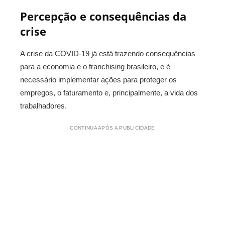
Percepção e consequências da
crise
A crise da COVID-19 já está trazendo consequências
para a economia e o franchising brasileiro, e é
necessário implementar ações para proteger os
empregos, o faturamento e, principalmente, a vida dos
trabalhadores.
CONTINUA APÓS A PUBLICIDADE