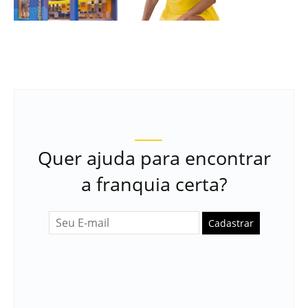
Quer ajuda para encontrar
a franquia certa?
Cadastrar