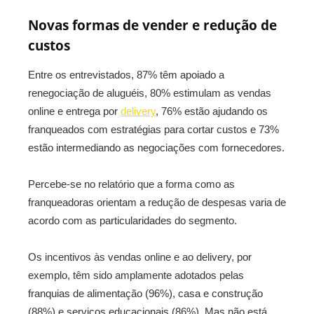
Novas formas de vender e redução de
custos
Entre os entrevistados, 87% têm apoiado a
renegociação de aluguéis, 80% estimulam as vendas
online e entrega por
delivery
, 76% estão ajudando os
franqueados com estratégias para cortar custos e 73%
estão intermediando as negociações com fornecedores.
Percebe-se no relatório que a forma como as
franqueadoras orientam a redução de despesas varia de
acordo com as particularidades do segmento.
Os incentivos às vendas online e ao delivery, por
exemplo, têm sido amplamente adotados pelas
franquias de alimentação (96%), casa e construção
(88%) e serviços educacionais (86%). Mas não está