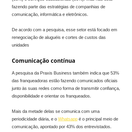
fazendo parte das estratégias de companhias de
comunicação, informática e eletrônicos.
De acordo com a pesquisa, esse setor está focado em
renegociação de aluguéis e cortes de custos das
unidades
Comunicação contínua
A pesquisa da Praxis Business também indica que 53%
das franqueadoras estão fazendo comunicados oficiais
junto às suas redes como forma de transmitir confiança,
disponibilidade e orientar os franqueados.
Mais da metade delas se comunica com uma
periodicidade diária, e o
Whatsapp
é o principal meio de
comunicação, apontado por 43% dos entrevistados.