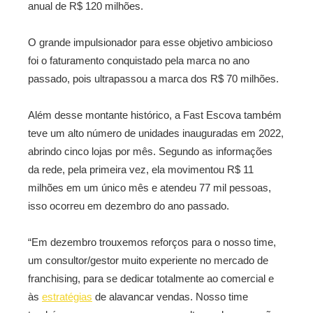
anual de R$ 120 milhões.
O grande impulsionador para esse objetivo ambicioso
foi o faturamento conquistado pela marca no ano
passado, pois ultrapassou a marca dos R$ 70 milhões.
Além desse montante histórico, a Fast Escova também
teve um alto número de unidades inauguradas em 2022,
abrindo cinco lojas por mês. Segundo as informações
da rede, pela primeira vez, ela movimentou R$ 11
milhões em um único mês e atendeu 77 mil pessoas,
isso ocorreu em dezembro do ano passado.
“Em dezembro trouxemos reforços para o nosso time,
um consultor/gestor muito experiente no mercado de
franchising, para se dedicar totalmente ao comercial e
às
estratégias
de alavancar vendas. Nosso time