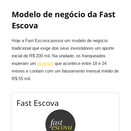
Modelo de negócio da Fast
Escova
Hoje a Fast Escova possui um modelo de negócio
tradicional que exige dos seus investidores um aporte
inicial de R$ 200 mil. Na unidade, os franqueados
esperam um
payback
que acontece entre 18 e 24
meses e contam com um faturamento mensal médio de
R$ 55 mil.
Fast Escova