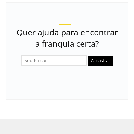
Quer ajuda para encontrar
a franquia certa?
Cadastrar