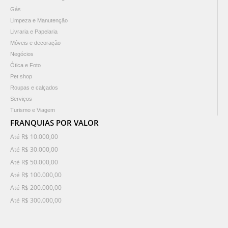
Gás
Limpeza e Manutenção
Livraria e Papelaria
Móveis e decoração
Negócios
Ótica e Foto
Pet shop
Roupas e calçados
Serviços
Turismo e Viagem
FRANQUIAS POR VALOR
Até R$ 10.000,00
Até R$ 30.000,00
Até R$ 50.000,00
Até R$ 100.000,00
Até R$ 200.000,00
Até R$ 300.000,00