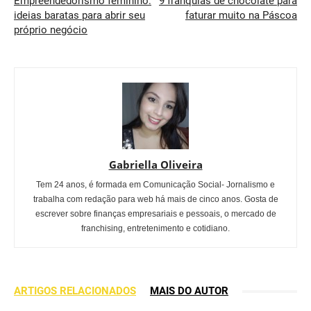
Empreendedorismo feminino:
9 franquias de chocolate para
ideias baratas para abrir seu
faturar muito na Páscoa
próprio negócio
Gabriella Oliveira
Tem 24 anos, é formada em Comunicação Social- Jornalismo e
trabalha com redação para web há mais de cinco anos. Gosta de
escrever sobre finanças empresariais e pessoais, o mercado de
franchising, entretenimento e cotidiano.
ARTIGOS RELACIONADOS
MAIS DO AUTOR