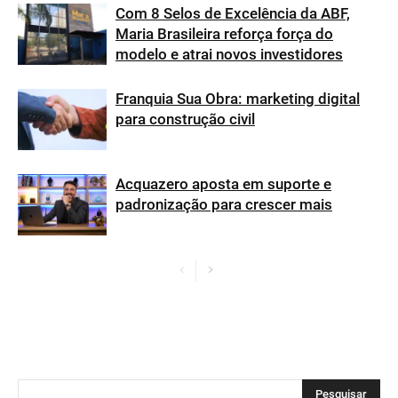
Com 8 Selos de Excelência da ABF,
Maria Brasileira reforça força do
modelo e atrai novos investidores
Franquia Sua Obra: marketing digital
para construção civil
Acquazero aposta em suporte e
padronização para crescer mais