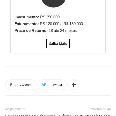
Investimento:
R$ 350.000
Faturamento:
R$ 120.000 a R$ 150.000
Prazo de Retorno:
18 até 24 meses
Saiba Mais
Facebook
Twitter
Artigo anterior
Próximo artigo