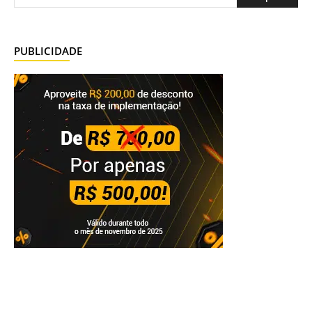
PUBLICIDADE