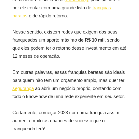
por ele contar com uma grande lista de
franquias
baratas
e de rápido retorno.
Nesse sentido, existem redes que exigem dos seus
franqueados um aporte máximo
de R$ 10 mil
, sendo
que eles podem ter o retorno desse investimento em até
12 meses de operação.
Em outras palavras, essas franquias baratas são ideais
para quem não tem um orçamento amplo, mas quer ter
segurança
ao abrir um negócio próprio, contando com
todo o know-how de uma rede experiente em seu setor.
Certamente, começar 2023 com uma franquia assim
aumenta muito as chances de sucesso que o
franqueado terá!