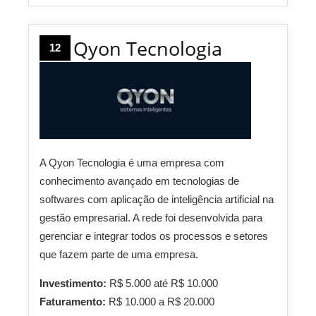
Qyon Tecnologia
12
A Qyon Tecnologia é uma empresa com
conhecimento avançado em tecnologias de
softwares com aplicação de inteligência artificial na
gestão empresarial. A rede foi desenvolvida para
gerenciar e integrar todos os processos e setores
que fazem parte de uma empresa.
Investimento:
R$ 5.000 até R$ 10.000
Faturamento:
R$ 10.000 a R$ 20.000