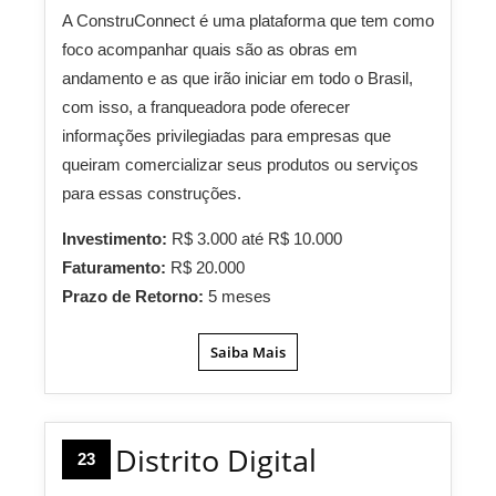
A ConstruConnect é uma plataforma que tem como
foco acompanhar quais são as obras em
andamento e as que irão iniciar em todo o Brasil,
com isso, a franqueadora pode oferecer
informações privilegiadas para empresas que
queiram comercializar seus produtos ou serviços
para essas construções.
Investimento:
R$ 3.000 até R$ 10.000
Faturamento:
R$ 20.000
Prazo de Retorno:
5 meses
Saiba Mais
Distrito Digital
23