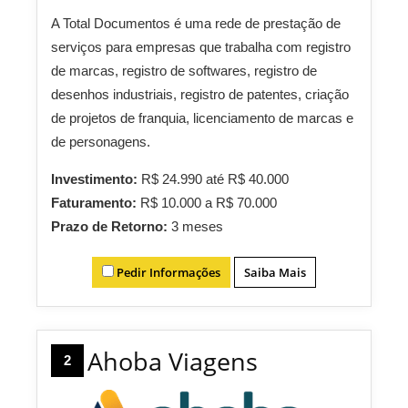
A Total Documentos é uma rede de prestação de
serviços para empresas que trabalha com registro
de marcas, registro de softwares, registro de
desenhos industriais, registro de patentes, criação
de projetos de franquia, licenciamento de marcas e
de personagens.
Investimento:
R$ 24.990 até R$ 40.000
Faturamento:
R$ 10.000 a R$ 70.000
Prazo de Retorno:
3 meses
Pedir Informações
Saiba Mais
Ahoba Viagens
2