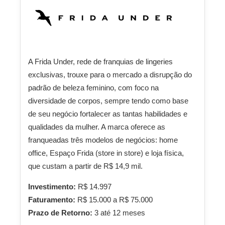
A Frida Under, rede de franquias de lingeries
exclusivas, trouxe para o mercado a disrupção do
padrão de beleza feminino, com foco na
diversidade de corpos, sempre tendo como base
de seu negócio fortalecer as tantas habilidades e
qualidades da mulher. A marca oferece as
franqueadas três modelos de negócios: home
office, Espaço Frida (store in store) e loja física,
que custam a partir de R$ 14,9 mil.
Investimento:
R$ 14.997
Faturamento:
R$ 15.000 a R$ 75.000
Prazo de Retorno:
3 até 12 meses