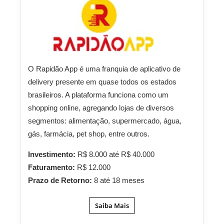
O Rapidão App é uma franquia de aplicativo de
delivery presente em quase todos os estados
brasileiros. A plataforma funciona como um
shopping online, agregando lojas de diversos
segmentos: alimentação, supermercado, água,
gás, farmácia, pet shop, entre outros.
Investimento:
R$ 8.000 até R$ 40.000
Faturamento:
R$ 12.000
Prazo de Retorno:
8 até 18 meses
Saiba Mais