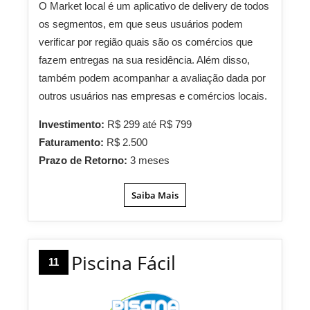
O Market local é um aplicativo de delivery de todos
os segmentos, em que seus usuários podem
verificar por região quais são os comércios que
fazem entregas na sua residência. Além disso,
também podem acompanhar a avaliação dada por
outros usuários nas empresas e comércios locais.
Investimento:
R$ 299 até R$ 799
Faturamento:
R$ 2.500
Prazo de Retorno:
3 meses
Saiba Mais
Piscina Fácil
11