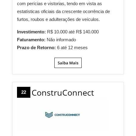
com perícias e vistorias, tendo em vista as
estatísticas oficiais da crescente ocorrência de
furtos, roubos e adulterações de veículos.
Investimento:
R$ 10.000 até R$ 140.000
Faturamento:
Não informado
Prazo de Retorno:
6 até 12 meses
Saiba Mais
ConstruConnect
22