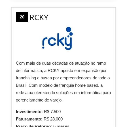
RCKY
20
Com mais de duas décadas de atuação no ramo
de informática, a RCKY aposta em expansão por
franchising e busca por empreendedores de todo o
Brasil. Com modelo de franquia home based, a
rede atua oferecendo soluções em informática para
gerenciamento de varejo.
Investimento:
R$ 7.500
Faturamento:
R$ 28.000
Prazo de Retorno:
6 meses