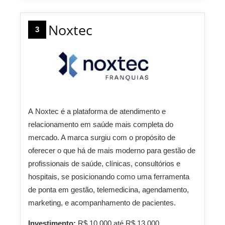
Noxtec
3
A
Noxtec
é a plataforma de atendimento e
relacionamento em saúde mais completa do
mercado. A marca surgiu com o propósito de
oferecer o que há de mais moderno para gestão de
profissionais de saúde, clínicas, consultórios e
hospitais, se posicionando como uma ferramenta
de ponta em gestão, telemedicina, agendamento,
marketing, e acompanhamento de pacientes.
Investimento:
R$ 10.000 até R$ 13.000