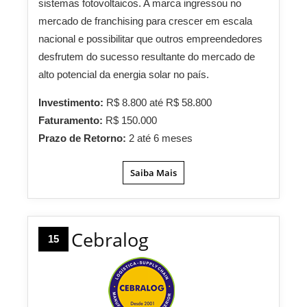
sistemas fotovoltaicos. A marca ingressou no
mercado de franchising para crescer em escala
nacional e possibilitar que outros empreendedores
desfrutem do sucesso resultante do mercado de
alto potencial da energia solar no país.
Investimento:
R$ 8.800 até R$ 58.800
Faturamento:
R$ 150.000
Prazo de Retorno:
2 até 6 meses
Saiba Mais
Cebralog
15