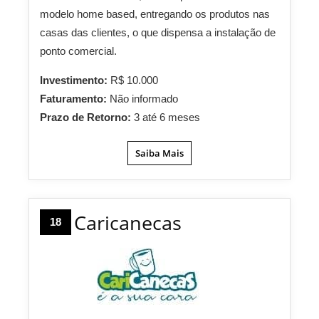
modelo home based, entregando os produtos nas
casas das clientes, o que dispensa a instalação de
ponto comercial.
Investimento:
R$ 10.000
Faturamento:
Não informado
Prazo de Retorno:
3 até 6 meses
Saiba Mais
Caricanecas
18