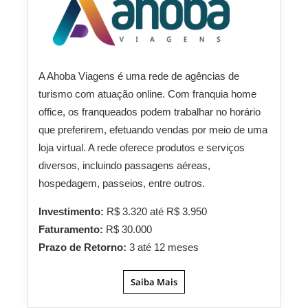
A Ahoba Viagens é uma rede de agências de
turismo com atuação online. Com franquia home
office, os franqueados podem trabalhar no horário
que preferirem, efetuando vendas por meio de uma
loja virtual. A rede oferece produtos e serviços
diversos, incluindo passagens aéreas,
hospedagem, passeios, entre outros.
Investimento:
R$ 3.320 até R$ 3.950
Faturamento:
R$ 30.000
Prazo de Retorno:
3 até 12 meses
Saiba Mais