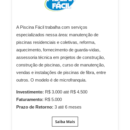
A Piscina Fácil trabalha com serviços
especializados nessa área: manutenção de
piscinas residenciais e coletivas, reforma,
aquecimento, fornecimento de guarda-vidas,
assessoria técnica em projetos de construção,
construção de piscinas, curso de manutenção,
vendas e instalações de piscinas de fibra, entre
outros. O modelo é de microfranquia.
Investimento:
R$ 3.000 até R$ 4.500
Faturamento:
R$ 5.000
Prazo de Retorno:
3 até 6 meses
Saiba Mais