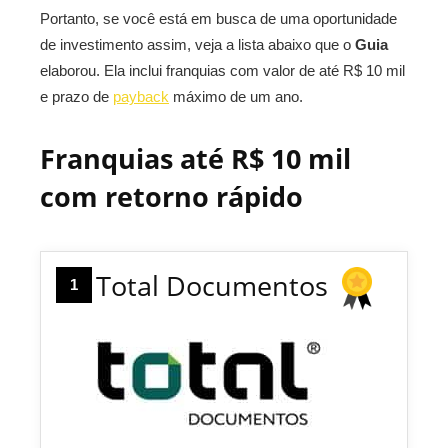
Portanto, se você está em busca de uma oportunidade
de investimento assim, veja a lista abaixo que o
Guia
elaborou. Ela inclui franquias com valor de até R$ 10 mil
e prazo de
payback
máximo de um ano.
Franquias até R$ 10 mil
com retorno rápido
Total Documentos
1