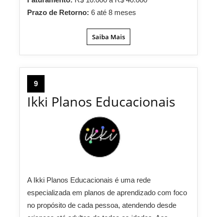
Prazo de Retorno:
6 até 8 meses
Saiba Mais
9
Ikki Planos Educacionais
A Ikki Planos Educacionais é uma rede
especializada em planos de aprendizado com foco
no propósito de cada pessoa, atendendo desde