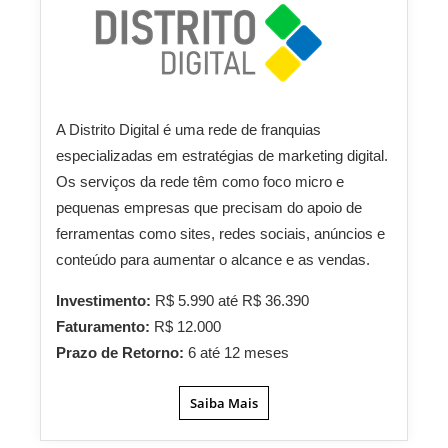
A Distrito Digital é uma rede de franquias
especializadas em estratégias de marketing digital.
Os serviços da rede têm como foco micro e
pequenas empresas que precisam do apoio de
ferramentas como sites, redes sociais, anúncios e
conteúdo para aumentar o alcance e as vendas.
Investimento:
R$ 5.990 até R$ 36.390
Faturamento:
R$ 12.000
Prazo de Retorno:
6 até 12 meses
Saiba Mais