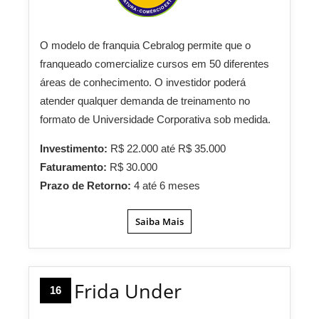
O modelo de franquia Cebralog permite que o
franqueado comercialize cursos em 50 diferentes
áreas de conhecimento. O investidor poderá
atender qualquer demanda de treinamento no
formato de Universidade Corporativa sob medida.
Investimento:
R$ 22.000 até R$ 35.000
Faturamento:
R$ 30.000
Prazo de Retorno:
4 até 6 meses
Saiba Mais
Frida Under
16