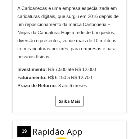
A Caricanecas é uma empresa especializada em
caricaturas digitais, que surgiu em 2016 depois de
um reposicionamento da marca Cartooneria –
Ninjas da Caricatura. Hoje a rede de brinquedos,
diversão e presentes, vende mais de 10 mil itens
com caricaturas por mês, para empresas e para
pessoas físicas.
Investimento:
R$ 7.500 até R$ 12.000
Faturamento:
R$ 6.150 a R$ 12.700
Prazo de Retorno:
3 até 6 meses
Saiba Mais
Rapidão App
19