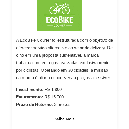
A EcoBike Courier foi estruturada com o objetivo de
oferecer serviço alternativo ao setor de delivery. De
olho em uma proposta sustentável, a marca
trabalha com entregas realizadas exclusivamente
por ciclistas. Operando em 30 cidades, a missão
da marca é aliar o ecodelivery a preços acessíveis.
Investimento:
R$ 1.800
Faturamento:
R$ 15.700
Prazo de Retorno:
2 meses
Saiba Mais