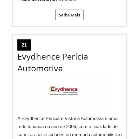
Saiba Mais
21
Evydhence Perícia
Automotiva
A Evydhence Pericia e Vistoria Automotiva é uma
rede fundada no ano de 2006, com a finalidade de
suprir as necessidades do mercado automobilístico