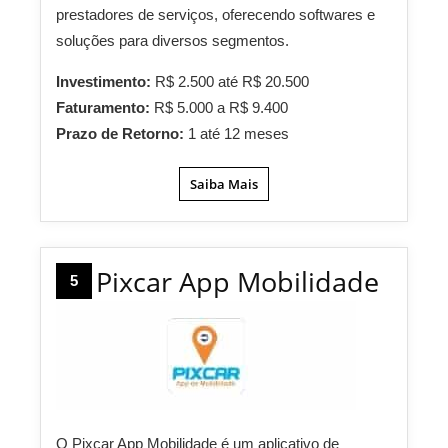
prestadores de serviços, oferecendo softwares e
soluções para diversos segmentos.
Investimento:
R$ 2.500 até R$ 20.500
Faturamento:
R$ 5.000 a R$ 9.400
Prazo de Retorno:
1 até 12 meses
Saiba Mais
Pixcar App Mobilidade
5
O Pixcar App Mobilidade é um aplicativo de