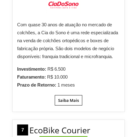
Com quase 30 anos de atuação no mercado de
colchões, a Cia do Sono é uma rede especializada
na venda de colchões ortopédicos e boxes de
fabricação própria. São dois modelos de negócio
disponíveis: franquia tradicional e microfranquia.
Investimento:
R$ 6.500
Faturamento:
R$ 10.000
Prazo de Retorno:
1 meses
Saiba Mais
EcoBike Courier
7