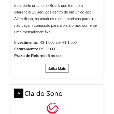
transporte urbano do Brasil, que tem com
diferencial 13 serviços dentro de um único app.
Além disso, os usuários e os motoristas parceiros
não pagam comissão para a plataforma, somente
uma mensalidade fixa.
Investimento:
R$ 1.000 até R$ 1.500
Faturamento:
R$ 12.000
Prazo de Retorno:
5 meses
Saiba Mais
Cia do Sono
6