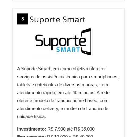
Suporte Smart
8
A Suporte Smart tem como objetivo oferecer
serviços de assistência técnica para smartphones,
tablets e notebooks de diversas marcas, com
atendimento rápido, em até 40 minutos. A rede
oferece modelo de franquia home based, com
atendimento delivery, e modelo de franquia de
unidade física.
Investimento:
R$ 7.900 até R$ 35.000
Faturamento:
R$ 10.000 a R$ 40.000