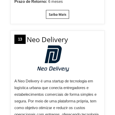
Prazo de Retorno:
6 meses
Saiba Mais
Neo Delivery
13
A Neo Delivery é uma startup de tecnologia em
logística urbana que conecta entregadores e
estabelecimentos comerciais de forma simples e
segura. Por meio de uma plataforma própria, tem
como objetivo otimizar e reduzir os custos
operacionais com entregas, oferecendo tecnologia