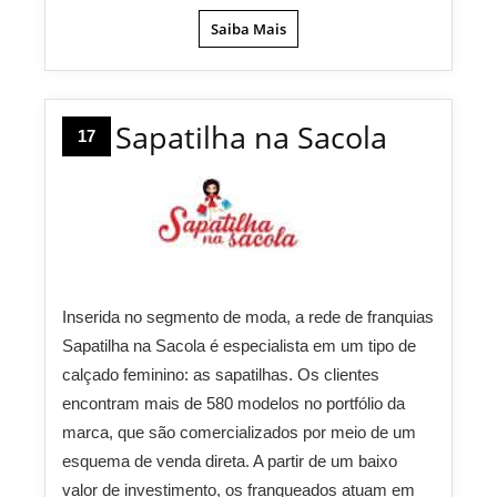
Saiba Mais
Sapatilha na Sacola
17
Inserida no segmento de moda, a rede de franquias
Sapatilha na Sacola é especialista em um tipo de
calçado feminino: as sapatilhas. Os clientes
encontram mais de 580 modelos no portfólio da
marca, que são comercializados por meio de um
esquema de venda direta. A partir de um baixo
valor de investimento, os franqueados atuam em