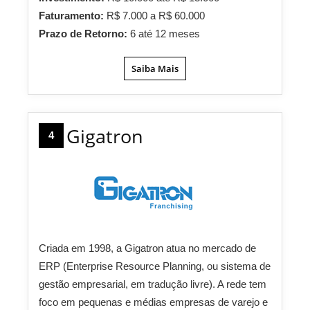
Faturamento:
R$ 7.000 a R$ 60.000
Prazo de Retorno:
6 até 12 meses
Saiba Mais
Gigatron
4
Criada em 1998, a Gigatron atua no mercado de
ERP (Enterprise Resource Planning, ou sistema de
gestão empresarial, em tradução livre). A rede tem
foco em pequenas e médias empresas de varejo e